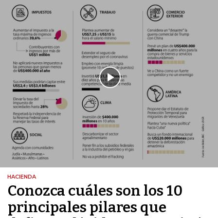
HACIENDA
Conozca cuáles son los 10
principales pilares que