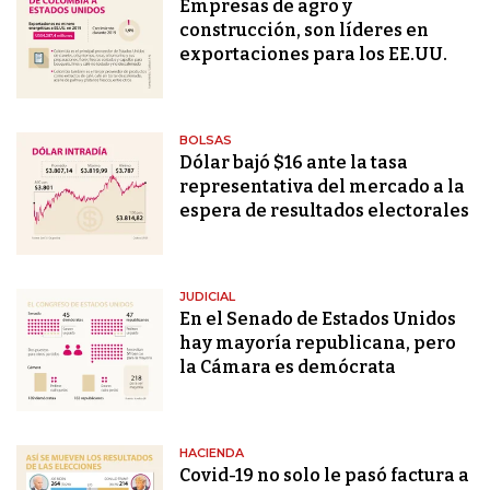
Empresas de agro y
construcción, son líderes en
exportaciones para los EE.UU.
BOLSAS
Dólar bajó $16 ante la tasa
representativa del mercado a la
espera de resultados electorales
JUDICIAL
En el Senado de Estados Unidos
hay mayoría republicana, pero
la Cámara es demócrata
HACIENDA
Covid-19 no solo le pasó factura a