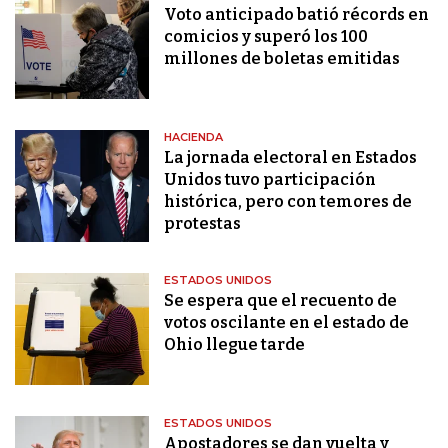
Voto anticipado batió récords en
comicios y superó los 100
millones de boletas emitidas
HACIENDA
La jornada electoral en Estados
Unidos tuvo participación
histórica, pero con temores de
protestas
ESTADOS UNIDOS
Se espera que el recuento de
votos oscilante en el estado de
Ohio llegue tarde
ESTADOS UNIDOS
Apostadores se dan vuelta y