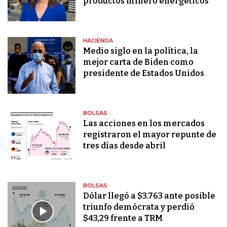
productos minero energéticos”
HACIENDA
Medio siglo en la política, la
mejor carta de Biden como
presidente de Estados Unidos
BOLSAS
Las acciones en los mercados
registraron el mayor repunte de
tres días desde abril
BOLSAS
Dólar llegó a $3.763 ante posible
triunfo demócrata y perdió
$43,29 frente a TRM