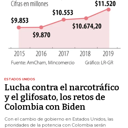
ESTADOS UNIDOS
Lucha contra el narcotráfico
y el glifosato, los retos de
Colombia con Biden
Con el cambio de gobierno en Estados Unidos, las
prioridades de la potencia con Colombia serán