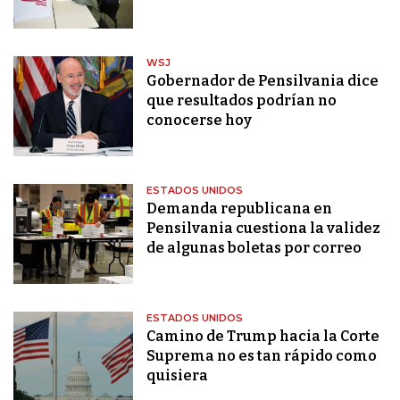
WSJ
Gobernador de Pensilvania dice
que resultados podrían no
conocerse hoy
ESTADOS UNIDOS
Demanda republicana en
Pensilvania cuestiona la validez
de algunas boletas por correo
ESTADOS UNIDOS
Camino de Trump hacia la Corte
Suprema no es tan rápido como
quisiera