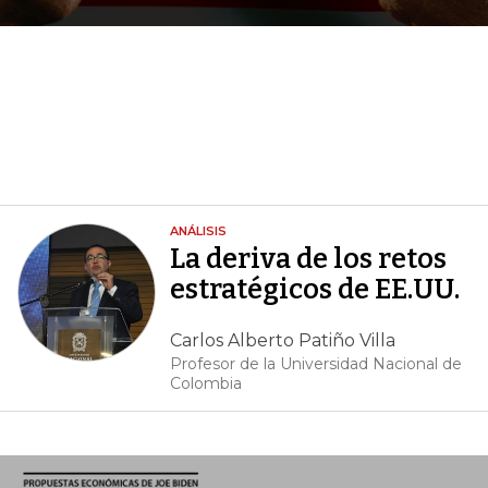
ANÁLISIS
La deriva de los retos
estratégicos de EE.UU.
Carlos Alberto Patiño Villa
Profesor de la Universidad Nacional de
Colombia