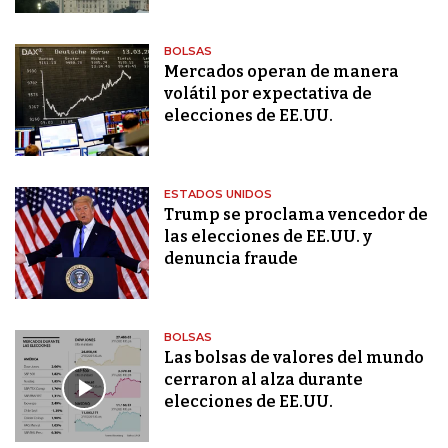
BOLSAS
Mercados operan de manera
volátil por expectativa de
elecciones de EE.UU.
ESTADOS UNIDOS
Trump se proclama vencedor de
las elecciones de EE.UU. y
denuncia fraude
BOLSAS
Las bolsas de valores del mundo
cerraron al alza durante
elecciones de EE.UU.