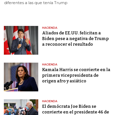
diferentes a las que tenía Trump
HACIENDA
Aliados de EE.UU. felicitan a
Biden pese a negativa de Trump
a reconocer el resultado
HACIENDA
Kamala Harris se convierte en la
primera vicepresidenta de
origen afro y asiático
HACIENDA
El demócrata Joe Biden se
convierte en el presidente 46 de