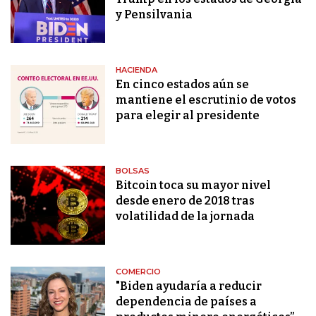
y Pensilvania
HACIENDA
En cinco estados aún se
mantiene el escrutinio de votos
para elegir al presidente
BOLSAS
Bitcoin toca su mayor nivel
desde enero de 2018 tras
volatilidad de la jornada
COMERCIO
"Biden ayudaría a reducir
dependencia de países a