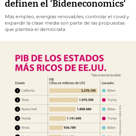
definen el 'Bideneconomics'
Más empleo, energías renovables, controlar el covid y
expandir la clase media son parte de las propuestas
que plantea el demócrata