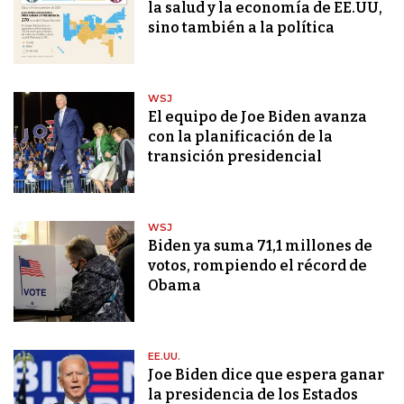
la salud y la economía de EE.UU,
sino también a la política
WSJ
El equipo de Joe Biden avanza
con la planificación de la
transición presidencial
WSJ
Biden ya suma 71,1 millones de
votos, rompiendo el récord de
Obama
EE.UU.
Joe Biden dice que espera ganar
la presidencia de los Estados