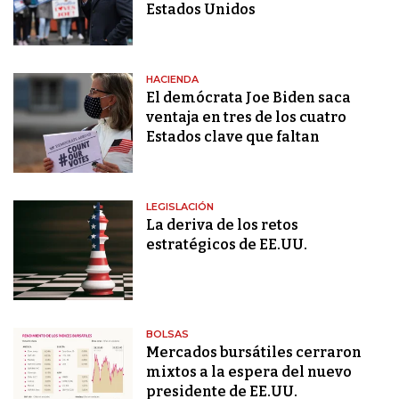
Estados Unidos
HACIENDA
El demócrata Joe Biden saca
ventaja en tres de los cuatro
Estados clave que faltan
LEGISLACIÓN
La deriva de los retos
estratégicos de EE.UU.
BOLSAS
Mercados bursátiles cerraron
mixtos a la espera del nuevo
presidente de EE.UU.