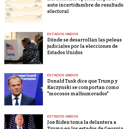
ante incertidumbre de resultado
electoral
ESTADOS UNIDOS
Dónde se desarrollan las peleas
judiciales por la elecciones de
Estados Unidos
ESTADOS UNIDOS
Donald Tusk dice que Trump y
Kaczynski se comportan como
"mocosos malhumorados"
ESTADOS UNIDOS
Joe Biden toma la delantera a
Trump en los estados de Georgia