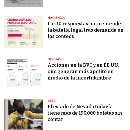
HACIENDA
Las 10 respuestas para entender
la batalla legal tras demanda en
los conteos
BOLSAS
Acciones en la BVC y en EE.UU.
que generan más apetito en
medio de la incertidumbre
WSJ
El estado de Nevada todavía
tiene más de 190.000 boletas sin
contar