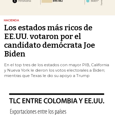
HACIENDA
Los estados más ricos de
EE.UU. votaron por el
candidato demócrata Joe
Biden
En el top tres de los estados con mayor PIB, California
y Nueva York le dieron los votos electorales a Biden;
mientras que Texas le dio su apoyo a Trump