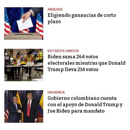
ANÁLISIS
Eligiendo ganancias de corto
plazo
ESTADOS UNIDOS
Biden suma 264 votos
electorales mientras que Donald
Trump lleva 214 votos
HACIENDA
Gobierno colombiano cuenta
con el apoyo de Donald Trump y
Joe Biden para mandato