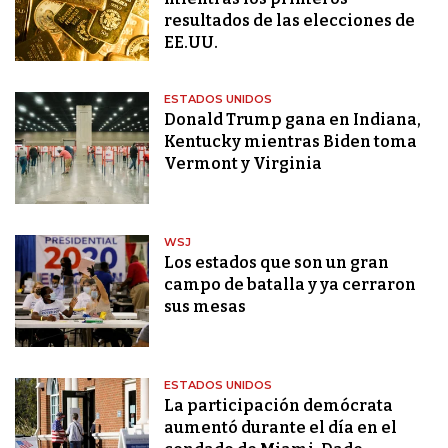
resultados de las elecciones de
EE.UU.
ESTADOS UNIDOS
Donald Trump gana en Indiana,
Kentucky mientras Biden toma
Vermont y Virginia
WSJ
Los estados que son un gran
campo de batalla y ya cerraron
sus mesas
ESTADOS UNIDOS
La participación demócrata
aumentó durante el día en el