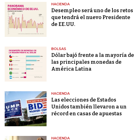
HACIENDA
Desempleo será uno de los retos
que tendrá el nuevo Presidente
de EE.UU.
BOLSAS
Dólar bajó frente a la mayoría de
las principales monedas de
América Latina
HACIENDA
Las elecciones de Estados
Unidos también llevaron a un
récord en casas de apuestas
HACIENDA