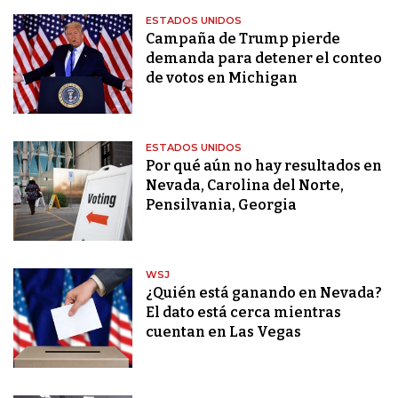
ESTADOS UNIDOS
Campaña de Trump pierde
demanda para detener el conteo
de votos en Michigan
ESTADOS UNIDOS
Por qué aún no hay resultados en
Nevada, Carolina del Norte,
Pensilvania, Georgia
WSJ
¿Quién está ganando en Nevada?
El dato está cerca mientras
cuentan en Las Vegas