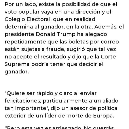
Por un lado, existe la posibilidad de que el
voto popular vaya en una dirección y el
Colegio Electoral, que en realidad
determina al ganador, en la otra. Además, el
presidente Donald Trump ha alegado
repetidamente que las boletas por correo
están sujetas a fraude, sugirió que tal vez
no acepte el resultado y dijo que la Corte
Suprema podría tener que decidir el
ganador.
"Quiere ser rápido y claro al enviar
felicitaciones, particularmente a un aliado
tan importante", dijo un asesor de política
exterior de un líder del norte de Europa.
“Pero esta vez es arriesgado. No querrás