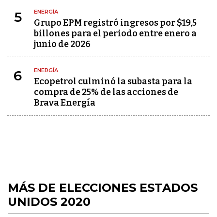
ENERGÍA
5
Grupo EPM registró ingresos por $19,5
billones para el periodo entre enero a
junio de 2026
ENERGÍA
6
Ecopetrol culminó la subasta para la
compra de 25% de las acciones de
Brava Energía
MÁS DE ELECCIONES ESTADOS
UNIDOS 2020