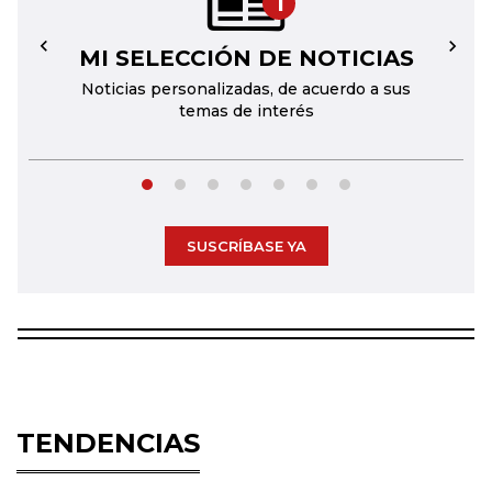
1
MI SELECCIÓN DE NOTICIAS
←
→
Noticias personalizadas, de acuerdo a sus
temas de interés
SUSCRÍBASE YA
TENDENCIAS