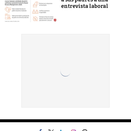
entrevista laboral