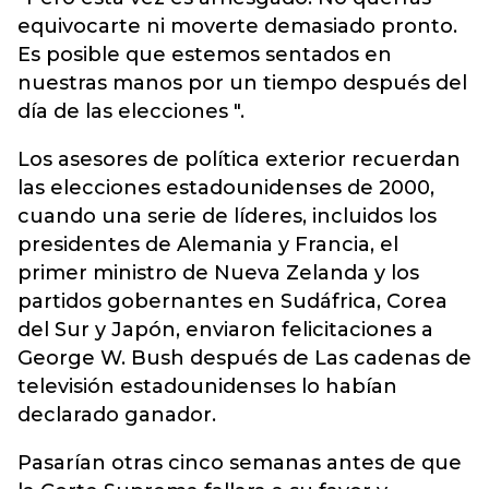
equivocarte ni moverte demasiado pronto.
Es posible que estemos sentados en
nuestras manos por un tiempo después del
día de las elecciones ".
Los asesores de política exterior recuerdan
las elecciones estadounidenses de 2000,
cuando una serie de líderes, incluidos los
presidentes de Alemania y Francia, el
primer ministro de Nueva Zelanda y los
partidos gobernantes en Sudáfrica, Corea
del Sur y Japón, enviaron felicitaciones a
George W. Bush después de Las cadenas de
televisión estadounidenses lo habían
declarado ganador.
Pasarían otras cinco semanas antes de que