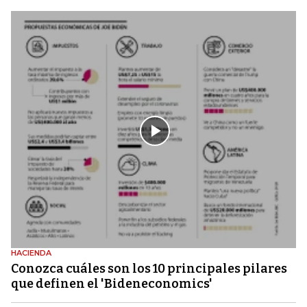
HACIENDA
Conozca cuáles son los 10 principales pilares
que definen el 'Bideneconomics'