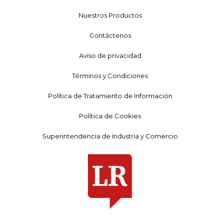
Nuestros Productos
Contáctenos
Aviso de privacidad
Términos y Condiciones
Política de Tratamiento de Información
Política de Cookies
Superintendencia de Industria y Comercio