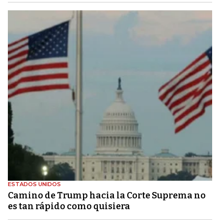
ESTADOS UNIDOS
Camino de Trump hacia la Corte Suprema no
es tan rápido como quisiera