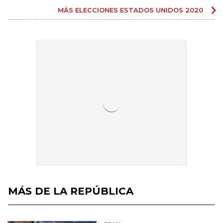
MÁS ELECCIONES ESTADOS UNIDOS 2020
MÁS DE LA REPÚBLICA