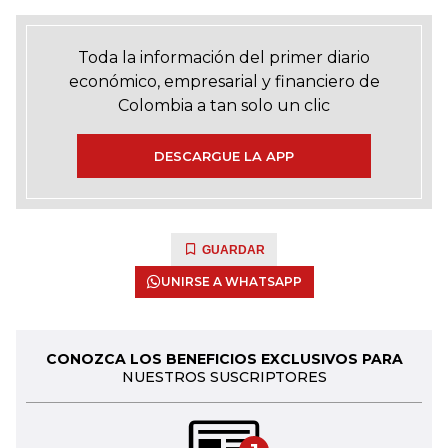
Toda la información del primer diario
económico, empresarial y financiero de
Colombia a tan solo un clic
DESCARGUE LA APP
GUARDAR
UNIRSE A WHATSAPP
CONOZCA LOS BENEFICIOS EXCLUSIVOS PARA
NUESTROS SUSCRIPTORES