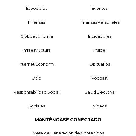
Especiales
Eventos
Finanzas
Finanzas Personales
Globoeconomía
Indicadores
Infraestructura
Inside
Internet Economy
Obituarios
Ocio
Podcast
Responsabilidad Social
Salud Ejecutiva
Sociales
Videos
MANTÉNGASE CONECTADO
Mesa de Generación de Contenidos