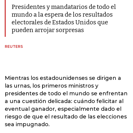
Presidentes y mandatarios de todo el
mundo a la espera de los resultados
electorales de Estados Unidos que
pueden arrojar sorpresas
REUTERS
Mientras los estadounidenses se dirigen a
las urnas, los primeros ministros y
presidentes de todo el mundo se enfrentan
a una cuestión delicada: cuándo felicitar al
eventual ganador, especialmente dado el
riesgo de que el resultado de las elecciones
sea impugnado.