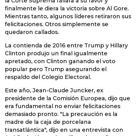
la Corte Suprema fallara a su favor y
finalmente le diera la victoria sobre Al Gore.
Mientras tanto, algunos líderes retiraron sus
felicitaciones. Otros simplemente se
quedaron callados.
La contienda de 2016 entre Trump y Hillary
Clinton produjo un final igualmente
apretado, con Clinton ganando el voto
popular pero Trump asegurando el
respaldo del Colegio Electoral.
Este año, Jean-Claude Juncker, ex
presidente de la Comisión Europea, dijo que
era fundamental no enviar felicitaciones
demasiado pronto. "La precaución es la
madre de la caja de porcelana
transatlántica", dijo en una entrevista con