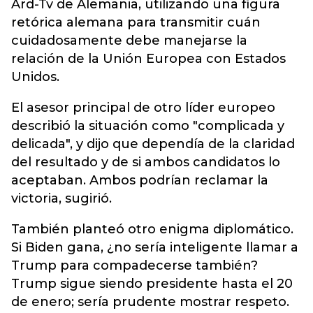
Ard-Tv de Alemania, utilizando una figura
retórica alemana para transmitir cuán
cuidadosamente debe manejarse la
relación de la Unión Europea con Estados
Unidos.
El asesor principal de otro líder europeo
describió la situación como "complicada y
delicada", y dijo que dependía de la claridad
del resultado y de si ambos candidatos lo
aceptaban. Ambos podrían reclamar la
victoria, sugirió.
También planteó otro enigma diplomático.
Si Biden gana, ¿no sería inteligente llamar a
Trump para compadecerse también?
Trump sigue siendo presidente hasta el 20
de enero; sería prudente mostrar respeto.