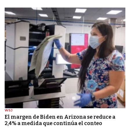
WSJ
El margen de Biden en Arizona se reduce a
2,4% a medida que continúa el conteo