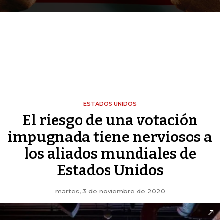
ESTADOS UNIDOS
El riesgo de una votación
impugnada tiene nerviosos a
los aliados mundiales de
Estados Unidos
martes, 3 de noviembre de 2020