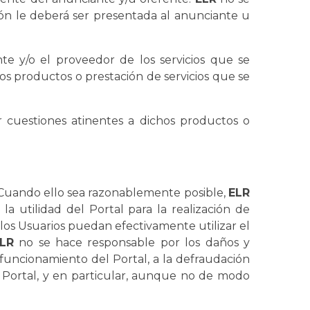
ón le deberá ser presentada al anunciante u
 y/o el proveedor de los servicios que se
los productos o prestación de servicios que se
 cuestiones atinentes a dichos productos o
 Cuando ello sea razonablemente posible,
ELR
la utilidad del Portal para la realización de
 los Usuarios puedan efectivamente utilizar el
LR
no se hace responsable por los daños y
 funcionamiento del Portal, a la defraudación
del Portal, y en particular, aunque no de modo