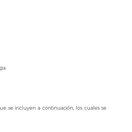
nga
que se incluyen a continuación, los cuales se