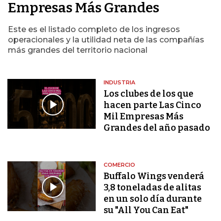
Empresas Más Grandes
Este es el listado completo de los ingresos
operacionales y la utilidad neta de las compañías
más grandes del territorio nacional
INDUSTRIA
Los clubes de los que
hacen parte Las Cinco
Mil Empresas Más
Grandes del año pasado
COMERCIO
Buffalo Wings venderá
3,8 toneladas de alitas
en un solo día durante
su "All You Can Eat"