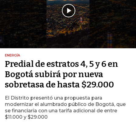
ENERGÍA
Predial de estratos 4, 5 y 6 en
Bogotá subirá por nueva
sobretasa de hasta $29.000
El Distrito presentó una propuesta para
modernizar el alumbrado público de Bogotá, que
se financiaría con una tarifa adicional de entre
$11.000 y $29.000