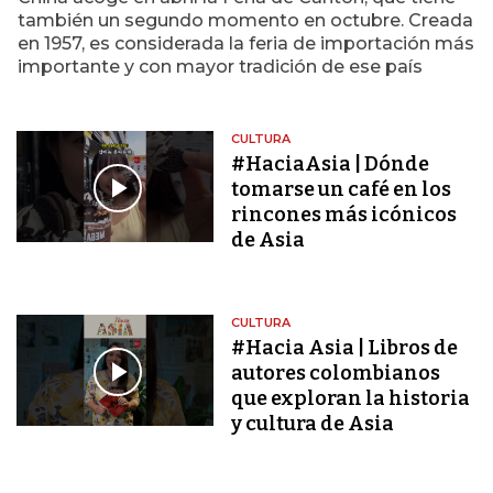
también un segundo momento en octubre. Creada
en 1957, es considerada la feria de importación más
importante y con mayor tradición de ese país
CULTURA
#HaciaAsia | Dónde
tomarse un café en los
rincones más icónicos
de Asia
CULTURA
#Hacia Asia | Libros de
autores colombianos
que exploran la historia
y cultura de Asia