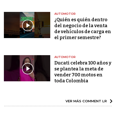
AUTOMOTOR
¿Quién es quién dentro
del negocio de la venta
de vehículos de carga en
el primer semestre?
AUTOMOTOR
Ducati celebra 100 años y
se plantea la meta de
vender 700 motos en
toda Colombia
VER MÁS COMMENT LR