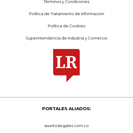
Términos y Condiciones
Política de Tratamiento de Información
Política de Cookies
Superintendencia de Industria y Comercio
PORTALES ALIADOS:
asuntoslegales.com.co