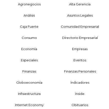
Agronegocios
Alta Gerencia
Análisis
Asuntos Legales
Caja Fuerte
Comunidad Empresarial
Consumo
Directorio Empresarial
Economía
Empresas
Especiales
Eventos
Finanzas
Finanzas Personales
Globoeconomía
Indicadores
Infraestructura
Inside
Internet Economy
Obituarios