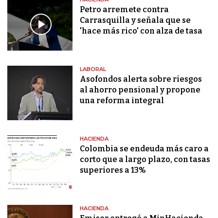
Petro arremete contra
Carrasquilla y señala que se
'hace más rico' con alza de tasa
LABORAL
Asofondos alerta sobre riesgos
al ahorro pensional y propone
una reforma integral
HACIENDA
Colombia se endeuda más caro a
corto que a largo plazo, con tasas
superiores a 13%
HACIENDA