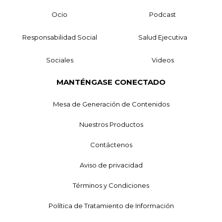
Ocio
Podcast
Responsabilidad Social
Salud Ejecutiva
Sociales
Videos
MANTÉNGASE CONECTADO
Mesa de Generación de Contenidos
Nuestros Productos
Contáctenos
Aviso de privacidad
Términos y Condiciones
Política de Tratamiento de Información