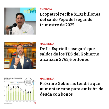
ENERGÍA
Ecopetrol recibe $1,02 billones
del saldo Fepc del segundo
trimestre de 2025
HACIENDA
De La Espriella aseguró que
saldos de los TES del Gobierno
alcanzan $763,6 billones
HACIENDA
Próximo Gobierno tendría que
aumentar cupo para emisión de
deuda con bonos