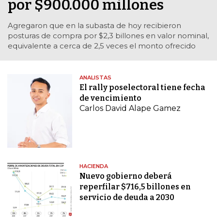
por $900.000 millones
Agregaron que en la subasta de hoy recibieron
posturas de compra por $2,3 billones en valor nominal,
equivalente a cerca de 2,5 veces el monto ofrecido
ANALISTAS
El rally poselectoral tiene fecha
de vencimiento
Carlos David Alape Gamez
HACIENDA
Nuevo gobierno deberá
reperfilar $716,5 billones en
servicio de deuda a 2030