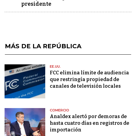
presidente
MÁS DE LA REPÚBLICA
EE.UU.
FCC elimina límite de audiencia
que restringía propiedad de
canales de televisión locales
COMERCIO
Analdex alertó por demoras de
hasta cuatro días en registros de
importación