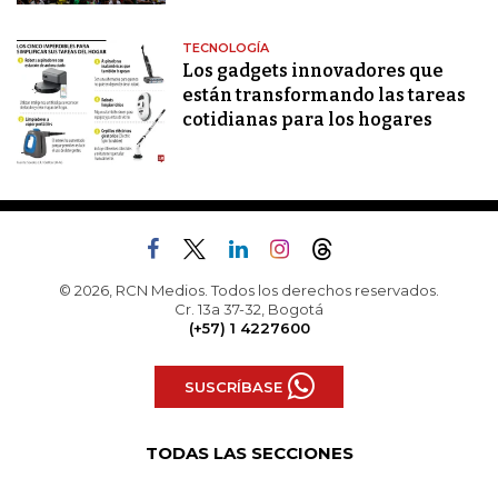
TECNOLOGÍA
Los gadgets innovadores que
están transformando las tareas
cotidianas para los hogares
© 2026, RCN Medios. Todos los derechos reservados.
Cr. 13a 37-32, Bogotá
(+57) 1 4227600
SUSCRÍBASE
TODAS LAS SECCIONES