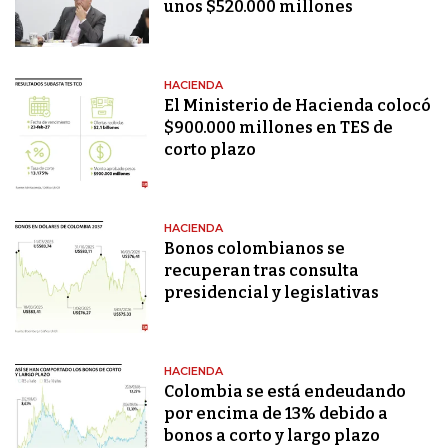
unos $520.000 millones
HACIENDA
El Ministerio de Hacienda colocó
$900.000 millones en TES de
corto plazo
HACIENDA
Bonos colombianos se
recuperan tras consulta
presidencial y legislativas
HACIENDA
Colombia se está endeudando
por encima de 13% debido a
bonos a corto y largo plazo