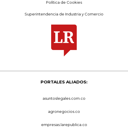
Política de Cookies
Superintendencia de Industria y Comercio
PORTALES ALIADOS:
asuntoslegales.com.co
agronegocios.co
empresas.larepublica.co