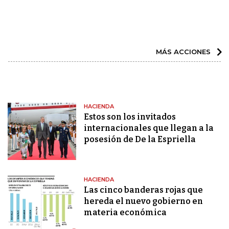
MÁS ACCIONES
HACIENDA
Estos son los invitados
internacionales que llegan a la
posesión de De la Espriella
HACIENDA
Las cinco banderas rojas que
hereda el nuevo gobierno en
materia económica