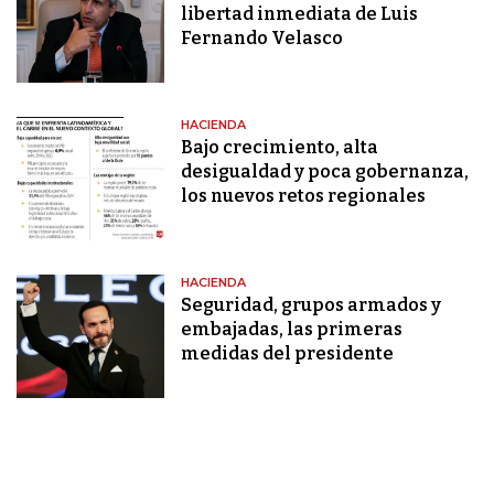
libertad inmediata de Luis
Fernando Velasco
HACIENDA
Bajo crecimiento, alta
desigualdad y poca gobernanza,
los nuevos retos regionales
HACIENDA
Seguridad, grupos armados y
embajadas, las primeras
medidas del presidente