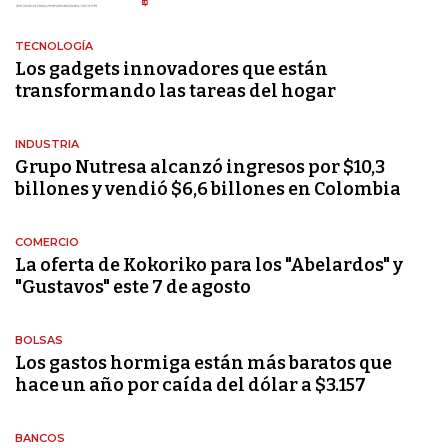
TECNOLOGÍA
Los gadgets innovadores que están
transformando las tareas del hogar
INDUSTRIA
Grupo Nutresa alcanzó ingresos por $10,3
billones y vendió $6,6 billones en Colombia
COMERCIO
La oferta de Kokoriko para los "Abelardos" y
"Gustavos" este 7 de agosto
BOLSAS
Los gastos hormiga están más baratos que
hace un año por caída del dólar a $3.157
BANCOS