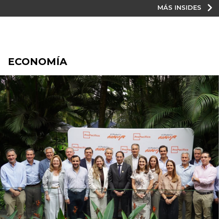
MÁS INSIDES
ECONOMÍA