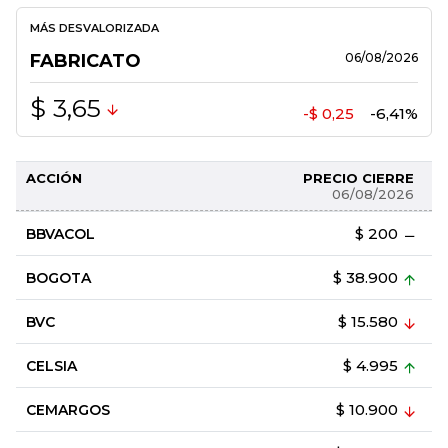
MÁS DESVALORIZADA
FABRICATO
06/08/2026
$ 3,65
-$ 0,25
-6,41%
ACCIÓN
PRECIO CIERRE
06/08/2026
$ 200
BBVACOL
$ 38.900
BOGOTA
$ 15.580
BVC
$ 4.995
CELSIA
$ 10.900
CEMARGOS