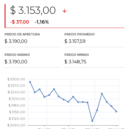
$ 3.153,00
-$ 37,00
-1,16%
PRECIO DE APERTURA
PRECIO PROMEDIO
$ 3.190,00
$ 3.157,59
PRECIO MÁXIMO
PRECIO MÍNIMO
$ 3.190,00
$ 3.148,75