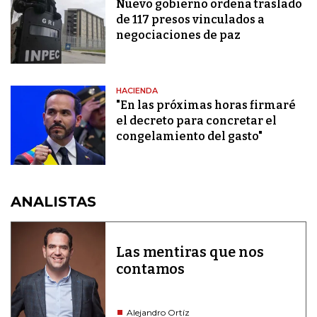
Nuevo gobierno ordena traslado
de 117 presos vinculados a
negociaciones de paz
HACIENDA
"En las próximas horas firmaré
el decreto para concretar el
congelamiento del gasto"
ANALISTAS
Las mentiras que nos
contamos
Alejandro Ortíz