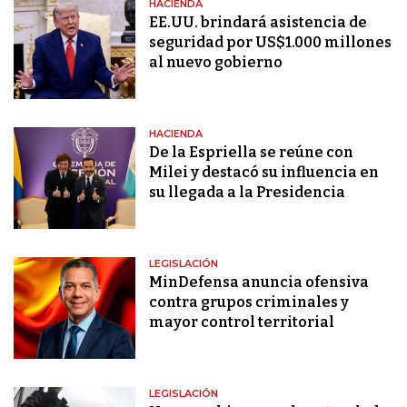
HACIENDA
EE.UU. brindará asistencia de
seguridad por US$1.000 millones
al nuevo gobierno
HACIENDA
De la Espriella se reúne con
Milei y destacó su influencia en
su llegada a la Presidencia
LEGISLACIÓN
MinDefensa anuncia ofensiva
contra grupos criminales y
mayor control territorial
LEGISLACIÓN