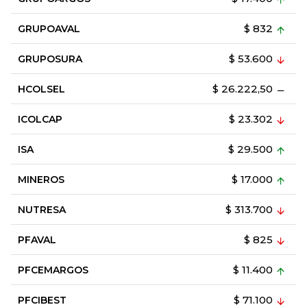
$ 832
GRUPOAVAL
$ 53.600
GRUPOSURA
$ 26.222,50
HCOLSEL
$ 23.302
ICOLCAP
$ 29.500
ISA
$ 17.000
MINEROS
$ 313.700
NUTRESA
$ 825
PFAVAL
$ 11.400
PFCEMARGOS
$ 71.100
PFCIBEST