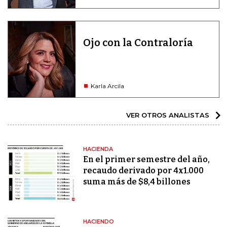
Ojo con la Contraloría
Karla Arcila
VER OTROS ANALISTAS
HACIENDA
En el primer semestre del año,
recaudo derivado por 4x1.000
suma más de $8,4 billones
HACIENDO