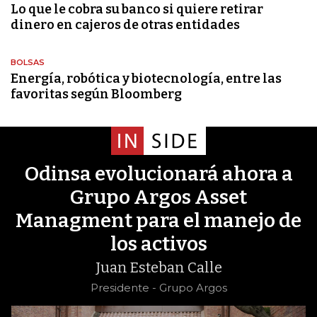
Lo que le cobra su banco si quiere retirar
dinero en cajeros de otras entidades
BOLSAS
Energía, robótica y biotecnología, entre las
favoritas según Bloomberg
Odinsa evolucionará ahora a
Grupo Argos Asset
Managment para el manejo de
los activos
Juan Esteban Calle
Presidente - Grupo Argos