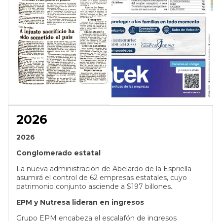
2026
2026
Conglomerado estatal
La nueva administración de Abelardo de la Espriella
asumirá el control de 62 empresas estatales, cuyo
patrimonio conjunto asciende a $197 billones.
EPM y Nutresa lideran en ingresos
Grupo EPM encabeza el escalafón de ingresos