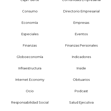
Consumo
Directorio Empresarial
Economía
Empresas
Especiales
Eventos
Finanzas
Finanzas Personales
Globoeconomía
Indicadores
Infraestructura
Inside
Internet Economy
Obituarios
Ocio
Podcast
Responsabilidad Social
Salud Ejecutiva