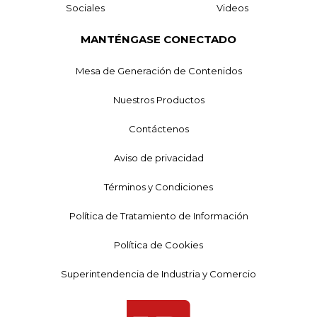
Sociales
Videos
MANTÉNGASE CONECTADO
Mesa de Generación de Contenidos
Nuestros Productos
Contáctenos
Aviso de privacidad
Términos y Condiciones
Política de Tratamiento de Información
Política de Cookies
Superintendencia de Industria y Comercio