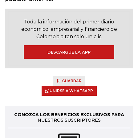
Toda la información del primer diario
económico, empresarial y financiero de
Colombia a tan solo un clic
DESCARGUE LA APP
GUARDAR
UNIRSE A WHATSAPP
CONOZCA LOS BENEFICIOS EXCLUSIVOS PARA
NUESTROS SUSCRIPTORES