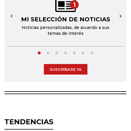
1
MI SELECCIÓN DE NOTICIAS
←
→
Noticias personalizadas, de acuerdo a sus
temas de interés
SUSCRÍBASE YA
TENDENCIAS