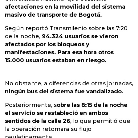
afectaciones en la movilidad del sistema
masivo de transporte de Bogotá.
Según reportó Transmilenio sobre las 7:20
de la noche,
94.324 usuarios se vieron
afectados por los bloqueos y
manifestaciones. Para esa hora otros
15.000 usuarios estaban en riesgo.
No obstante, a diferencias de otras jornadas,
ningún bus del sistema fue vandalizado.
Posteriormente, s
obre las 8:15 de la noche
el servicio se restableció en ambos
sentidos de la calle 26
, lo que permitió que
la operación retomara su flujo
paulatinamente.