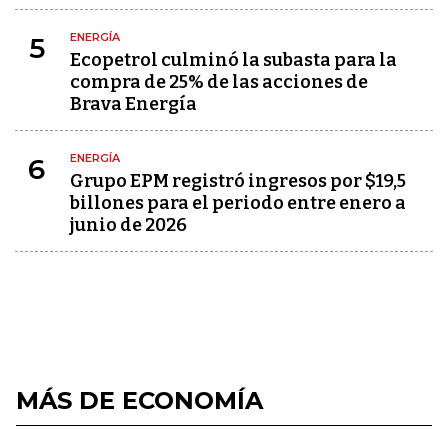
ENERGÍA
5
Ecopetrol culminó la subasta para la
compra de 25% de las acciones de
Brava Energía
ENERGÍA
6
Grupo EPM registró ingresos por $19,5
billones para el periodo entre enero a
junio de 2026
MÁS DE ECONOMÍA