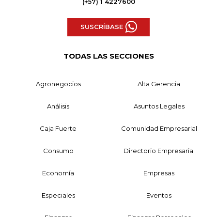
(+57) 1 4227600
SUSCRÍBASE
TODAS LAS SECCIONES
Agronegocios
Alta Gerencia
Análisis
Asuntos Legales
Caja Fuerte
Comunidad Empresarial
Consumo
Directorio Empresarial
Economía
Empresas
Especiales
Eventos