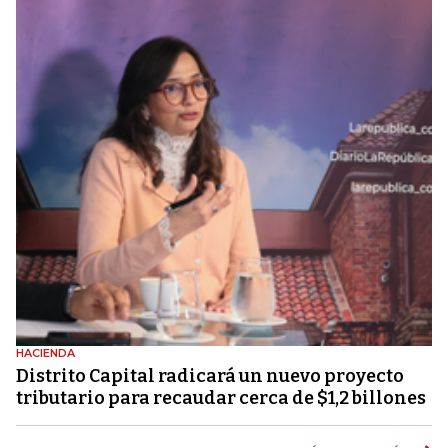
HACIENDA
Distrito Capital radicará un nuevo proyecto
tributario para recaudar cerca de $1,2 billones