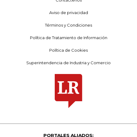
Aviso de privacidad
Términos y Condiciones
Política de Tratamiento de Información
Política de Cookies
Superintendencia de Industria y Comercio
PORTALES ALIADOS: