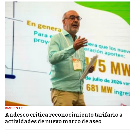
AMBIENTE
Andesco critica reconocimiento tarifario a
actividades de nuevo marco de aseo