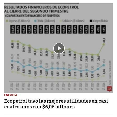
ENERGÍA
Ecopetrol tuvo las mejores utilidades en casi
cuatro años con $6,06 billones