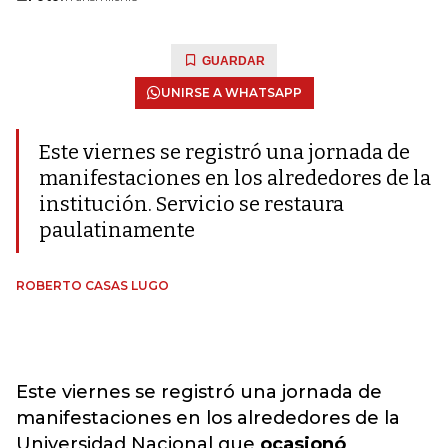
GUARDAR
UNIRSE A WHATSAPP
Este viernes se registró una jornada de
manifestaciones en los alrededores de la
institución. Servicio se restaura
paulatinamente
ROBERTO CASAS LUGO
Este viernes se registró una jornada de
manifestaciones en los alrededores de la
Universidad Nacional que
ocasionó