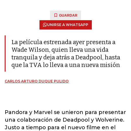
GUARDAR
UNIRSE A WHATSAPP
La película estrenada ayer presenta a
Wade Wilson, quien lleva una vida
tranquila y deja atrás a Deadpool, hasta
que la TVA lo lleva a una nueva misión
CARLOS ARTURO DUQUE PULIDO
Pandora y Marvel se unieron para presentar
una colaboración de Deadpool y Wolverine.
Justo a tiempo para el nuevo filme en el