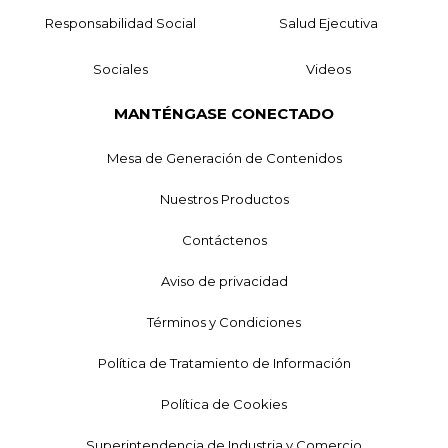
Responsabilidad Social
Salud Ejecutiva
Sociales
Videos
MANTÉNGASE CONECTADO
Mesa de Generación de Contenidos
Nuestros Productos
Contáctenos
Aviso de privacidad
Términos y Condiciones
Política de Tratamiento de Información
Política de Cookies
Superintendencia de Industria y Comercio