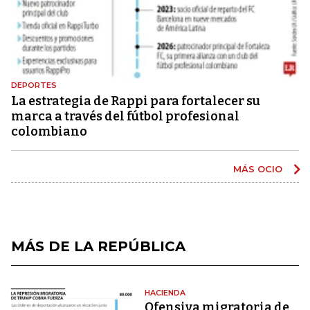
DEPORTES
La estrategia de Rappi para fortalecer su
marca a través del fútbol profesional
colombiano
MÁS OCIO
MÁS DE LA REPÚBLICA
HACIENDA
Ofensiva migratoria de