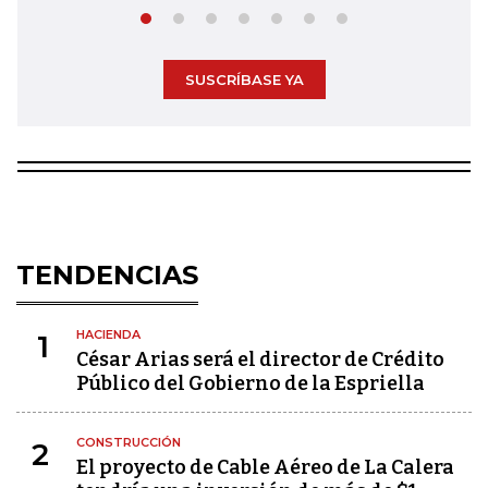
SUSCRÍBASE YA
TENDENCIAS
HACIENDA
1
César Arias será el director de Crédito
Público del Gobierno de la Espriella
CONSTRUCCIÓN
2
El proyecto de Cable Aéreo de La Calera