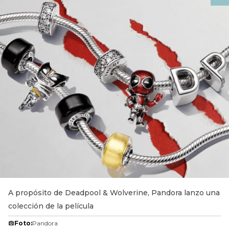
A propósito de Deadpool & Wolverine, Pandora lanzo una
colección de la película
Foto:
Pandora