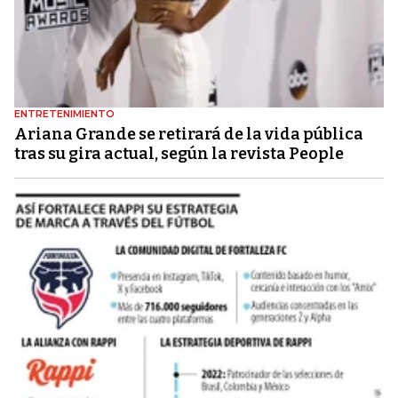
ENTRETENIMIENTO
Ariana Grande se retirará de la vida pública
tras su gira actual, según la revista People