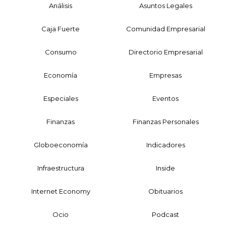
Análisis
Asuntos Legales
Caja Fuerte
Comunidad Empresarial
Consumo
Directorio Empresarial
Economía
Empresas
Especiales
Eventos
Finanzas
Finanzas Personales
Globoeconomía
Indicadores
Infraestructura
Inside
Internet Economy
Obituarios
Ocio
Podcast