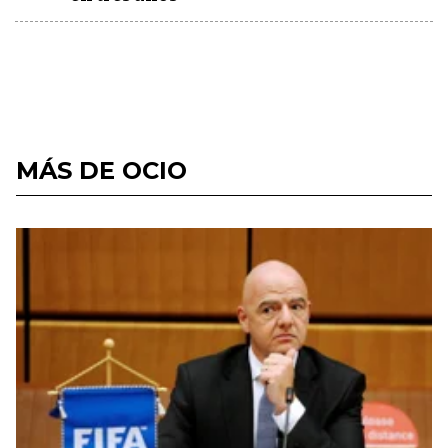
MÁS DE OCIO