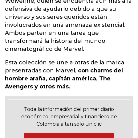
Wolverine, quien se encuentra aún más a la
defensiva de ayudarlo debido a que su
universo y sus seres queridos están
involucrados en una amenaza existencial.
Ambos parten en una tarea que
transformará la historia del mundo
cinematográfico de Marvel.
Esta colección se une a otras de la marca
presentadas con Marvel,
con charms del
hombre araña, capitán américa, The
Avengers y otros más.
Toda la información del primer diario
económico, empresarial y financiero de
Colombia a tan solo un clic