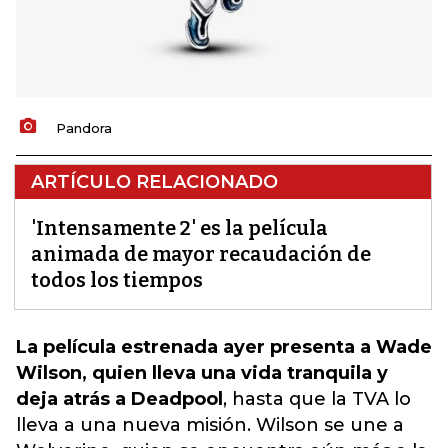
Pandora
ARTÍCULO RELACIONADO
'Intensamente 2' es la película
animada de mayor recaudación de
todos los tiempos
La película estrenada ayer presenta a Wade
Wilson, quien lleva una vida tranquila y
deja atrás a Deadpool
,
hasta que la TVA lo
lleva a una nueva misión
. Wilson se une a