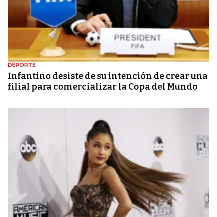
DEPORTE
Infantino desiste de su intención de crear una
filial para comercializar la Copa del Mundo