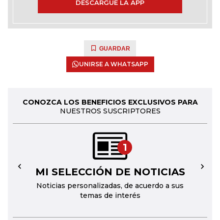
DESCARGUE LA APP
GUARDAR
UNIRSE A WHATSAPP
CONOZCA LOS BENEFICIOS EXCLUSIVOS PARA
NUESTROS SUSCRIPTORES
1
MI SELECCIÓN DE NOTICIAS
←
→
Noticias personalizadas, de acuerdo a sus
temas de interés