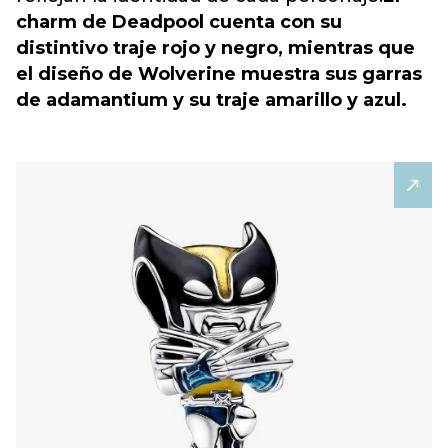
charm de Deadpool cuenta con su
distintivo traje rojo y negro, mientras que
el diseño de Wolverine muestra sus garras
de adamantium y su traje amarillo y azul.