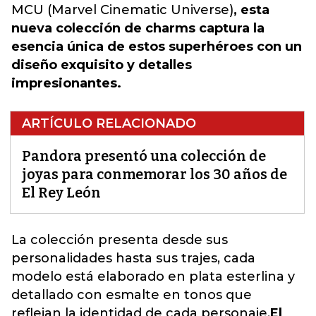
MCU (Marvel Cinematic Universe)
, esta
nueva colección de charms captura la
esencia única de estos superhéroes con un
diseño exquisito y detalles
impresionantes.
ARTÍCULO RELACIONADO
Pandora presentó una colección de
joyas para conmemorar los 30 años de
El Rey León
La colección presenta desde sus
personalidades hasta sus trajes, cada
modelo está elaborado e
n plata esterlina y
detallado con esmalte en tonos que
reflejan la identidad de cada personaje.
El