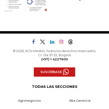
© 2026, RCN Medios. Todos los derechos reservados.
Cr. 13a 37-32, Bogotá
(+57) 1 4227600
SUSCRÍBASE
TODAS LAS SECCIONES
Agronegocios
Alta Gerencia