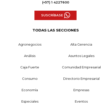
(+57) 1 4227600
SUSCRÍBASE
TODAS LAS SECCIONES
Agronegocios
Alta Gerencia
Análisis
Asuntos Legales
Caja Fuerte
Comunidad Empresarial
Consumo
Directorio Empresarial
Economía
Empresas
Especiales
Eventos