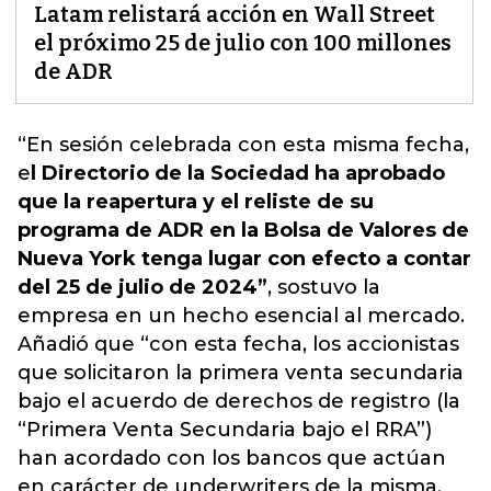
Latam relistará acción en Wall Street
el próximo 25 de julio con 100 millones
de ADR
“En sesión celebrada con esta misma fecha,
e
l Directorio de la Sociedad ha aprobado
que la reapertura y el reliste de su
programa de ADR en la
Bolsa de Valores de
Nueva York
tenga lugar con efecto a contar
del 25 de julio de 2024”
, sostuvo la
empresa en un hecho esencial al mercado.
Añadió que “con esta fecha, los
accionistas
que solicitaron la primera venta secundaria
bajo el acuerdo de derechos de registro (la
“Primera Venta Secundaria bajo el RRA”)
han acordado con los bancos que actúan
en carácter de underwriters de la misma,