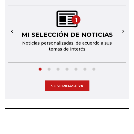
1
MI SELECCIÓN DE NOTICIAS
←
→
Noticias personalizadas, de acuerdo a sus
temas de interés
SUSCRÍBASE YA