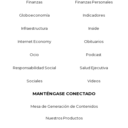
Finanzas
Finanzas Personales
Globoeconomía
Indicadores
Infraestructura
Inside
Internet Economy
Obituarios
Ocio
Podcast
Responsabilidad Social
Salud Ejecutiva
Sociales
Videos
MANTÉNGASE CONECTADO
Mesa de Generación de Contenidos
Nuestros Productos