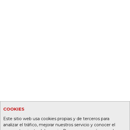
COOKIES
Este sitio web usa cookies propias y de terceros para
analizar el tráfico, mejorar nuestros servicio y conocer el