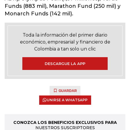
Funds (883 mil), Marathon Fund (250 mil) y
Monarch Funds (142 mil).
Toda la información del primer diario
económico, empresarial y financiero de
Colombia a tan solo un clic
DESCARGUE LA APP
GUARDAR
UNIRSE A WHATSAPP
CONOZCA LOS BENEFICIOS EXCLUSIVOS PARA
NUESTROS SUSCRIPTORES