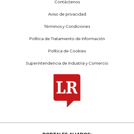
Contáctenos
Aviso de privacidad
Términos y Condiciones
Política de Tratamiento de Información
Política de Cookies
Superintendencia de Industria y Comercio