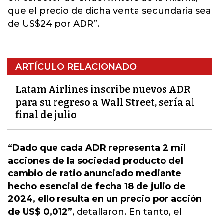
que el precio de dicha venta secundaria sea
de US$24 por ADR”.
ARTÍCULO RELACIONADO
Latam Airlines inscribe nuevos ADR
para su regreso a Wall Street, sería al
final de julio
“Dado que cada
ADR
representa 2 mil
acciones de la sociedad producto del
cambio de ratio anunciado mediante
hecho esencial de fecha 18 de julio de
2024, ello resulta en un precio por acción
de US$ 0,012”
, detallaron. En tanto, el