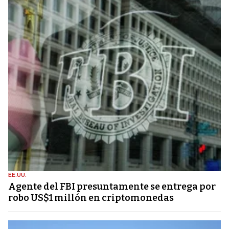
EE.UU.
Agente del FBI presuntamente se entrega por
robo US$1 millón en criptomonedas