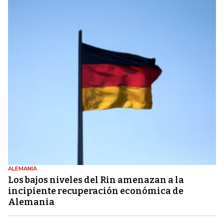
ALEMANIA
Los bajos niveles del Rin amenazan a la
incipiente recuperación económica de
Alemania