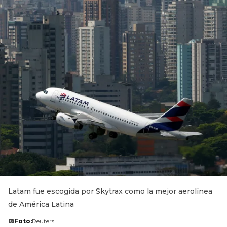
Latam fue escogida por Skytrax como la mejor aerolínea
de América Latina
Foto:
Reuters