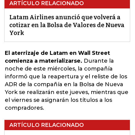
ARTÍCULO RELACIONADO
Latam Airlines anunció que volverá a
cotizar en la Bolsa de Valores de Nueva
York
El aterrizaje de
Latam
en
Wall Street
comienza a materializarse.
Durante la
noche de este miércoles, la compañía
informó que la reapertura y el reliste de los
ADR de la compañía en la
Bolsa de Nueva
York
se realizarán este jueves, mientras que
el viernes se asignarán los títulos a los
compradores.
ARTÍCULO RELACIONADO