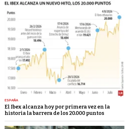
ESPAÑA
El Ibex alcanza hoy por primera vez en la
historia la barrera de los 20.000 puntos