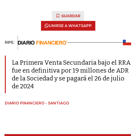
GUARDAR
UNIRSE A WHATSAPP
RIPE:
La Primera Venta Secundaria bajo el RRA
fue en definitiva por 19 millones de ADR
de la Sociedad y se pagará el 26 de julio
de 2024
DIARIO FINANCIERO - SANTIAGO