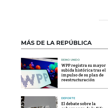
MÁS DE LA REPÚBLICA
REINO UNIDO
WPP registra su mayor
subida histórica tras el
impulso de su plan de
reestructuración
DEPORTE
El debate sobre la