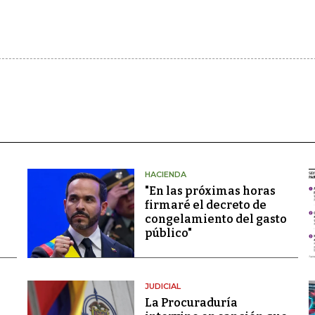
HACIENDA
"En las próximas horas
firmaré el decreto de
congelamiento del gasto
público"
JUDICIAL
La Procuraduría