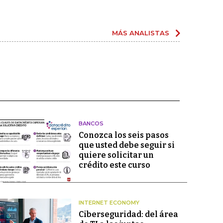
MÁS ANALISTAS
BANCOS
Conozca los seis pasos
que usted debe seguir si
quiere solicitar un
crédito este curso
INTERNET ECONOMY
Ciberseguridad: del área