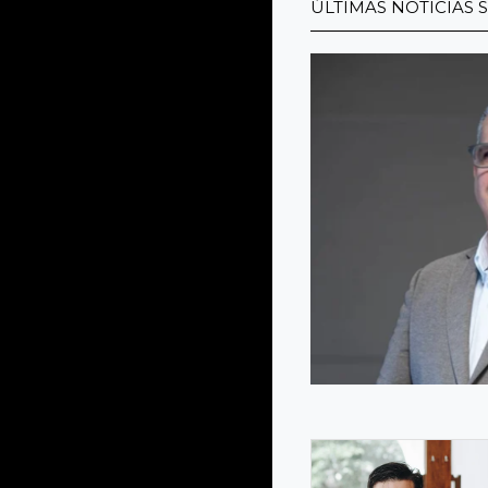
ÚLTIMAS NOTICIAS 