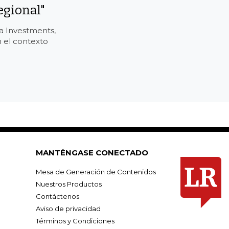
egional"
a Investments,
n el contexto
MANTÉNGASE CONECTADO
Mesa de Generación de Contenidos
Nuestros Productos
Contáctenos
Aviso de privacidad
Términos y Condiciones