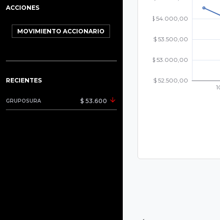
ACCIONES
MOVIMIENTO ACCIONARIO
RECIENTES
$ 53.600
GRUPOSURA