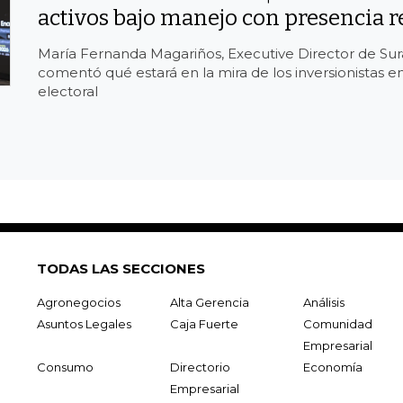
activos bajo manejo con presencia r
María Fernanda Magariños, Executive Director de Sur
comentó qué estará en la mira de los inversionistas e
electoral
TODAS LAS SECCIONES
Agronegocios
Alta Gerencia
Análisis
Asuntos Legales
Caja Fuerte
Comunidad
Empresarial
Consumo
Directorio
Economía
Empresarial