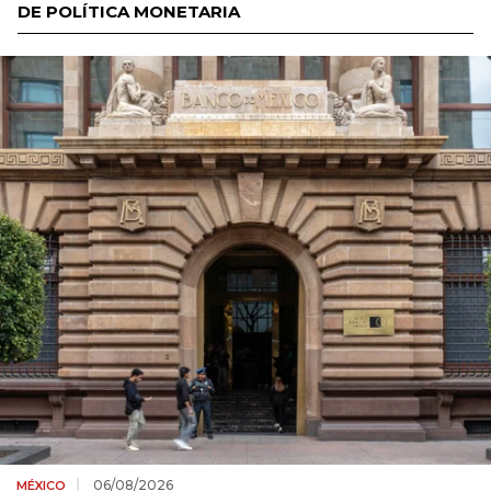
DE POLÍTICA MONETARIA
06/08/2026
MÉXICO