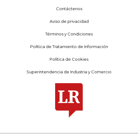
Contáctenos
Aviso de privacidad
Términos y Condiciones
Política de Tratamiento de Información
Política de Cookies
Superintendencia de Industria y Comercio