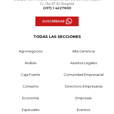
Cr. 13a 37-32, Bogotá
(+57) 1 4227600
SUSCRÍBASE
TODAS LAS SECCIONES
Agronegocios
Alta Gerencia
Análisis
Asuntos Legales
Caja Fuerte
Comunidad Empresarial
Consumo
Directorio Empresarial
Economía
Empresas
Especiales
Eventos