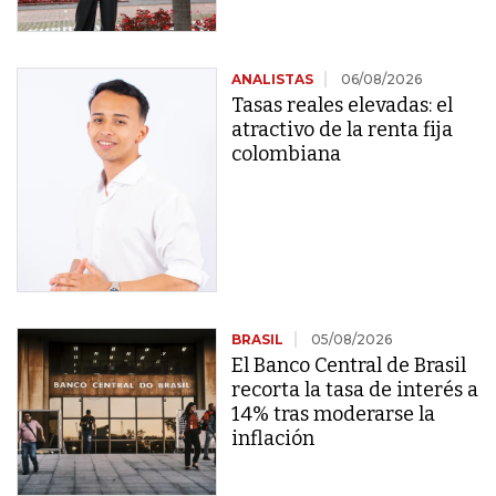
ANALISTAS
06/08/2026
Tasas reales elevadas: el
atractivo de la renta fija
colombiana
BRASIL
05/08/2026
El Banco Central de Brasil
recorta la tasa de interés a
14% tras moderarse la
inflación