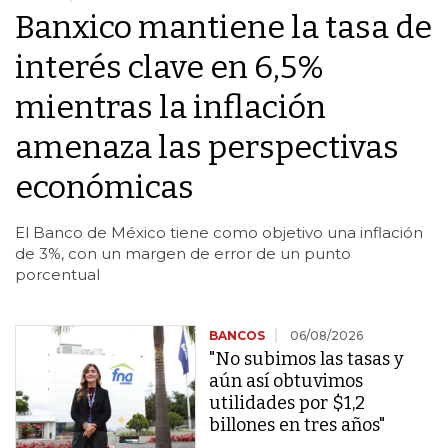
Banxico mantiene la tasa de
interés clave en 6,5%
mientras la inflación
amenaza las perspectivas
económicas
El Banco de México tiene como objetivo una inflación
de 3%, con un margen de error de un punto
porcentual
BANCOS
06/08/2026
"No subimos las tasas y
aún así obtuvimos
utilidades por $1,2
billones en tres años"