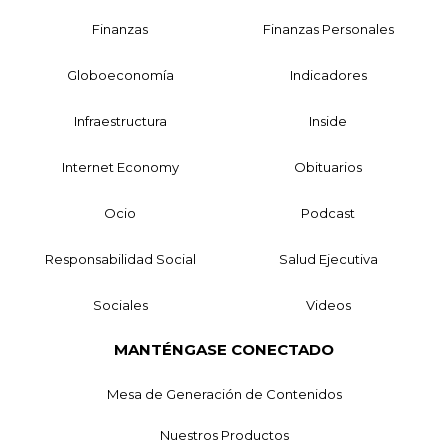
Finanzas
Finanzas Personales
Globoeconomía
Indicadores
Infraestructura
Inside
Internet Economy
Obituarios
Ocio
Podcast
Responsabilidad Social
Salud Ejecutiva
Sociales
Videos
MANTÉNGASE CONECTADO
Mesa de Generación de Contenidos
Nuestros Productos