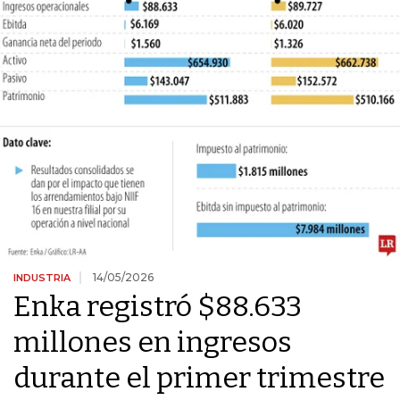
14/05/2026
INDUSTRIA
Enka registró $88.633
millones en ingresos
durante el primer trimestre