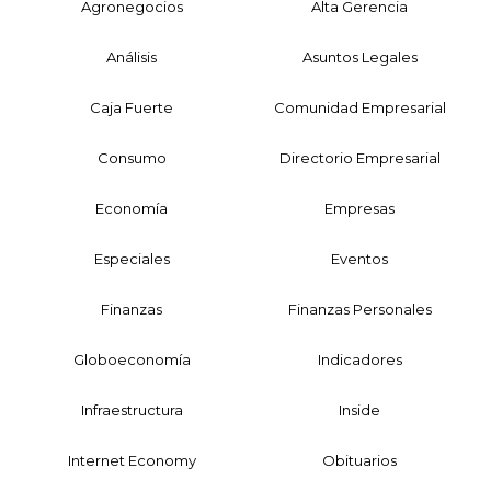
Agronegocios
Alta Gerencia
Análisis
Asuntos Legales
Caja Fuerte
Comunidad Empresarial
Consumo
Directorio Empresarial
Economía
Empresas
Especiales
Eventos
Finanzas
Finanzas Personales
Globoeconomía
Indicadores
Infraestructura
Inside
Internet Economy
Obituarios