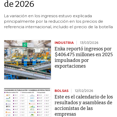
de 2026
La variación en los ingresos estuvo explicada
principalmente por la reducción en los precios de
referencia internacional, incluido el precio de la botella
INDUSTRIA
13/03/2026
Enka reportó ingresos por
$406.475 millones en 2025
impulsados por
exportaciones
BOLSAS
12/02/2026
Este es el calendario de los
resultados y asambleas de
accionistas de las
empresas