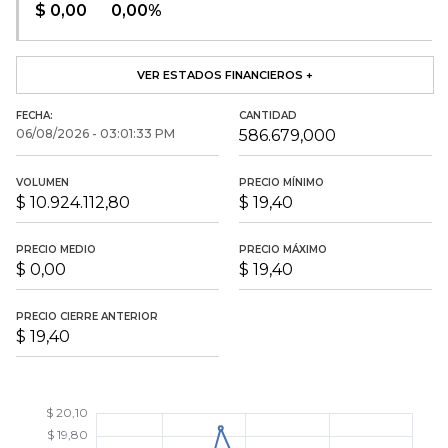
$ 0,00
0,00%
VER ESTADOS FINANCIEROS +
FECHA:
CANTIDAD
06/08/2026 - 03:01:33 PM
586.679,000
VOLUMEN
PRECIO MÍNIMO
$ 10.924.112,80
$ 19,40
PRECIO MEDIO
PRECIO MÁXIMO
$ 0,00
$ 19,40
PRECIO CIERRE ANTERIOR
$ 19,40