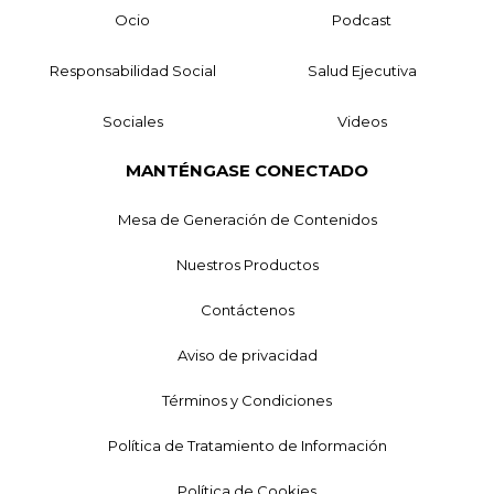
Ocio
Podcast
Responsabilidad Social
Salud Ejecutiva
Sociales
Videos
MANTÉNGASE CONECTADO
Mesa de Generación de Contenidos
Nuestros Productos
Contáctenos
Aviso de privacidad
Términos y Condiciones
Política de Tratamiento de Información
Política de Cookies