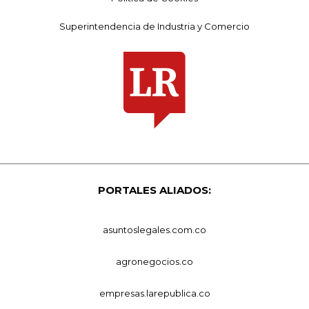
Superintendencia de Industria y Comercio
PORTALES ALIADOS:
asuntoslegales.com.co
agronegocios.co
empresas.larepublica.co