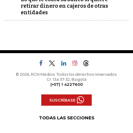
retirar dinero en cajeros de otras
entidades
© 2026, RCN Medios. Todos los derechos reservados.
Cr. 13a 37-32, Bogotá
(+57) 1 4227600
SUSCRÍBASE
TODAS LAS SECCIONES