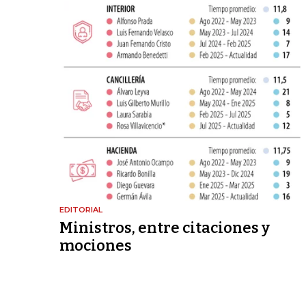
EDITORIAL
Ministros, entre citaciones y
mociones