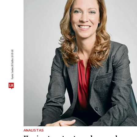
ANALISTAS