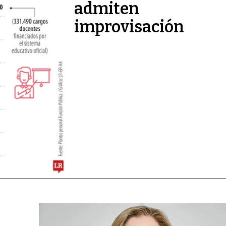
admiten
improvisación