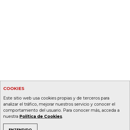
COOKIES
Este sitio web usa cookies propias y de terceros para
analizar el tráfico, mejorar nuestros servicio y conocer el
comportamiento del usuario. Para conocer más, acceda a
nuestra
Política de Cookies
.
ENTENDIDO