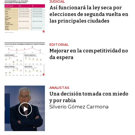
JUDICIAL
Así funcionará la ley seca por
elecciones de segunda vuelta en
las principales ciudades
EDITORIAL
Mejorar en la competitividad no
da espera
ANALISTAS
Una decisión tomada con miedo
y por rabia
Silverio Gómez Carmona