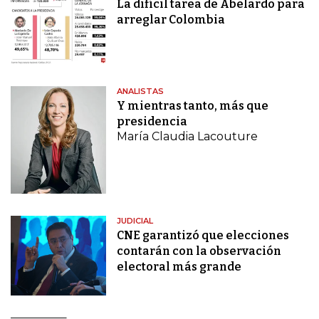
La difícil tarea de Abelardo para
arreglar Colombia
ANALISTAS
Y mientras tanto, más que
presidencia
María Claudia Lacouture
JUDICIAL
CNE garantizó que elecciones
contarán con la observación
electoral más grande