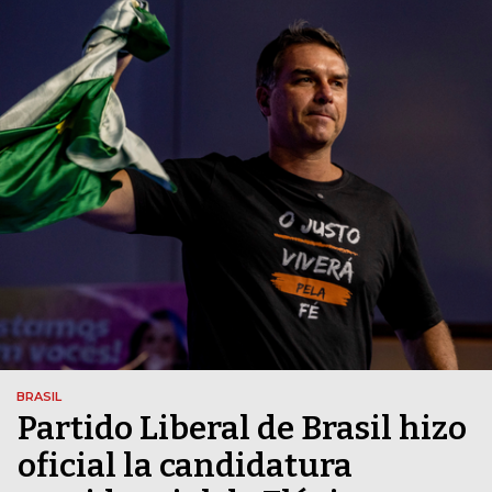
BRASIL
Partido Liberal de Brasil hizo
oficial la candidatura