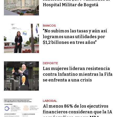
Hospital Militar de Bogotá
BANCOS
"No subimos las tasas y aún así
logramos unas utilidades por
$1,2 billones en tres años"
DEPORTE
Las mujeres lideran resistencia
contra Infantino mientras la Fifa
se enfrenta a una crisis
LABORAL
Al menos 86% de los ejecutivos
financieros consideran que la IA