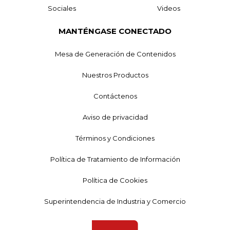
Sociales
Videos
MANTÉNGASE CONECTADO
Mesa de Generación de Contenidos
Nuestros Productos
Contáctenos
Aviso de privacidad
Términos y Condiciones
Política de Tratamiento de Información
Política de Cookies
Superintendencia de Industria y Comercio