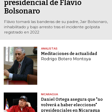
presidencial de Flávio
Bolsonaro
Flávio tomará las banderas de su padre, Jair Bolsonaro,
inhabilitado y bajo arresto tras el incidente golpista
registrado en 2022
ANALISTAS
Meditaciones de actualidad
Rodrigo Botero Montoya
NICARAGUA
Daniel Ortega asegura que "no
volverá a haber elecciones"
presidenciales en Nicaragua