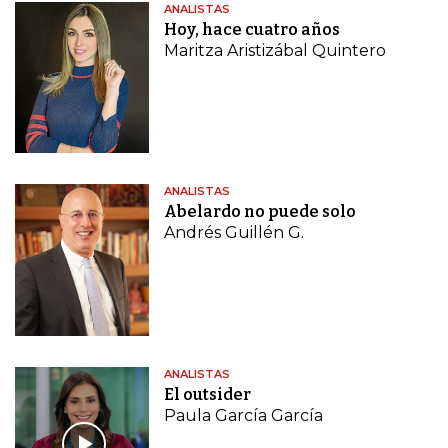
ANALISTAS
Hoy, hace cuatro años
Maritza Aristizábal Quintero
ANALISTAS
Abelardo no puede solo
Andrés Guillén G.
ANALISTAS
El outsider
Paula García García