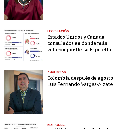
LEGISLACIÓN
Estados Unidos y Canadá,
consulados en donde más
votaron por De La Espriella
ANALISTAS
Colombia después de agosto
Luis Fernando Vargas-Alzate
EDITORIAL