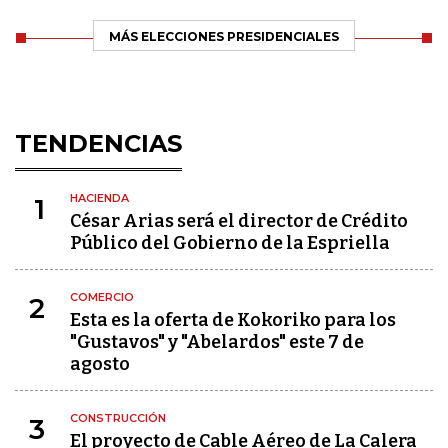
MÁS ELECCIONES PRESIDENCIALES
TENDENCIAS
HACIENDA
1
César Arias será el director de Crédito
Público del Gobierno de la Espriella
COMERCIO
2
Esta es la oferta de Kokoriko para los
"Gustavos" y "Abelardos" este 7 de
agosto
CONSTRUCCIÓN
3
El proyecto de Cable Aéreo de La Calera