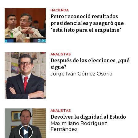
HACIENDA
Petro reconoció resultados
presidenciales y aseguró que
"está listo para el empalme"
ANALISTAS
Después de las elecciones, ¿qué
sigue?
Jorge Iván Gómez Osorio
ANALISTAS
Devolver la dignidad al Estado
Maximiliano Rodríguez
Fernández