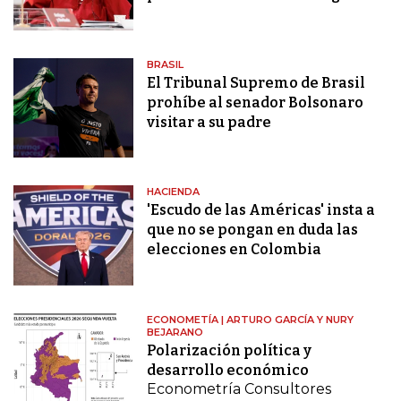
BRASIL
El Tribunal Supremo de Brasil
prohíbe al senador Bolsonaro
visitar a su padre
HACIENDA
'Escudo de las Américas' insta a
que no se pongan en duda las
elecciones en Colombia
ECONOMETÍA | ARTURO GARCÍA Y NURY
BEJARANO
Polarización política y
desarrollo económico
Econometría Consultores