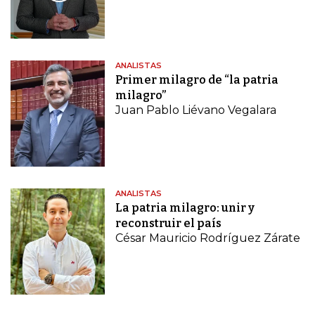
ANALISTAS
Primer milagro de “la patria
milagro”
Juan Pablo Liévano Vegalara
ANALISTAS
La patria milagro: unir y
reconstruir el país
César Mauricio Rodríguez Zárate