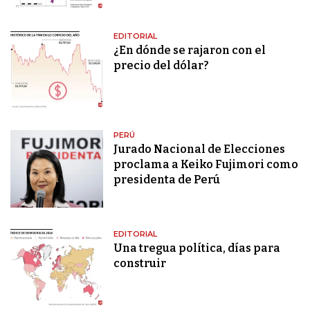
EDITORIAL
¿En dónde se rajaron con el
precio del dólar?
PERÚ
Jurado Nacional de Elecciones
proclama a Keiko Fujimori como
presidenta de Perú
EDITORIAL
Una tregua política, días para
construir