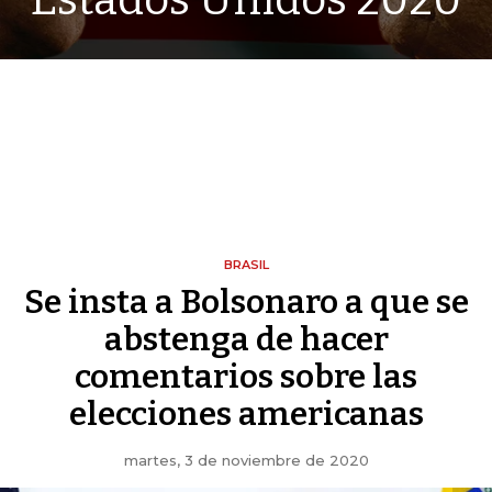
Estados Unidos 2020
BRASIL
Se insta a Bolsonaro a que se
abstenga de hacer
comentarios sobre las
elecciones americanas
martes, 3 de noviembre de 2020