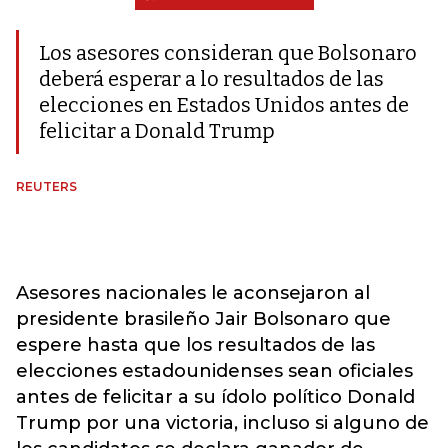
Los asesores consideran que Bolsonaro
deberá esperar a lo resultados de las
elecciones en Estados Unidos antes de
felicitar a Donald Trump
REUTERS
Asesores nacionales le aconsejaron al
presidente brasileño Jair Bolsonaro que
espere hasta que los resultados de las
elecciones estadounidenses sean oficiales
antes de felicitar a su ídolo político Donald
Trump por una victoria, incluso si alguno de