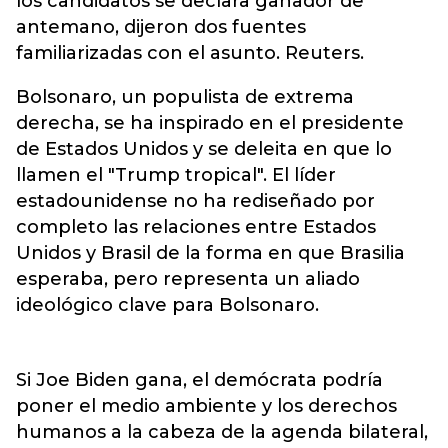
los candidatos se declara ganador de
antemano, dijeron dos fuentes
familiarizadas con el asunto. Reuters.
Bolsonaro, un populista de extrema
derecha, se ha inspirado en el presidente
de Estados Unidos y se deleita en que lo
llamen el "Trump tropical". El líder
estadounidense no ha rediseñado por
completo las relaciones entre Estados
Unidos y Brasil de la forma en que Brasilia
esperaba, pero representa un aliado
ideológico clave para Bolsonaro.
Si Joe Biden gana, el demócrata podría
poner el medio ambiente y los derechos
humanos a la cabeza de la agenda bilateral,