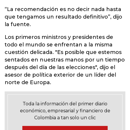
“La recomendación es no decir nada hasta
que tengamos un resultado definitivo”, dijo
la fuente.
Los primeros ministros y presidentes de
todo el mundo se enfrentan a la misma
cuestión delicada. "Es posible que estemos
sentados en nuestras manos por un tiempo
después del día de las elecciones", dijo el
asesor de política exterior de un líder del
norte de Europa.
Toda la información del primer diario
económico, empresarial y financiero de
Colombia a tan solo un clic