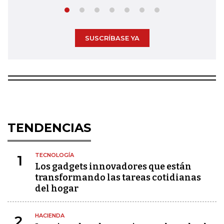
SUSCRÍBASE YA
TENDENCIAS
TECNOLOGÍA
1
Los gadgets innovadores que están
transformando las tareas cotidianas
del hogar
HACIENDA
2