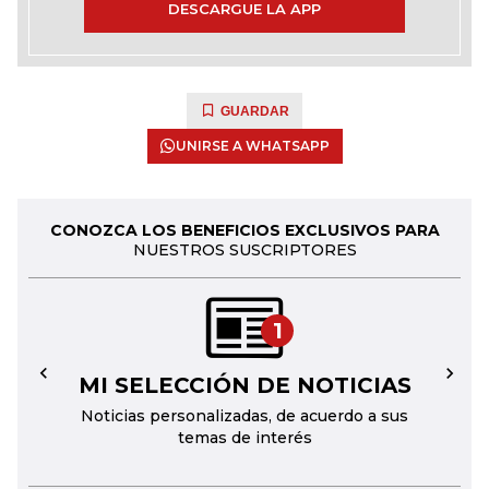
DESCARGUE LA APP
GUARDAR
UNIRSE A WHATSAPP
CONOZCA LOS BENEFICIOS EXCLUSIVOS PARA
NUESTROS SUSCRIPTORES
1
MI SELECCIÓN DE NOTICIAS
←
→
Noticias personalizadas, de acuerdo a sus
temas de interés