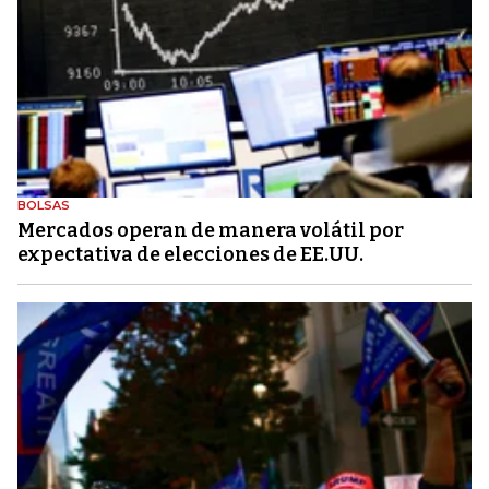
BOLSAS
Mercados operan de manera volátil por
expectativa de elecciones de EE.UU.