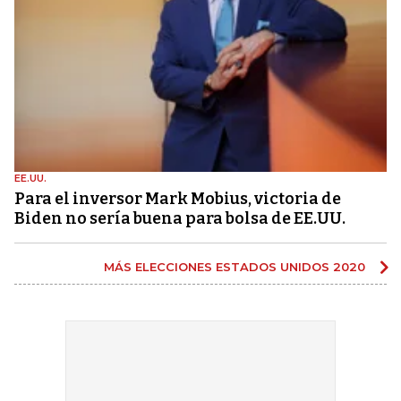
EE.UU.
Para el inversor Mark Mobius, victoria de
Biden no sería buena para bolsa de EE.UU.
MÁS ELECCIONES ESTADOS UNIDOS 2020