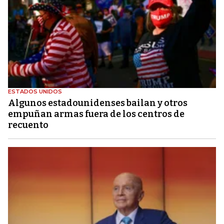
ESTADOS UNIDOS
Algunos estadounidenses bailan y otros
empuñan armas fuera de los centros de
recuento