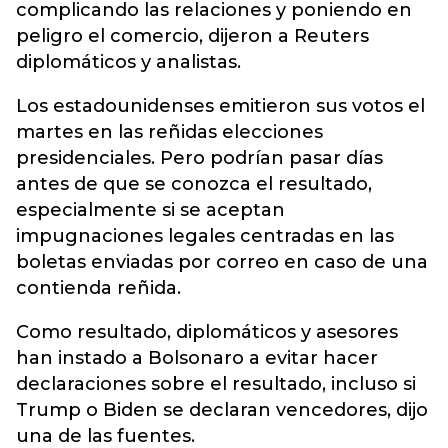
complicando las relaciones y poniendo en
peligro el comercio, dijeron a Reuters
diplomáticos y analistas.
Los estadounidenses emitieron sus votos el
martes en las reñidas elecciones
presidenciales. Pero podrían pasar días
antes de que se conozca el resultado,
especialmente si se aceptan
impugnaciones legales centradas en las
boletas enviadas por correo en caso de una
contienda reñida.
Como resultado, diplomáticos y asesores
han instado a Bolsonaro a evitar hacer
declaraciones sobre el resultado, incluso si
Trump o Biden se declaran vencedores, dijo
una de las fuentes.