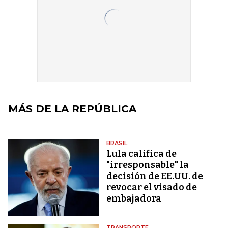
MÁS DE LA REPÚBLICA
BRASIL
Lula califica de
"irresponsable" la
decisión de EE.UU. de
revocar el visado de
embajadora
TRANSPORTE