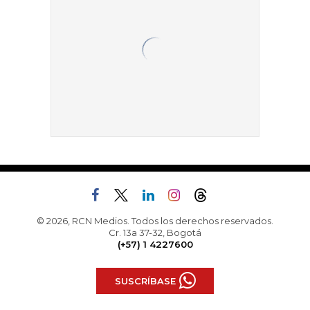
© 2026, RCN Medios. Todos los derechos reservados.
Cr. 13a 37-32, Bogotá
(+57) 1 4227600
SUSCRÍBASE