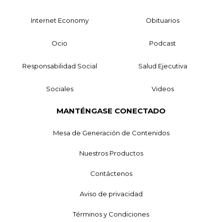
Internet Economy
Obituarios
Ocio
Podcast
Responsabilidad Social
Salud Ejecutiva
Sociales
Videos
MANTÉNGASE CONECTADO
Mesa de Generación de Contenidos
Nuestros Productos
Contáctenos
Aviso de privacidad
Términos y Condiciones