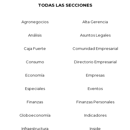
TODAS LAS SECCIONES
Agronegocios
Alta Gerencia
Análisis
Asuntos Legales
Caja Fuerte
Comunidad Empresarial
Consumo
Directorio Empresarial
Economía
Empresas
Especiales
Eventos
Finanzas
Finanzas Personales
Globoeconomía
Indicadores
Infraestructura
Inside