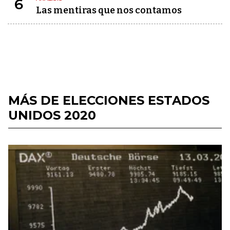
6
Las mentiras que nos contamos
MÁS DE ELECCIONES ESTADOS
UNIDOS 2020