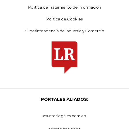
Política de Tratamiento de Información
Política de Cookies
Superintendencia de Industria y Comercio
PORTALES ALIADOS:
asuntoslegales.com.co