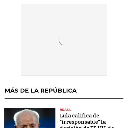
MÁS DE LA REPÚBLICA
BRASIL
Lula califica de
"irresponsable" la