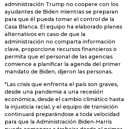
administración Trump no coopere con los
ayudantes de Biden mientras se preparan
para que él pueda tomar el control de la
Casa Blanca. El equipo ha elaborado planes
alternativos en caso de que la
administración no comparta información
clave, proporcione recursos financieros o
permita que el personal de las agencias
comience a planificar la agenda del primer
mandato de Biden, dijeron las personas.
"Las crisis que enfrenta el país son graves,
desde una pandemia a una recesión
económica, desde el cambio climático hasta
la injusticia racial, y el equipo de transición
continuará preparándose a toda velocidad
para que la Administración Biden-Harris