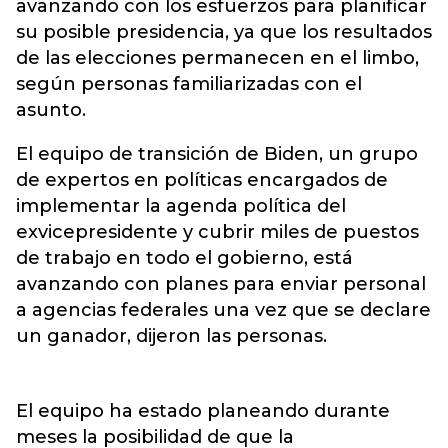
avanzando con los esfuerzos para
planificar
su posible presidencia,
ya que los resultados
de las elecciones permanecen en el limbo,
según personas familiarizadas con el
asunto.
El equipo de transición de Biden, un grupo
de expertos en políticas encargados de
implementar la agenda política del
exvicepresidente y cubrir miles de puestos
de trabajo en todo el gobierno, está
avanzando con planes para enviar personal
a agencias federales una vez que se declare
un ganador, dijeron las personas.
El equipo ha estado planeando durante
meses la posibilidad de que la