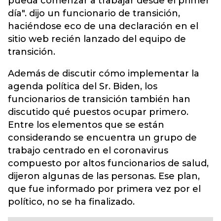
pueda comenzar a trabajar desde el primer
día". dijo un funcionario de transición,
haciéndose eco de una declaración en el
sitio web recién lanzado del equipo de
transición.
Además de discutir cómo implementar la
agenda política del Sr. Biden, los
funcionarios de transición también han
discutido qué puestos ocupar primero.
Entre los elementos que se están
considerando se encuentra un grupo de
trabajo centrado en el coronavirus
compuesto por altos funcionarios de salud,
dijeron algunas de las personas. Ese plan,
que fue informado por primera vez por el
político, no se ha finalizado.