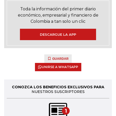
Toda la información del primer diario
económico, empresarial y financiero de
Colombia a tan solo un clic
DESCARGUE LA APP
GUARDAR
UNIRSE A WHATSAPP
CONOZCA LOS BENEFICIOS EXCLUSIVOS PARA
NUESTROS SUSCRIPTORES
1