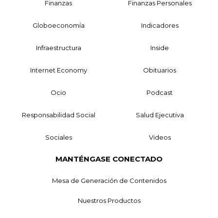
Finanzas
Finanzas Personales
Globoeconomía
Indicadores
Infraestructura
Inside
Internet Economy
Obituarios
Ocio
Podcast
Responsabilidad Social
Salud Ejecutiva
Sociales
Videos
MANTÉNGASE CONECTADO
Mesa de Generación de Contenidos
Nuestros Productos