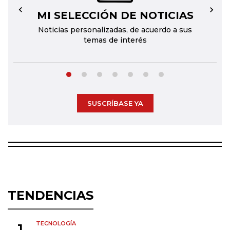
MI SELECCIÓN DE NOTICIAS
←
→
Noticias personalizadas, de acuerdo a sus
temas de interés
SUSCRÍBASE YA
TENDENCIAS
TECNOLOGÍA
1