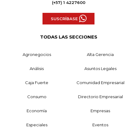
(+57) 1 4227600
SUSCRÍBASE
TODAS LAS SECCIONES
Agronegocios
Alta Gerencia
Análisis
Asuntos Legales
Caja Fuerte
Comunidad Empresarial
Consumo
Directorio Empresarial
Economía
Empresas
Especiales
Eventos