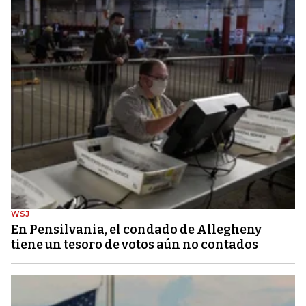
WSJ
En Pensilvania, el condado de Allegheny
tiene un tesoro de votos aún no contados