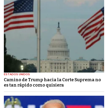
ESTADOS UNIDOS
Camino de Trump hacia la Corte Suprema no
es tan rápido como quisiera