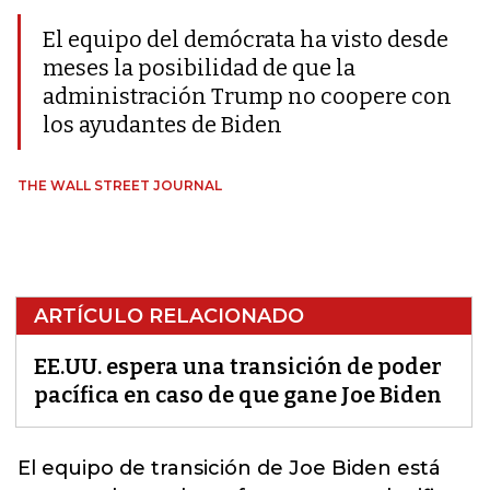
El equipo del demócrata ha visto desde
meses la posibilidad de que la
administración Trump no coopere con
los ayudantes de Biden
THE WALL STREET JOURNAL
ARTÍCULO RELACIONADO
EE.UU. espera una transición de poder
pacífica en caso de que gane Joe Biden
El equipo de transición de Joe Biden está