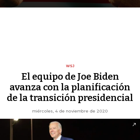
WSJ
El equipo de Joe Biden
avanza con la planificación
de la transición presidencial
miércoles, 4 de noviembre de 2020