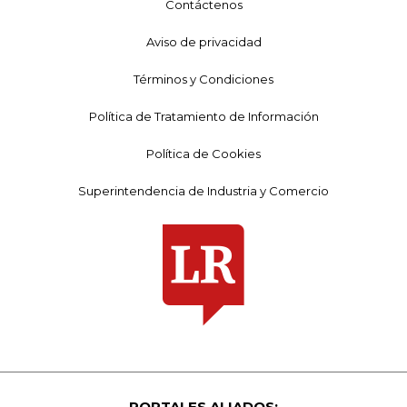
Contáctenos
Aviso de privacidad
Términos y Condiciones
Política de Tratamiento de Información
Política de Cookies
Superintendencia de Industria y Comercio
PORTALES ALIADOS: