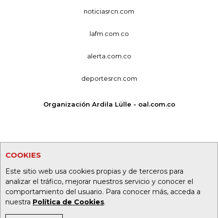
noticiasrcn.com
lafm.com.co
alerta.com.co
deportesrcn.com
Organización Ardila Lülle - oal.com.co
COOKIES
Este sitio web usa cookies propias y de terceros para
analizar el tráfico, mejorar nuestros servicio y conocer el
comportamiento del usuario. Para conocer más, acceda a
nuestra
Política de Cookies
.