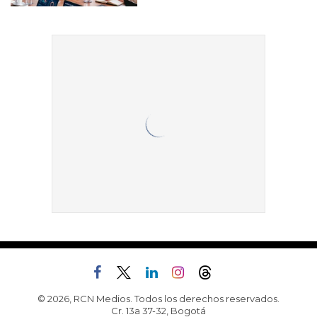
© 2026, RCN Medios. Todos los derechos reservados.
Cr. 13a 37-32, Bogotá