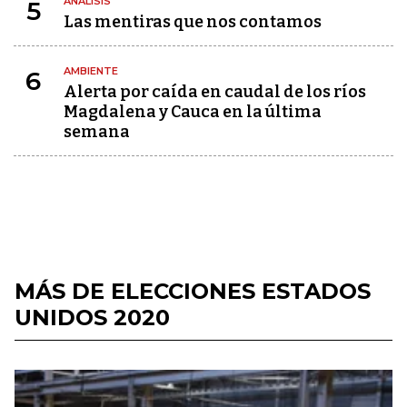
ANÁLISIS
5
Las mentiras que nos contamos
AMBIENTE
6
Alerta por caída en caudal de los ríos
Magdalena y Cauca en la última
semana
MÁS DE ELECCIONES ESTADOS
UNIDOS 2020