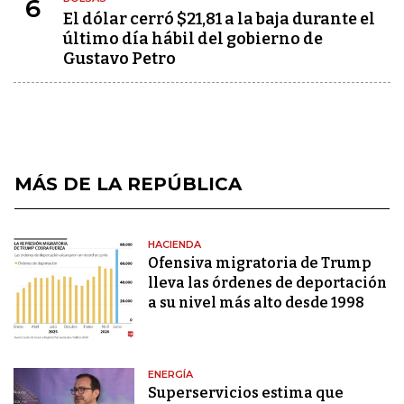
6
El dólar cerró $21,81 a la baja durante el
último día hábil del gobierno de
Gustavo Petro
MÁS DE LA REPÚBLICA
HACIENDA
Ofensiva migratoria de Trump
lleva las órdenes de deportación
a su nivel más alto desde 1998
ENERGÍA
Superservicios estima que