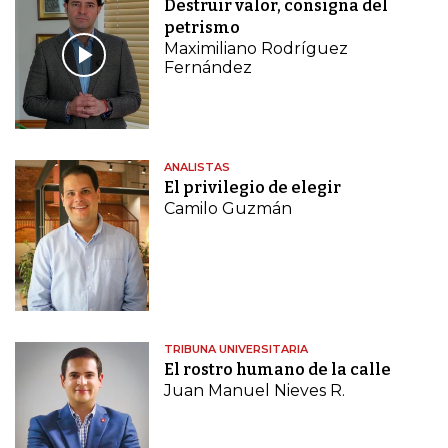
Destruir valor, consigna del
petrismo
Maximiliano Rodríguez
Fernández
ANALISTAS
El privilegio de elegir
Camilo Guzmán
TRIBUNA UNIVERSITARIA
El rostro humano de la calle
Juan Manuel Nieves R.