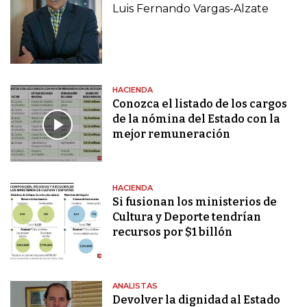
Luis Fernando Vargas-Alzate
HACIENDA
Conozca el listado de los cargos
de la nómina del Estado con la
mejor remuneración
HACIENDA
Si fusionan los ministerios de
Cultura y Deporte tendrían
recursos por $1 billón
ANALISTAS
Devolver la dignidad al Estado