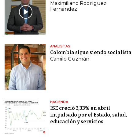
Maximiliano Rodríguez
Fernández
ANALISTAS
Colombia sigue siendo socialista
Camilo Guzmán
HACIENDA
ISE creció 3,33% en abril
impulsado por el Estado, salud,
educación y servicios