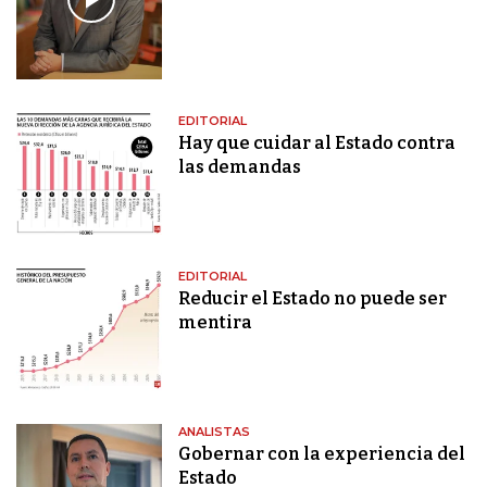
EDITORIAL
Hay que cuidar al Estado contra
las demandas
EDITORIAL
Reducir el Estado no puede ser
mentira
ANALISTAS
Gobernar con la experiencia del
Estado