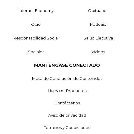
Internet Economy
Obituarios
Ocio
Podcast
Responsabilidad Social
Salud Ejecutiva
Sociales
Videos
MANTÉNGASE CONECTADO
Mesa de Generación de Contenidos
Nuestros Productos
Contáctenos
Aviso de privacidad
Términos y Condiciones