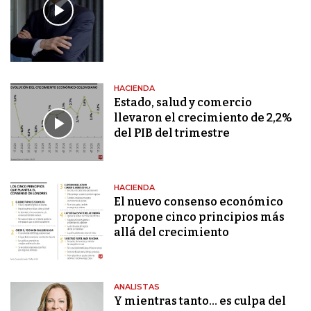
HACIENDA
Estado, salud y comercio
llevaron el crecimiento de 2,2%
del PIB del trimestre
HACIENDA
El nuevo consenso económico
propone cinco principios más
allá del crecimiento
ANALISTAS
Y mientras tanto… es culpa del