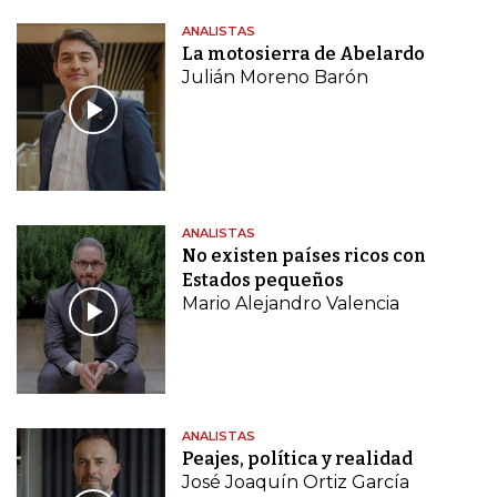
ANALISTAS
La motosierra de Abelardo
Julián Moreno Barón
ANALISTAS
No existen países ricos con
Estados pequeños
Mario Alejandro Valencia
ANALISTAS
Peajes, política y realidad
José Joaquín Ortiz García