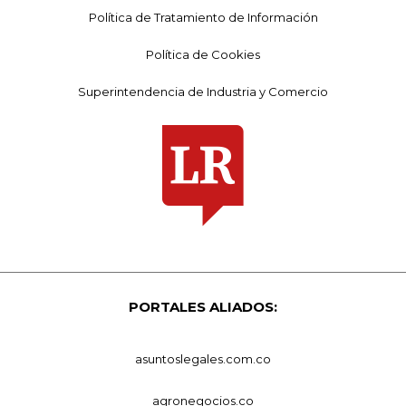
Política de Tratamiento de Información
Política de Cookies
Superintendencia de Industria y Comercio
PORTALES ALIADOS:
asuntoslegales.com.co
agronegocios.co