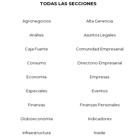
TODAS LAS SECCIONES
Agronegocios
Alta Gerencia
Análisis
Asuntos Legales
Caja Fuerte
Comunidad Empresarial
Consumo
Directorio Empresarial
Economía
Empresas
Especiales
Eventos
Finanzas
Finanzas Personales
Globoeconomía
Indicadores
Infraestructura
Inside