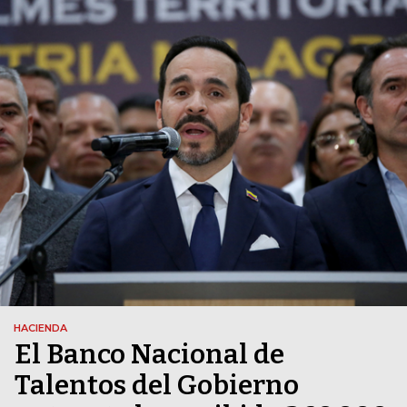
HACIENDA
El Banco Nacional de
Talentos del Gobierno