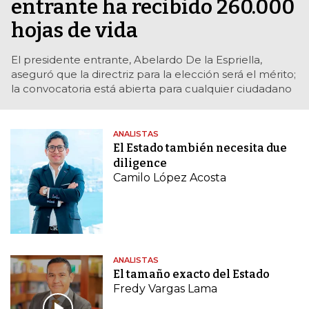
entrante ha recibido 260.000
hojas de vida
El presidente entrante, Abelardo De la Espriella,
aseguró que la directriz para la elección será el mérito;
la convocatoria está abierta para cualquier ciudadano
ANALISTAS
El Estado también necesita due
diligence
Camilo López Acosta
ANALISTAS
El tamaño exacto del Estado
Fredy Vargas Lama