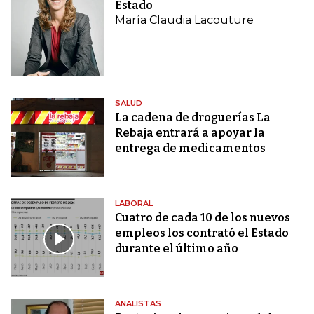
Estado
María Claudia Lacouture
SALUD
La cadena de droguerías La
Rebaja entrará a apoyar la
entrega de medicamentos
LABORAL
Cuatro de cada 10 de los nuevos
empleos los contrató el Estado
durante el último año
ANALISTAS