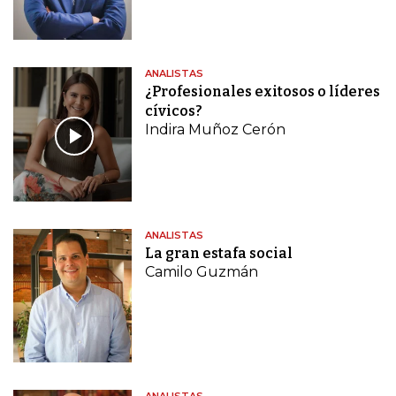
ANALISTAS
¿Profesionales exitosos o líderes
cívicos?
Indira Muñoz Cerón
ANALISTAS
La gran estafa social
Camilo Guzmán
ANALISTAS