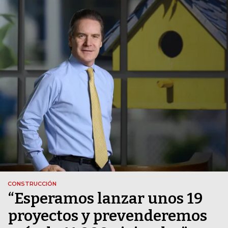
CONSTRUCCIÓN
“Esperamos lanzar unos 19
proyectos y prevenderemos