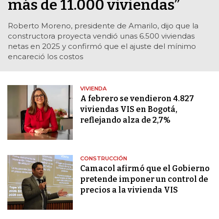
más de 11.000 viviendas”
Roberto Moreno, presidente de Amarilo, dijo que la
constructora proyecta vendió unas 6.500 viviendas
netas en 2025 y confirmó que el ajuste del mínimo
encareció los costos
VIVIENDA
A febrero se vendieron 4.827
viviendas VIS en Bogotá,
reflejando alza de 2,7%
CONSTRUCCIÓN
Camacol afirmó que el Gobierno
pretende imponer un control de
precios a la vivienda VIS