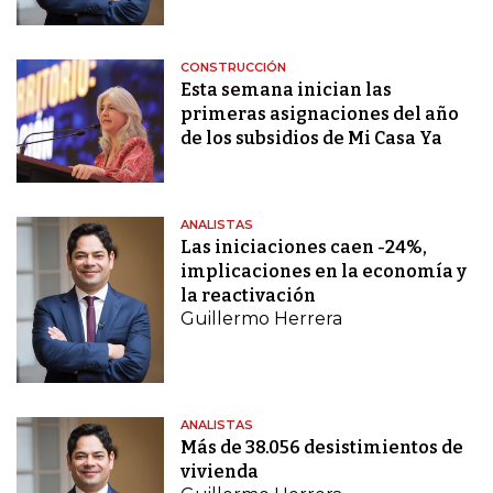
CONSTRUCCIÓN
Esta semana inician las
primeras asignaciones del año
de los subsidios de Mi Casa Ya
ANALISTAS
Las iniciaciones caen -24%,
implicaciones en la economía y
la reactivación
Guillermo Herrera
ANALISTAS
Más de 38.056 desistimientos de
vivienda