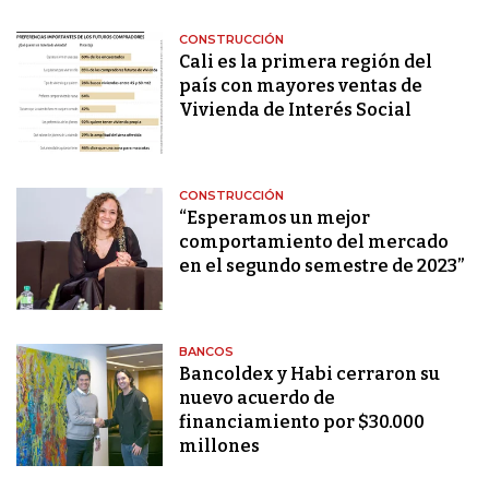
CONSTRUCCIÓN
Cali es la primera región del
país con mayores ventas de
Vivienda de Interés Social
CONSTRUCCIÓN
“Esperamos un mejor
comportamiento del mercado
en el segundo semestre de 2023”
BANCOS
Bancoldex y Habi cerraron su
nuevo acuerdo de
financiamiento por $30.000
millones