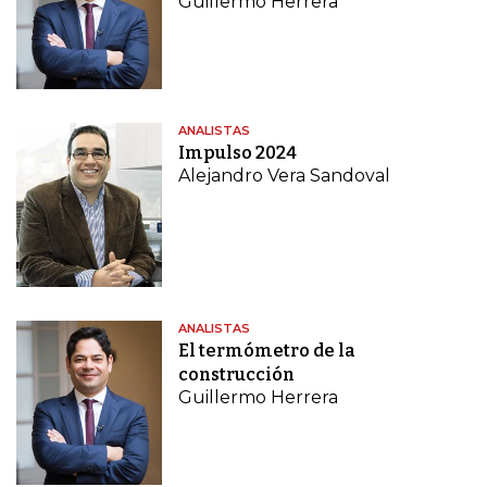
Guillermo Herrera
ANALISTAS
Impulso 2024
Alejandro Vera Sandoval
ANALISTAS
El termómetro de la
construcción
Guillermo Herrera