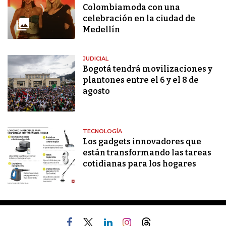
Colombiamoda con una
celebración en la ciudad de
Medellín
JUDICIAL
Bogotá tendrá movilizaciones y
plantones entre el 6 y el 8 de
agosto
TECNOLOGÍA
Los gadgets innovadores que
están transformando las tareas
cotidianas para los hogares