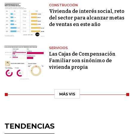
CONSTRUCCIÓN
Vivienda de interés social, reto
del sector para alcanzar metas
de ventas en este año
SERVICIOS
Las Cajas de Compensación
Familiar son sinónimo de
vivienda propia
MÁS VIS
TENDENCIAS