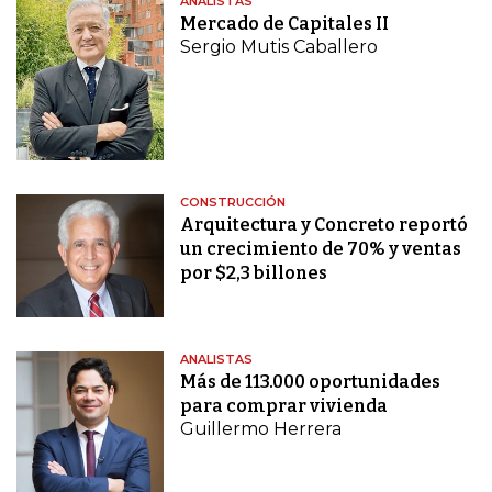
ANALISTAS
Mercado de Capitales II
Sergio Mutis Caballero
CONSTRUCCIÓN
Arquitectura y Concreto reportó
un crecimiento de 70% y ventas
por $2,3 billones
ANALISTAS
Más de 113.000 oportunidades
para comprar vivienda
Guillermo Herrera