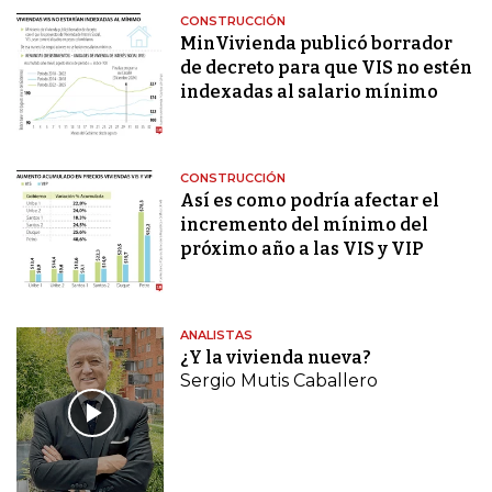
CONSTRUCCIÓN
MinVivienda publicó borrador
de decreto para que VIS no estén
indexadas al salario mínimo
CONSTRUCCIÓN
Así es como podría afectar el
incremento del mínimo del
próximo año a las VIS y VIP
ANALISTAS
¿Y la vivienda nueva?
Sergio Mutis Caballero