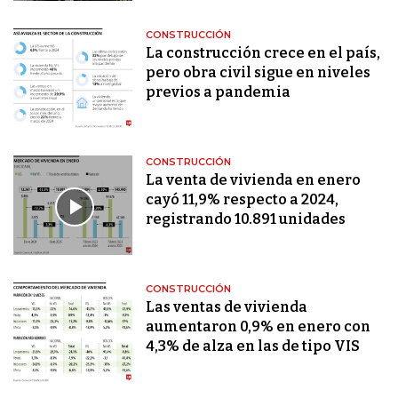
CONSTRUCCIÓN
La construcción crece en el país,
pero obra civil sigue en niveles
previos a pandemia
CONSTRUCCIÓN
La venta de vivienda en enero
cayó 11,9% respecto a 2024,
registrando 10.891 unidades
CONSTRUCCIÓN
Las ventas de vivienda
aumentaron 0,9% en enero con
4,3% de alza en las de tipo VIS