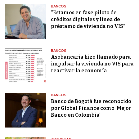
BANCOS
“Estamos en fase piloto de
créditos digitales y línea de
préstamo de vivienda no VIS”
BANCOS
Asobancaria hizo llamado para
impulsar la vivienda no VIS para
reactivar la economía
BANCOS
Banco de Bogotá fue reconocido
por Global Finance como ‘Mejor
Banco en Colombia’