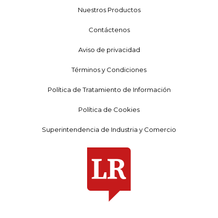
Nuestros Productos
Contáctenos
Aviso de privacidad
Términos y Condiciones
Política de Tratamiento de Información
Política de Cookies
Superintendencia de Industria y Comercio