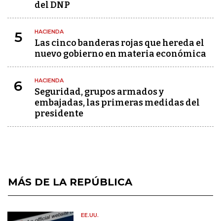
del DNP
HACIENDA
5
Las cinco banderas rojas que hereda el
nuevo gobierno en materia económica
HACIENDA
6
Seguridad, grupos armados y
embajadas, las primeras medidas del
presidente
MÁS DE LA REPÚBLICA
EE.UU.