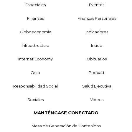
Especiales
Eventos
Finanzas
Finanzas Personales
Globoeconomía
Indicadores
Infraestructura
Inside
Internet Economy
Obituarios
Ocio
Podcast
Responsabilidad Social
Salud Ejecutiva
Sociales
Videos
MANTÉNGASE CONECTADO
Mesa de Generación de Contenidos