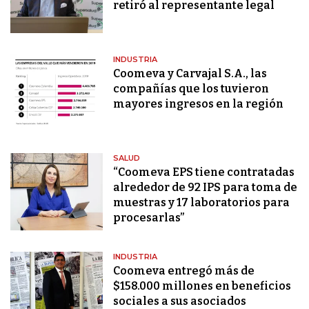
retiró al representante legal
INDUSTRIA
Coomeva y Carvajal S.A., las
compañías que los tuvieron
mayores ingresos en la región
SALUD
“Coomeva EPS tiene contratadas
alrededor de 92 IPS para toma de
muestras y 17 laboratorios para
procesarlas”
INDUSTRIA
Coomeva entregó más de
$158.000 millones en beneficios
sociales a sus asociados