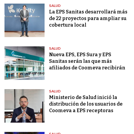
SALUD
La EPS Sanitas desarrollará más
de 22 proyectos para ampliar su
cobertura local
SALUD
Nueva EPS, EPS Sura y EPS
Sanitas serán las que más
afiliados de Coomeva recibirán
SALUD
Ministerio de Salud inició la
distribución de los usuarios de
Coomeva a EPS receptoras