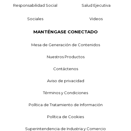
Responsabilidad Social
Salud Ejecutiva
Sociales
Videos
MANTÉNGASE CONECTADO
Mesa de Generación de Contenidos
Nuestros Productos
Contáctenos
Aviso de privacidad
Términos y Condiciones
Política de Tratamiento de Información
Política de Cookies
Superintendencia de Industria y Comercio