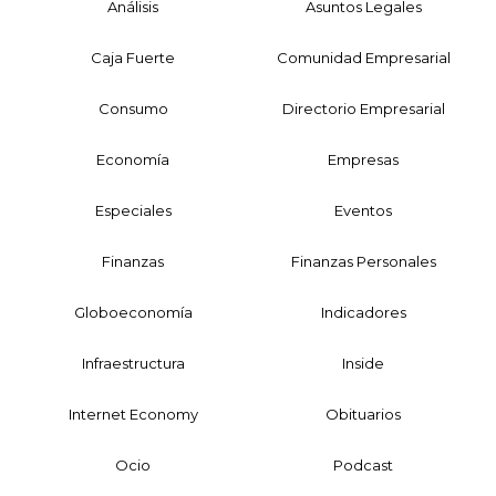
Análisis
Asuntos Legales
Caja Fuerte
Comunidad Empresarial
Consumo
Directorio Empresarial
Economía
Empresas
Especiales
Eventos
Finanzas
Finanzas Personales
Globoeconomía
Indicadores
Infraestructura
Inside
Internet Economy
Obituarios
Ocio
Podcast