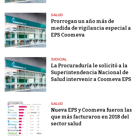
SALUD
Prorrogan un año más de
medida de vigilancia especial a
EPS Coomeva
JUDICIAL
La Procuraduría le solicitó a la
Superintendencia Nacional de
Salud intervenir a Coomeva EPS
SALUD
Nueva EPS y Coomeva fueron las
que más facturaron en 2018 del
sector salud