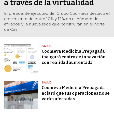
a través de la virtualidad
El presidente ejecutivo del Grupo Coomeva destacó el
crecimiento de entre 10% y 12% en el número de
afiliados, y la nueva sede que construirán en el norte
de Cali
SALUD
Coomeva Medicina Prepagada
inauguró centro de innovación
con realidad aumentada
SALUD
Coomeva Medicina Prepagada
aclaró que sus operaciones no se
verán afectadas