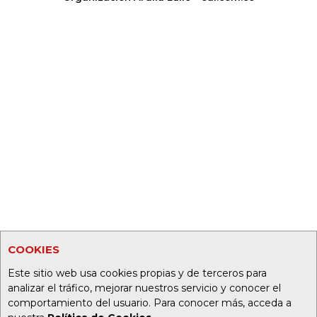
COOKIES
Este sitio web usa cookies propias y de terceros para
analizar el tráfico, mejorar nuestros servicio y conocer el
comportamiento del usuario. Para conocer más, acceda a