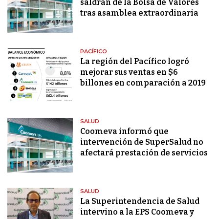
saldrán de la Bolsa de Valores
tras asamblea extraordinaria
PACÍFICO
La región del Pacífico logró
mejorar sus ventas en $6
billones en comparación a 2019
SALUD
Coomeva informó que
intervención de SuperSalud no
afectará prestación de servicios
SALUD
La Superintendencia de Salud
intervino a la EPS Coomeva y