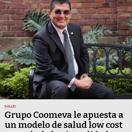
SALUD
Grupo Coomeva le apuesta a
un modelo de salud low cost