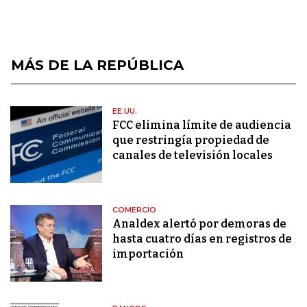
MÁS DE LA REPÚBLICA
EE.UU.
FCC elimina límite de audiencia
que restringía propiedad de
canales de televisión locales
COMERCIO
Analdex alertó por demoras de
hasta cuatro días en registros de
importación