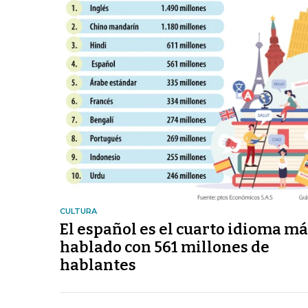
CULTURA
El español es el cuarto idioma m
hablado con 561 millones de
hablantes