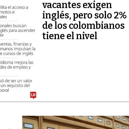
vacantes exigen
inglés, pero solo 2%
de los colombianos
tiene el nivel