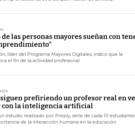
24
 de las personas mayores sueñan con ten
emprendimiento"
, líder del Programa Mayores Digitales, indicó que la
ica el fin de la actividad profesional
/2024
siguen prefiriendo un profesor real en v
con la inteligencia artificial
 estudio realizado por Preply, siete de cada 10 estudiante
ortancia de la interacción humana en la educación