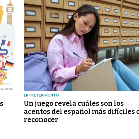
ENTRETENIMIENTO
ás
Un juego revela cuáles son los
acentos del español más difíciles 
reconocer