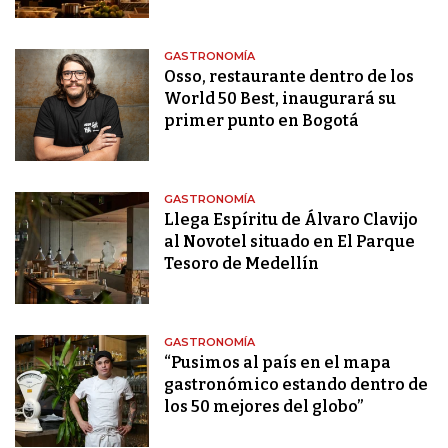
GASTRONOMÍA
Osso, restaurante dentro de los
World 50 Best, inaugurará su
primer punto en Bogotá
GASTRONOMÍA
Llega Espíritu de Álvaro Clavijo
al Novotel situado en El Parque
Tesoro de Medellín
GASTRONOMÍA
“Pusimos al país en el mapa
gastronómico estando dentro de
los 50 mejores del globo”