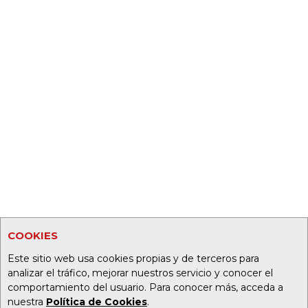
COOKIES
Este sitio web usa cookies propias y de terceros para
analizar el tráfico, mejorar nuestros servicio y conocer el
comportamiento del usuario. Para conocer más, acceda a
nuestra
Política de Cookies
.