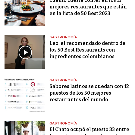
Cuánto cuesta comer en los 11
mejores restaurantes que están
en la lista de 50 Best 2023
GASTRONOMÍA
Leo, el recomendado dentro de
los 50 Best Restaurants con
ingredientes colombianos
GASTRONOMÍA
Sabores latinos se quedan con 12
puestos de los 50 mejores
restaurantes del mundo
GASTRONOMÍA
El Chato ocupó el puesto 33 entre