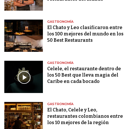
GASTRONOMÍA
El Chato y Leo clasificaron entre
los 100 mejores del mundo en los
50 Best Restaurants
GASTRONOMÍA
Celele, el restaurante dentro de
los 50 Best que lleva magia del
Caribe en cada bocado
GASTRONOMÍA
El Chato, Celele y Leo,
restaurantes colombianos entre
los 10 mejores de la región