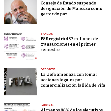
Consejo de Estado suspende
designación de Mancuso como
gestor de paz
BANCOS
PSE registró 487 millones de
transacciones en el primer
semestre
DEPORTE
La Uefa amenaza con tomar
acciones legales por
comercialización fallida de Fifa
LABORAL
Al menos 86% de los ejecutivos