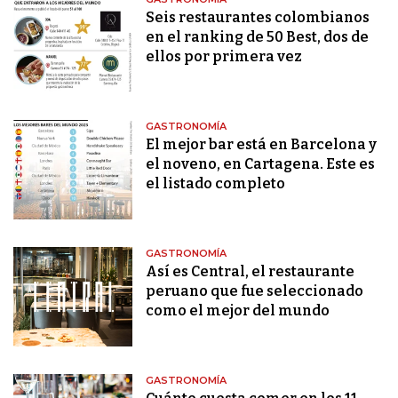
Seis restaurantes colombianos
en el ranking de 50 Best, dos de
ellos por primera vez
GASTRONOMÍA
El mejor bar está en Barcelona y
el noveno, en Cartagena. Este es
el listado completo
GASTRONOMÍA
Así es Central, el restaurante
peruano que fue seleccionado
como el mejor del mundo
GASTRONOMÍA