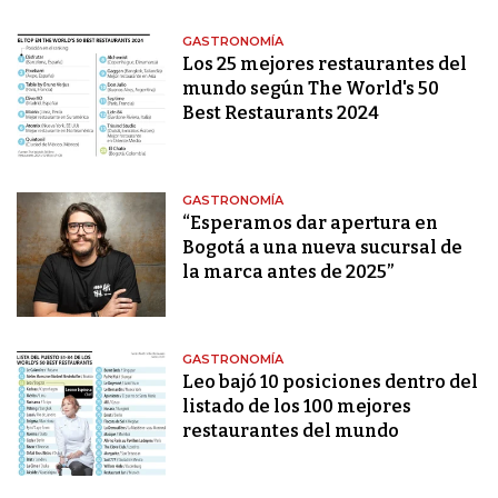
GASTRONOMÍA
Los 25 mejores restaurantes del
mundo según The World's 50
Best Restaurants 2024
GASTRONOMÍA
“Esperamos dar apertura en
Bogotá a una nueva sucursal de
la marca antes de 2025”
GASTRONOMÍA
Leo bajó 10 posiciones dentro del
listado de los 100 mejores
restaurantes del mundo