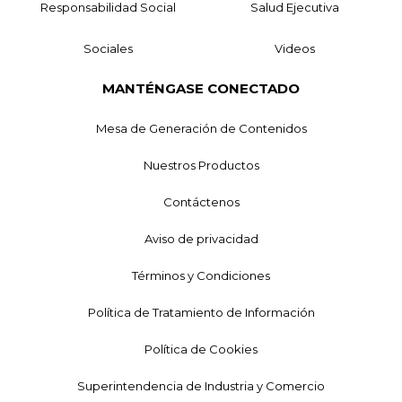
Responsabilidad Social
Salud Ejecutiva
Sociales
Videos
MANTÉNGASE CONECTADO
Mesa de Generación de Contenidos
Nuestros Productos
Contáctenos
Aviso de privacidad
Términos y Condiciones
Política de Tratamiento de Información
Política de Cookies
Superintendencia de Industria y Comercio