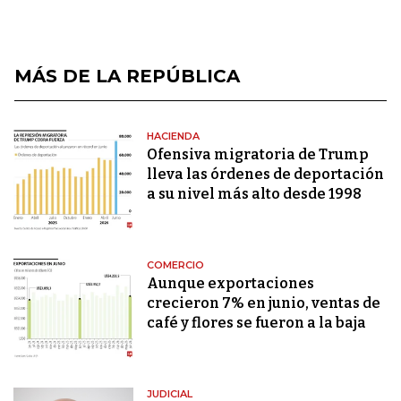
MÁS DE LA REPÚBLICA
HACIENDA
Ofensiva migratoria de Trump
lleva las órdenes de deportación
a su nivel más alto desde 1998
COMERCIO
Aunque exportaciones
crecieron 7% en junio, ventas de
café y flores se fueron a la baja
JUDICIAL