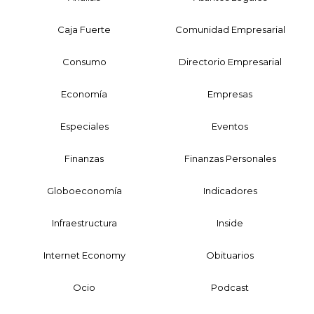
Caja Fuerte
Comunidad Empresarial
Consumo
Directorio Empresarial
Economía
Empresas
Especiales
Eventos
Finanzas
Finanzas Personales
Globoeconomía
Indicadores
Infraestructura
Inside
Internet Economy
Obituarios
Ocio
Podcast