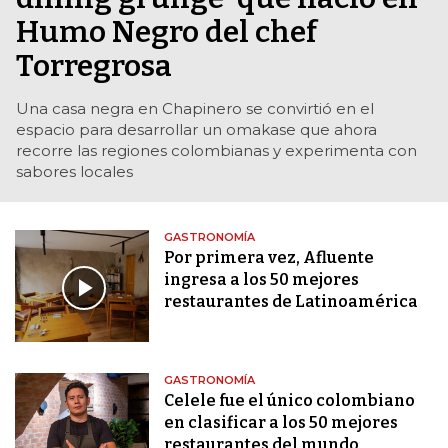
Humo Negro del chef
Torregrosa
Una casa negra en Chapinero se convirtió en el
espacio para desarrollar un omakase que ahora
recorre las regiones colombianas y experimenta con
sabores locales
GASTRONOMÍA
Por primera vez, Afluente
ingresa a los 50 mejores
restaurantes de Latinoamérica
GASTRONOMÍA
Celele fue el único colombiano
en clasificar a los 50 mejores
restaurantes del mundo