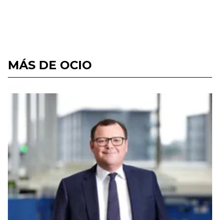
MÁS DE OCIO