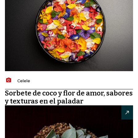
Celele
Sorbete de coco y flor de amor, sabores
y texturas en el paladar