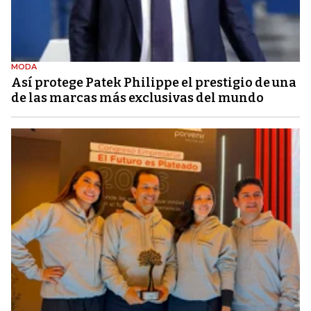
MODA
Así protege Patek Philippe el prestigio de una
de las marcas más exclusivas del mundo