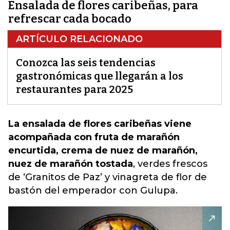
Ensalada de flores caribeñas, para
refrescar cada bocado
ARTÍCULO RELACIONADO
Conozca las seis tendencias
gastronómicas que llegarán a los
restaurantes para 2025
La ensalada de flores caribeñas viene
acompañada con fruta de marañón
encurtida, crema de nuez de marañón,
nuez de marañón tostada
, verdes frescos
de ‘Granitos de Paz’ y
vinagreta de flor de
bastón
del emperador con Gulupa.