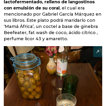
lactofermentado, relleno de langostinos
con emulsión de su coral
, el cual era
mencionado por Gabriel García Márquez en
sus libros. Este plato podrá maridarlo con
‘Mamá África’, un coctel a base de ginebra
Beefeater, fat wash de coco, ácido cítrico ,
perfume licor 43 y amaretto.