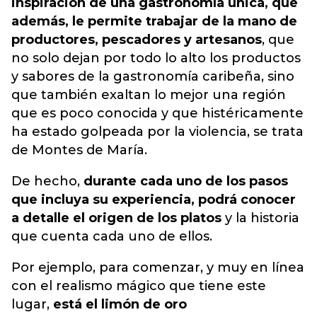
inspiración de una gastronomía única, que
además, le permite trabajar de la mano de
productores, pescadores y artesanos
, que
no solo dejan por todo lo alto los productos
y sabores de la gastronomía caribeña, sino
que también exaltan lo mejor una región
que es poco conocida y que histéricamente
ha estado golpeada por la violencia, se trata
de Montes de María.
De hecho,
durante cada uno de los pasos
que incluya su experiencia, podrá conocer
a detalle el origen de los platos
y la historia
que cuenta cada uno de ellos.
Por ejemplo, para comenzar, y muy en línea
con el realismo mágico que tiene este
lugar,
está el limón de oro