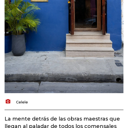
Celele
La mente detrás de las obras maestras que
llegan al paladar de todos los comensales