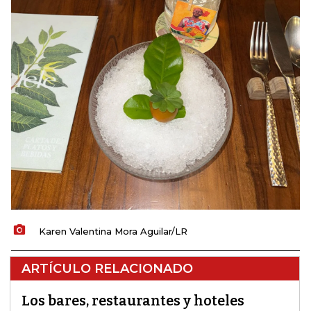
Karen Valentina Mora Aguilar/LR
ARTÍCULO RELACIONADO
Los bares, restaurantes y hoteles