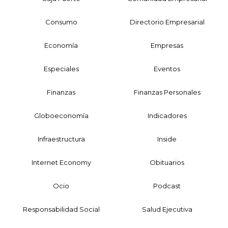
Consumo
Directorio Empresarial
Economía
Empresas
Especiales
Eventos
Finanzas
Finanzas Personales
Globoeconomía
Indicadores
Infraestructura
Inside
Internet Economy
Obituarios
Ocio
Podcast
Responsabilidad Social
Salud Ejecutiva