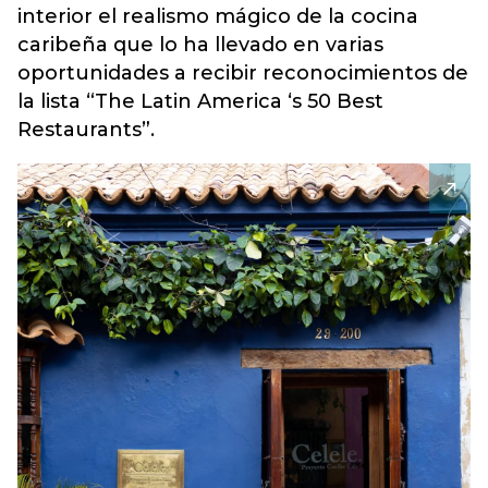
interior el realismo mágico de la cocina
caribeña que lo ha llevado en varias
oportunidades a recibir reconocimientos de
la lista
“The Latin America ‘s 50 Best
Restaurants”
.