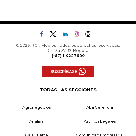
© 2026, RCN Medios. Todos los derechos reservados.
Cr. 13a 37-32, Bogotá
(+57) 1 4227600
SUSCRÍBASE
TODAS LAS SECCIONES
Agronegocios
Alta Gerencia
Análisis
Asuntos Legales
Caja Fuerte
Comunidad Empresarial