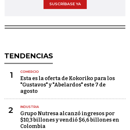
SUSCRÍBASE YA
TENDENCIAS
COMERCIO
1
Esta es la oferta de Kokoriko para los
"Gustavos" y "Abelardos" este 7 de
agosto
INDUSTRIA
2
Grupo Nutresa alcanzó ingresos por
$10,3 billones y vendió $6,6 billones en
Colombia