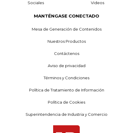
Sociales
Videos
MANTÉNGASE CONECTADO
Mesa de Generación de Contenidos
Nuestros Productos
Contáctenos
Aviso de privacidad
Términos y Condiciones
Política de Tratamiento de Información
Política de Cookies
Superintendencia de Industria y Comercio