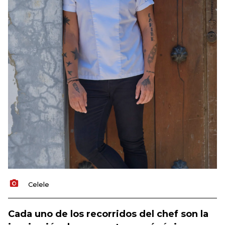
Celele
Cada uno de los recorridos del chef son la