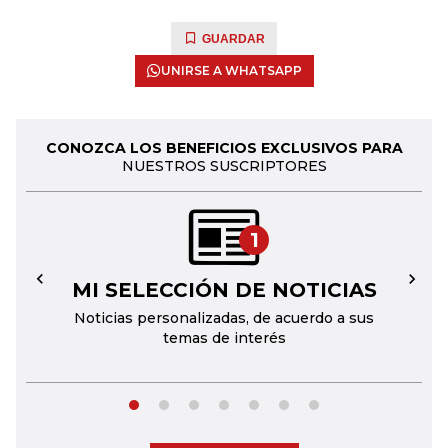
GUARDAR
UNIRSE A WHATSAPP
CONOZCA LOS BENEFICIOS EXCLUSIVOS PARA
NUESTROS SUSCRIPTORES
1
MI SELECCIÓN DE NOTICIAS
←
→
Noticias personalizadas, de acuerdo a sus
temas de interés