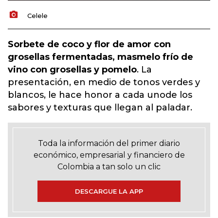
Celele
Sorbete de coco y flor de amor con
grosellas fermentadas, masmelo frío de
vino con grosellas y pomelo
. La
presentación, en medio de tonos verdes y
blancos, le hace honor a cada unode los
sabores y texturas que llegan al paladar.
Toda la información del primer diario
económico, empresarial y financiero de
Colombia a tan solo un clic
DESCARGUE LA APP