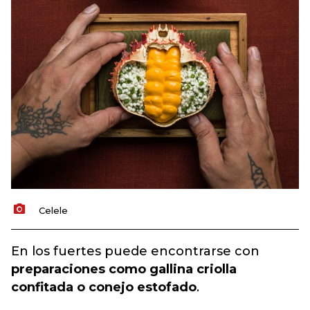
Celele
En los fuertes puede encontrarse con
preparaciones como gallina criolla
confitada o conejo estofado
.