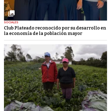
SOCIALES
Club Plateado reconocido por su desarrollo en
la economía de la población mayor