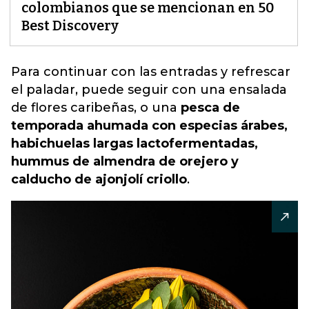
colombianos que se mencionan en 50
Best Discovery
Para continuar con las entradas y refrescar
el paladar
, puede seguir con una ensalada
de flores caribeñas, o una
pesca de
temporada ahumada con especias árabes,
habichuelas largas lactofermentadas,
hummus de almendra de orejero y
calducho de ajonjolí criollo
.