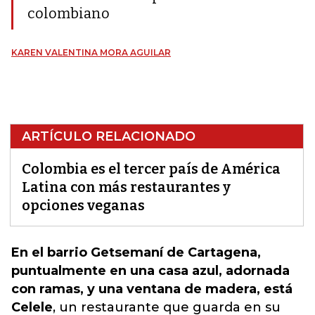
colombiano
KAREN VALENTINA MORA AGUILAR
ARTÍCULO RELACIONADO
Colombia es el tercer país de América
Latina con más restaurantes y
opciones veganas
En el barrio Getsemaní de Cartagena,
puntualmente en una casa azul, adornada
con ramas, y una ventana de madera, está
Celele
, un restaurante que guarda en su