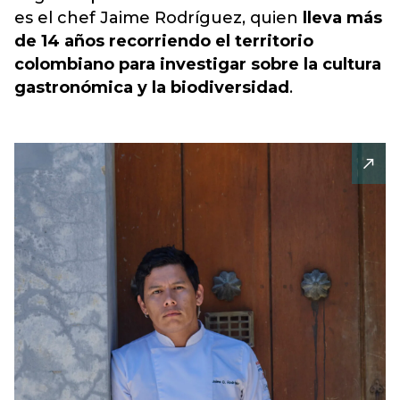
es el chef Jaime Rodríguez, quien
lleva más
de 14 años recorriendo el territorio
colombiano para investigar sobre la cultura
gastronómica y la biodiversidad
.