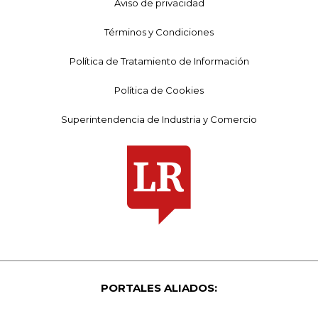
Aviso de privacidad
Términos y Condiciones
Política de Tratamiento de Información
Política de Cookies
Superintendencia de Industria y Comercio
PORTALES ALIADOS: