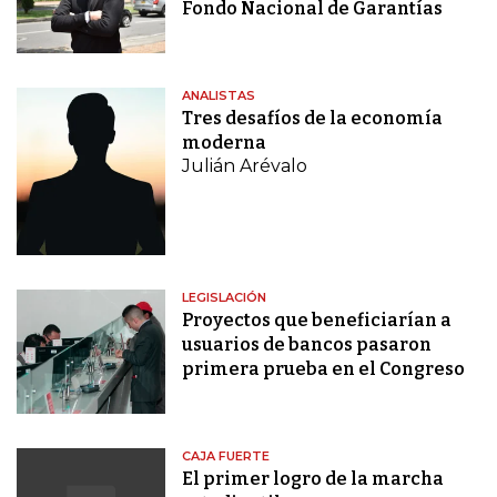
Fondo Nacional de Garantías
ANALISTAS
Tres desafíos de la economía
moderna
Julián Arévalo
LEGISLACIÓN
Proyectos que beneficiarían a
usuarios de bancos pasaron
primera prueba en el Congreso
CAJA FUERTE
El primer logro de la marcha