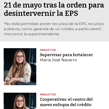
21 de mayo tras la orden para
desintervernir la EPS
"No está permitido poner recursos de la EPS, recursos
públicos, como garantía de un crédito a particulares",
mencionó la superintendente
ANALISTAS
Supervisar para fortalecer
María José Navarro
ANALISTAS
Cooperativas: el centro del
nuevo enfoque del crédito