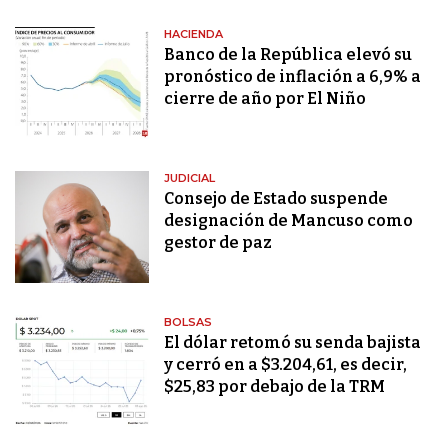
HACIENDA
Banco de la República elevó su
pronóstico de inflación a 6,9% a
cierre de año por El Niño
JUDICIAL
Consejo de Estado suspende
designación de Mancuso como
gestor de paz
BOLSAS
El dólar retomó su senda bajista
y cerró en a $3.204,61, es decir,
$25,83 por debajo de la TRM