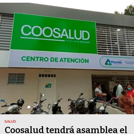
SALUD
Coosalud tendrá asamblea el