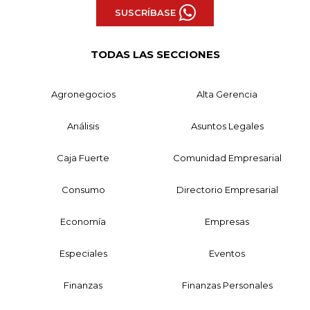
SUSCRÍBASE
TODAS LAS SECCIONES
Agronegocios
Alta Gerencia
Análisis
Asuntos Legales
Caja Fuerte
Comunidad Empresarial
Consumo
Directorio Empresarial
Economía
Empresas
Especiales
Eventos
Finanzas
Finanzas Personales