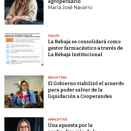
agropecuario
María José Navarro
SALUD
La Rebaja se consolidará como
gestor farmacéutico a través de
La Rebaja Institucional
INDUSTRIA
El Gobierno viabilizó el acuerdo
para poder salvar de la
liquidación a Cooperandes
ANALISTAS
Una apuesta por la