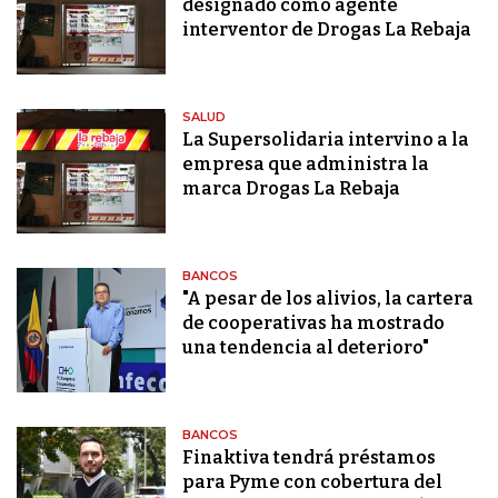
designado como agente
interventor de Drogas La Rebaja
SALUD
La Supersolidaria intervino a la
empresa que administra la
marca Drogas La Rebaja
BANCOS
"A pesar de los alivios, la cartera
de cooperativas ha mostrado
una tendencia al deterioro"
BANCOS
Finaktiva tendrá préstamos
para Pyme con cobertura del