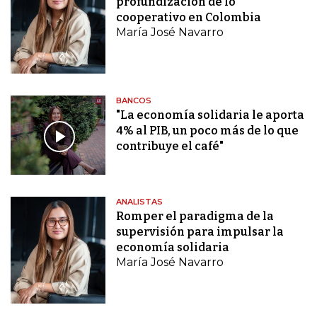
profundización de lo
cooperativo en Colombia
María José Navarro
BANCOS
"La economía solidaria le aporta
4% al PIB, un poco más de lo que
contribuye el café"
ANALISTAS
Romper el paradigma de la
supervisión para impulsar la
economía solidaria
María José Navarro