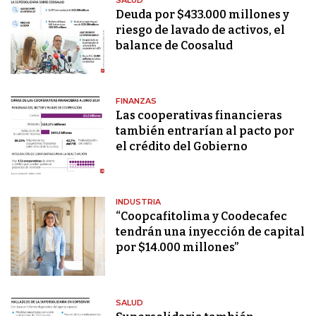
Deuda por $433.000 millones y
riesgo de lavado de activos, el
balance de Coosalud
FINANZAS
Las cooperativas financieras
también entrarían al pacto por
el crédito del Gobierno
INDUSTRIA
“Coopcafitolima y Coodecafec
tendrán una inyección de capital
por $14.000 millones”
SALUD