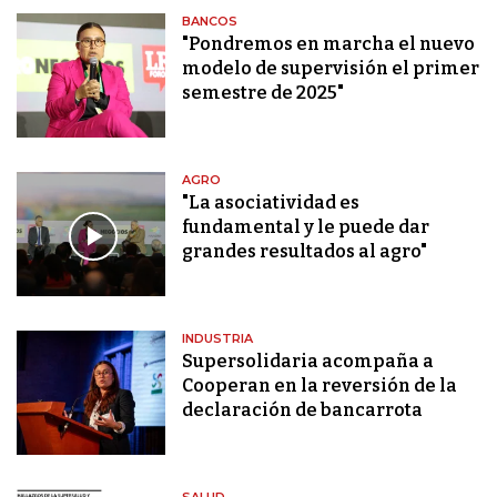
BANCOS
"Pondremos en marcha el nuevo
modelo de supervisión el primer
semestre de 2025"
AGRO
"La asociatividad es
fundamental y le puede dar
grandes resultados al agro"
INDUSTRIA
Supersolidaria acompaña a
Cooperan en la reversión de la
declaración de bancarrota
SALUD