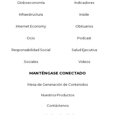
Globoeconomía
Indicadores
Infraestructura
Inside
Internet Economy
Obituarios
Ocio
Podcast
Responsabilidad Social
Salud Ejecutiva
Sociales
Videos
MANTÉNGASE CONECTADO
Mesa de Generación de Contenidos
Nuestros Productos
Contáctenos