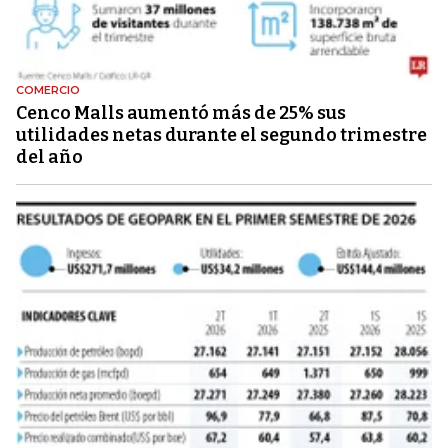
COMERCIO
Cenco Malls aumentó más de 25% sus
utilidades netas durante el segundo trimestre
del año