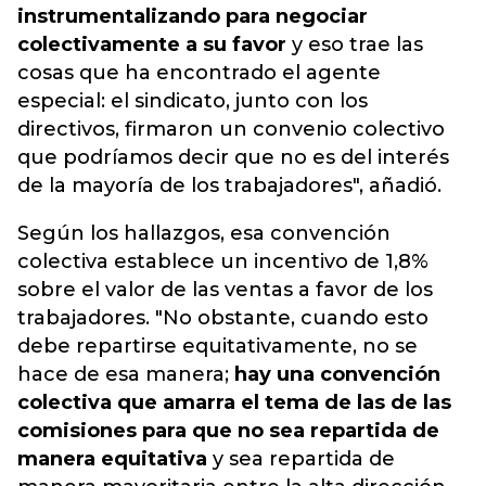
instrumentalizando para negociar
colectivamente a su favor
y eso trae las
cosas que ha encontrado el agente
especial: el sindicato, junto con los
directivos, firmaron un convenio colectivo
que podríamos decir que no es del interés
de la mayoría de los trabajadores", añadió.
Según los hallazgos, esa convención
colectiva establece un incentivo de 1,8%
sobre el valor de las ventas a favor de los
trabajadores. "No obstante, cuando esto
debe repartirse equitativamente, no se
hace de esa manera;
hay una convención
colectiva que amarra el tema de las de las
comisiones para que no sea repartida de
manera equitativa
y sea repartida de