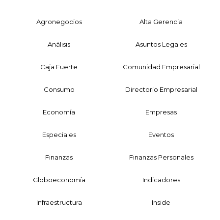
Agronegocios
Alta Gerencia
Análisis
Asuntos Legales
Caja Fuerte
Comunidad Empresarial
Consumo
Directorio Empresarial
Economía
Empresas
Especiales
Eventos
Finanzas
Finanzas Personales
Globoeconomía
Indicadores
Infraestructura
Inside