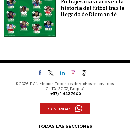
Fichajes más caros en la
historia del fútbol tras la
llegada de Diomandé
© 2026, RCN Medios. Todos los derechos reservados.
Cr. 13a 37-32, Bogotá
(+57) 1 4227600
SUSCRÍBASE
TODAS LAS SECCIONES