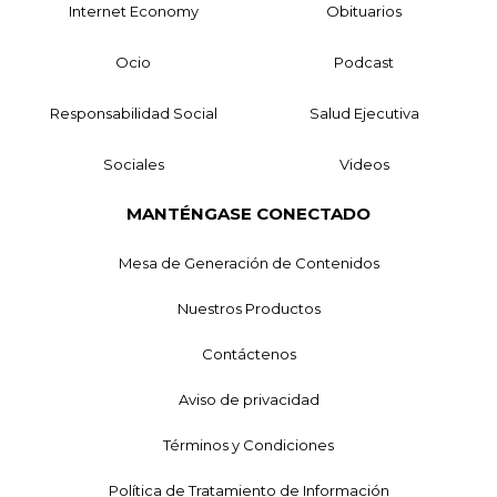
Internet Economy
Obituarios
Ocio
Podcast
Responsabilidad Social
Salud Ejecutiva
Sociales
Videos
MANTÉNGASE CONECTADO
Mesa de Generación de Contenidos
Nuestros Productos
Contáctenos
Aviso de privacidad
Términos y Condiciones
Política de Tratamiento de Información