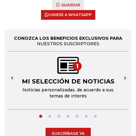
GUARDAR
UNIRSE A WHATSAPP
CONOZCA LOS BENEFICIOS EXCLUSIVOS PARA
NUESTROS SUSCRIPTORES
1
MI SELECCIÓN DE NOTICIAS
←
→
Noticias personalizadas, de acuerdo a sus
temas de interés
SUSCRÍBASE YA