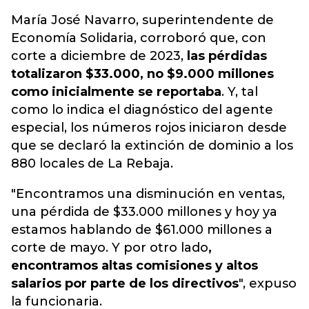
María José Navarro, superintendente de
Economía Solidaria, corroboró que, con
corte a diciembre de 2023,
las pérdidas
totalizaron $33.000, no $9.000 millones
como inicialmente se reportaba
. Y, tal
como lo indica el diagnóstico del agente
especial, los números rojos iniciaron desde
que se declaró la extinción de dominio a los
880 locales de La Rebaja.
"Encontramos una disminución en ventas,
una pérdida de $33.000 millones y hoy ya
estamos hablando de $61.000 millones a
corte de mayo. Y por otro lado
,
encontramos altas comisiones y altos
salarios por parte de los directivos
", expuso
la funcionaria.