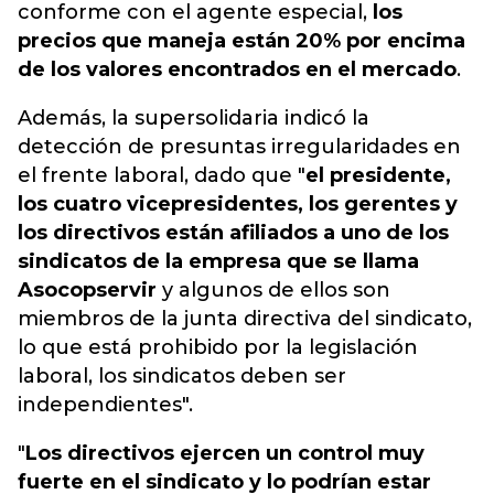
conforme con el agente especial,
los
precios que maneja están 20% por encima
de los valores encontrados en el mercado
.
Además, la supersolidaria indicó la
detección de presuntas irregularidades en
el frente laboral, dado que "
el presidente,
los cuatro vicepresidentes, los gerentes y
los directivos están afiliados a uno de los
sindicatos de la empresa que se llama
Asocopservir
y algunos de ellos son
miembros de la junta directiva del sindicato,
lo que está prohibido por la legislación
laboral, los sindicatos deben ser
independientes".
"
Los directivos ejercen un control muy
fuerte en el sindicato y lo podrían estar