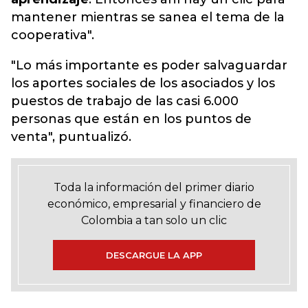
mantener mientras se sanea el tema de la
cooperativa".
"Lo más importante es poder salvaguardar
los aportes sociales de los asociados y los
puestos de trabajo de las casi 6.000
personas que están en los puntos de
venta", puntualizó.
Toda la información del primer diario
económico, empresarial y financiero de
Colombia a tan solo un clic
DESCARGUE LA APP