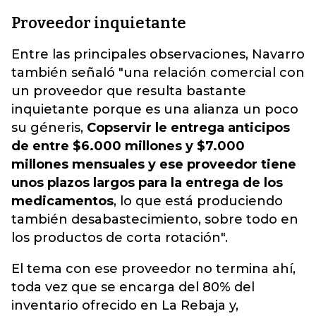
Proveedor inquietante
Entre las principales observaciones, Navarro
también señaló "una relación comercial con
un proveedor que resulta bastante
inquietante porque es una alianza un poco
su géneris,
Copservir le entrega anticipos
de entre $6.000 millones y $7.000
millones mensuales y ese proveedor tiene
unos plazos largos para la entrega de los
medicamentos
, lo que está produciendo
también desabastecimiento, sobre todo en
los productos de corta rotación".
El tema con ese proveedor no termina ahí,
toda vez que se encarga del 80% del
inventario ofrecido en La Rebaja y,