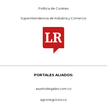
Política de Cookies
Superintendencia de Industria y Comercio
PORTALES ALIADOS:
asuntoslegales.com.co
agronegocios.co