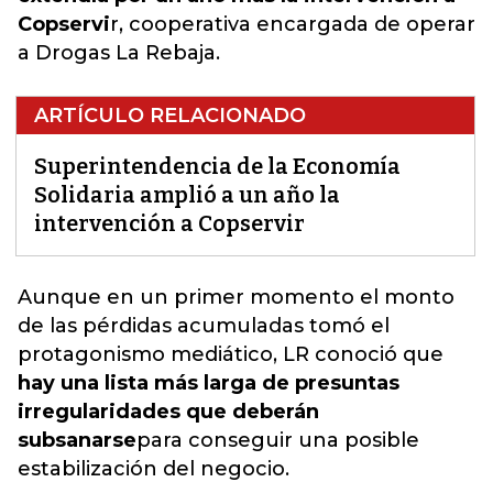
Copservi
r, cooperativa encargada de operar
a Drogas La Rebaja.
ARTÍCULO RELACIONADO
Superintendencia de la Economía
Solidaria amplió a un año la
intervención a Copservir
Aunque en un primer momento el monto
de las pérdidas acumuladas tomó el
protagonismo mediático, LR conoció que
hay una lista más larga de presuntas
irregularidades que deberán
subsanarse
para conseguir una posible
estabilización del negocio
.