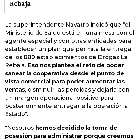
Rebaja
La superintendente Navarro indicó que "el
Ministerio de Salud está en una mesa con el
agente especial y con otras entidades para
establecer un plan que permita la entrega
de los 880 establecimientos de Drogas La
Rebaja.
Eso nos plantea el reto de poder
sanear la cooperativa desde el punto de
vista comercial para poder aumentar las
ventas
, disminuir las pérdidas y dejarla c
on
un margen operacional positivo para
posteriormente entregarle la operación al
Estado
".
"Nosotros
hemos decidido la toma de
posesión para administrar porque creemos