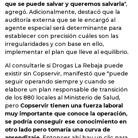
que se puede salvar y queremos salvarla
",
agregó. Adicionalmente, destacó que la
auditoría externa que se le encargó al
agente especial será determinante para
establecer con precisión cuáles son las
irregularidades y con base en ello,
implementar el plan que lleve al equilibrio.
Al consultarle si Drogas La Rebaja puede
existir sin Copservir, manifestó que "puede
seguir operando siempre y cuando se
elabore un plan responsable de transición
de los 880 locales al Ministerio de Salud,
pero
Copservir tienen una fuerza laboral
muy importante que conoce la operación,
se podría conseguir ese conocimiento en
otro lado pero tomaría una curva de
aprendizaje
. Entonces ahí hay un clic para