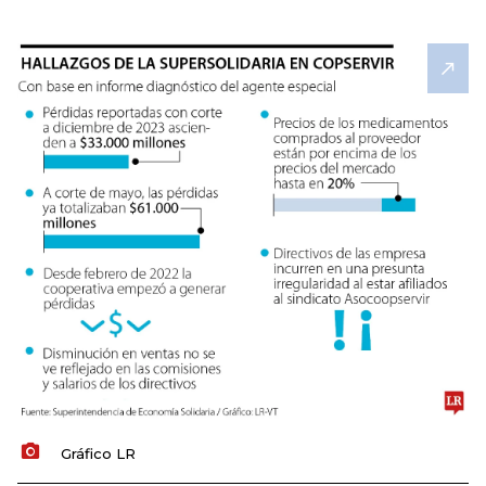
Gráfico LR