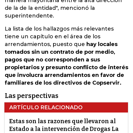
manera mayoritaria entre la alta dirección
de la de la entidad", mencionó la
superintendente.
La lista de los hallazgos más relevantes
tiene un capítulo en el área de los
arrendamientos, puesto que
hay locales
tomados sin un contrato de por medio,
pagos que no corresponden a sus
propietarios y presunto conflicto de interés
que involucra arrendamientos en favor de
familiares de los directivos de Copservir.
Las perspectivas
ARTÍCULO RELACIONADO
Estas son las razones que llevaron al
Estado a la intervención de Drogas La