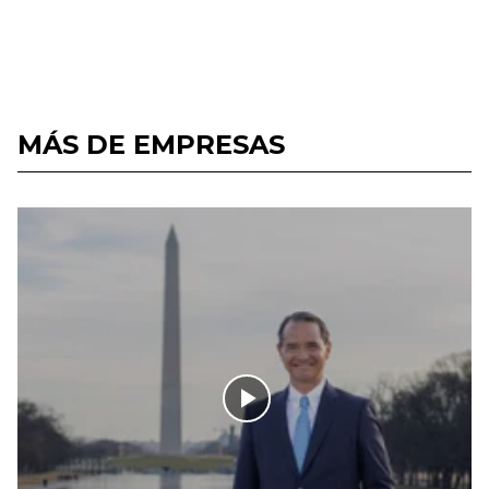
MÁS DE EMPRESAS