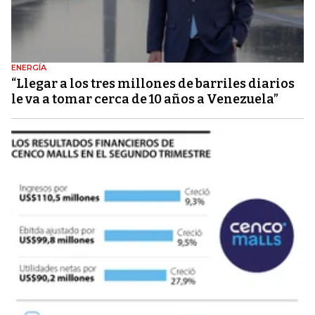
ENERGÍA
“Llegar a los tres millones de barriles diarios
le va a tomar cerca de 10 años a Venezuela”