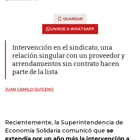
GUARDAR
UNIRSE A WHATSAPP
Intervención en el sindicato, una
relación singular con un proveedor y
arrendamientos sin contrato hacen
parte de la lista
JUAN CAMILO QUICENO
Recientemente, la Superintendencia de
Economía Solidaria comunicó que
se
extendía por un año más la intervención a