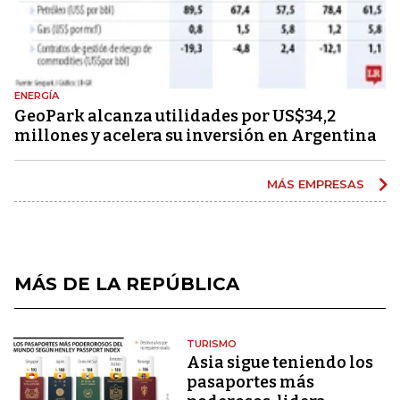
ENERGÍA
GeoPark alcanza utilidades por US$34,2
millones y acelera su inversión en Argentina
MÁS EMPRESAS
MÁS DE LA REPÚBLICA
TURISMO
Asia sigue teniendo los
pasaportes más