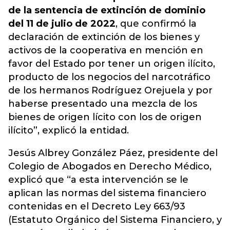
de la sentencia de extinción de dominio
del 11 de julio de 2022
, que confirmó la
declaración de extinción de los bienes y
activos de la cooperativa en mención en
favor del Estado por tener un origen ilícito,
producto de los negocios del narcotráfico
de los hermanos Rodríguez Orejuela y por
haberse presentado una mezcla de los
bienes de origen lícito con los de origen
ilícito”, explicó la entidad.
Jesús Albrey González Páez, presidente del
Colegio de Abogados en Derecho Médico,
explicó que “a esta intervención se le
aplican las normas del sistema financiero
contenidas en el Decreto Ley 663/93
(Estatuto Orgánico del Sistema Financiero, y