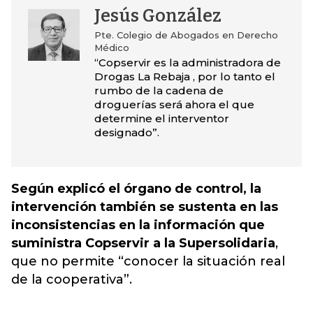
Jesús González
Pte. Colegio de Abogados en Derecho
Médico
“Copservir es la administradora de
Drogas La Rebaja , por lo tanto el
rumbo de la cadena de
droguerías será ahora el que
determine el interventor
designado”.
Según explicó el órgano de control, la
intervención también se sustenta en las
inconsistencias en la información que
suministra Copservir a la Supersolidaria
,
que no permite “conocer la situación real
de la cooperativa”.