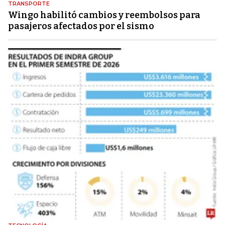
TRANSPORTE
Wingo habilitó cambios y reembolsos para
pasajeros afectados por el sismo