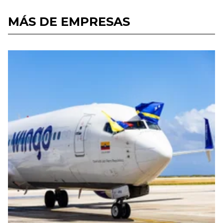
MÁS DE EMPRESAS