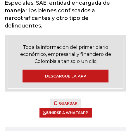
Especiales, SAE, entidad encargada de
manejar los bienes confiscados a
narcotraficantes y otro tipo de
delincuentes.
Toda la información del primer diario
económico, empresarial y financiero de
Colombia a tan solo un clic
DESCARGUE LA APP
GUARDAR
UNIRSE A WHATSAPP