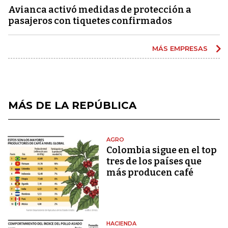
Avianca activó medidas de protección a
pasajeros con tiquetes confirmados
MÁS EMPRESAS
MÁS DE LA REPÚBLICA
AGRO
Colombia sigue en el top
tres de los países que
más producen café
HACIENDA