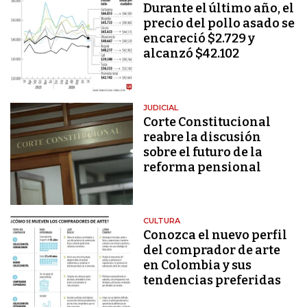
Durante el último año, el
precio del pollo asado se
encareció $2.729 y
alcanzó $42.102
JUDICIAL
Corte Constitucional
reabre la discusión
sobre el futuro de la
reforma pensional
CULTURA
Conozca el nuevo perfil
del comprador de arte
en Colombia y sus
tendencias preferidas