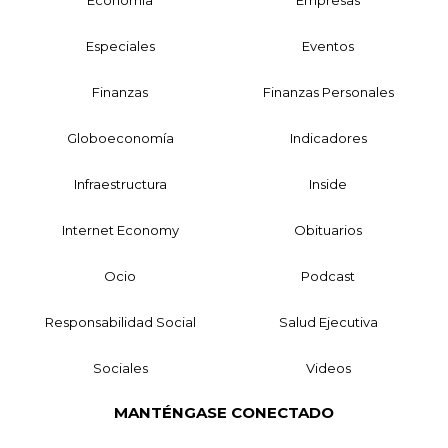
Especiales
Eventos
Finanzas
Finanzas Personales
Globoeconomía
Indicadores
Infraestructura
Inside
Internet Economy
Obituarios
Ocio
Podcast
Responsabilidad Social
Salud Ejecutiva
Sociales
Videos
MANTÉNGASE CONECTADO