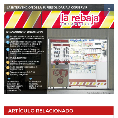
ARTÍCULO RELACIONADO