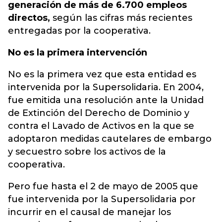
generación de más de 6.700 empleos
directos,
según las cifras más recientes
entregadas por la cooperativa.
No es la primera intervención
No es la primera vez que esta entidad es
intervenida por la Supersolidaria. En 2004,
fue emitida una resolución ante la Unidad
de Extinción del Derecho de Dominio y
contra el Lavado de Activos en la que se
adoptaron medidas cautelares de embargo
y secuestro sobre los activos de la
cooperativa.
Pero fue hasta el 2 de mayo de 2005 que
fue intervenida por la Supersolidaria por
incurrir en el causal de manejar los