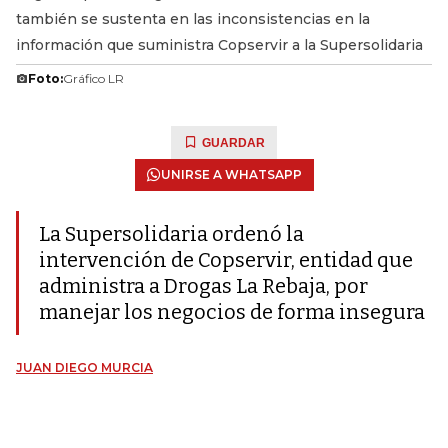
también se sustenta en las inconsistencias en la
información que suministra Copservir a la Supersolidaria
Foto:
Gráfico LR
GUARDAR
UNIRSE A WHATSAPP
La Supersolidaria ordenó la
intervención de Copservir, entidad que
administra a Drogas La Rebaja, por
manejar los negocios de forma insegura
JUAN DIEGO MURCIA