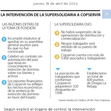
jueves, 18 de abril de 2024
Según explicó el órgano de control, la intervención