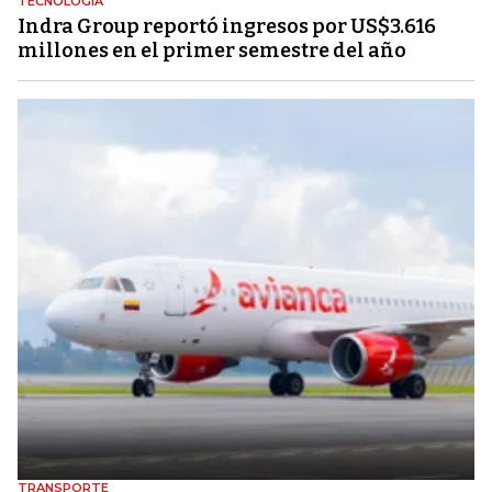
TECNOLOGÍA
Indra Group reportó ingresos por US$3.616
millones en el primer semestre del año
TRANSPORTE