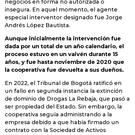
negocios en forma no autorizada o
insegura. En aquel momento, el agente
especial interventor designado fue Jorge
Andrés López Bautista.
Aunque inicialmente la intervención fue
dada por un total de un año calendario, el
proceso estuvo en un vaivén durante 15
años, y fue hasta noviembre de 2020 que
la cooperativa fue devuelta a sus dueños.
En 2022, el Tribunal de Bogotá ratificó en
un fallo en segunda instancia la extinción
de dominio de Drogas La Rebaja, que pasó a
ser propiedad del Estado. Sin embargo, la
cooperativa seguía administrando a la
empresa debido a que había firmado un
contrato con la Sociedad de Activos