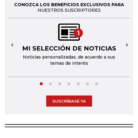
CONOZCA LOS BENEFICIOS EXCLUSIVOS PARA
NUESTROS SUSCRIPTORES
1
MI SELECCIÓN DE NOTICIAS
←
→
Noticias personalizadas, de acuerdo a sus
temas de interés
SUSCRÍBASE YA