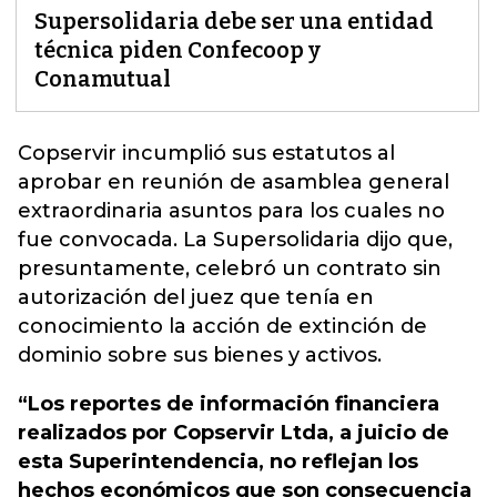
Supersolidaria debe ser una entidad
técnica piden Confecoop y
Conamutual
Copservir incumplió sus estatutos al
aprobar en reunión de asamblea general
extraordinaria asuntos para los cuales no
fue convocada.
La Supersolidaria dijo que,
presuntamente, celebró un contrato sin
autorización del juez que tenía en
conocimiento la acción de extinción de
dominio sobre sus bienes y activos.
“Los reportes de información financiera
realizados por Copservir Ltda, a juicio de
esta Superintendencia, no reflejan los
hechos económicos que son consecuencia