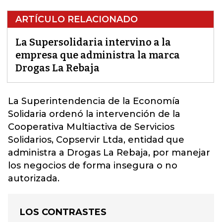
ARTÍCULO RELACIONADO
La Supersolidaria intervino a la
empresa que administra la marca
Drogas La Rebaja
La Superintendencia de la Economía
Solidaria ordenó la intervención de la
Cooperativa Multiactiva de Servicios
Solidarios, Copservir Ltda,
entidad que
administra a Drogas La Rebaja, por manejar
los negocios de forma insegura o no
autorizada.
LOS CONTRASTES