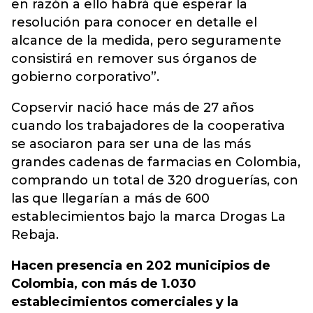
en razón a ello habrá que esperar la
resolución para conocer en detalle el
alcance de la medida, pero seguramente
consistirá en remover sus órganos de
gobierno corporativo”.
Copservir nació hace más de 27 años
cuando los trabajadores de la cooperativa
se asociaron para ser una de las más
grandes cadenas de farmacias en Colombia,
comprando un total de 320 droguerías, con
las que llegarían a más de 600
establecimientos bajo la marca Drogas La
Rebaja.
Hacen presencia en 202 municipios de
Colombia, con más de 1.030
establecimientos comerciales y la