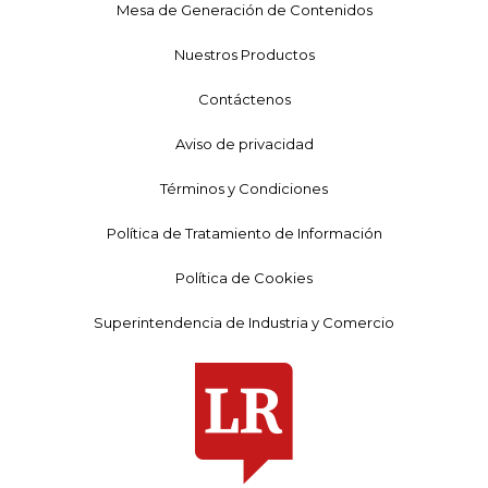
Mesa de Generación de Contenidos
Nuestros Productos
Contáctenos
Aviso de privacidad
Términos y Condiciones
Política de Tratamiento de Información
Política de Cookies
Superintendencia de Industria y Comercio