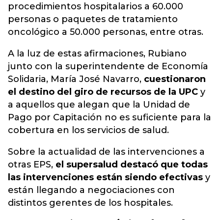
procedimientos hospitalarios a 60.000
personas o paquetes de tratamiento
oncológico a 50.000 personas, entre otras.
A la luz de estas afirmaciones, Rubiano
junto con la superintendente de Economía
Solidaria, María José Navarro,
cuestionaron
el destino del giro de recursos de la UPC
y
a aquellos que alegan que la Unidad de
Pago por Capitación no es suficiente para la
cobertura en los servicios de salud.
Sobre la actualidad de las intervenciones a
otras EPS,
el supersalud destacó que todas
las intervenciones están siendo efectivas
y
están llegando a negociaciones con
distintos gerentes de los hospitales.