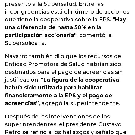
presentó a la Supersalud. Entre las
incongruencias está el número de acciones
que tiene la cooperativa sobre la EPS.
"Hay
una diferencia de hasta 50% en la
participación accionaria",
comentó la
Supersolidaria.
Navarro también dijo que los recursos de
Entidad Promotora de Salud habrían sido
destinados para el pago de acreencias sin
justificación.
"La figura de la cooperativa
habría sido utilizada para habilitar
financieramente a la EPS y el pago de
acreencias”
, agregó la superintendente.
Después de las intervenciones de los
superintendentes, el presidente Gustavo
Petro se refirió a los hallazgos y señaló que