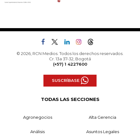
© 2026, RCN Medios. Todos los derechos reservados.
Cr. 13a 37-32, Bogotá
(+57) 1 4227600
SUSCRÍBASE
TODAS LAS SECCIONES
Agronegocios
Alta Gerencia
Análisis
Asuntos Legales