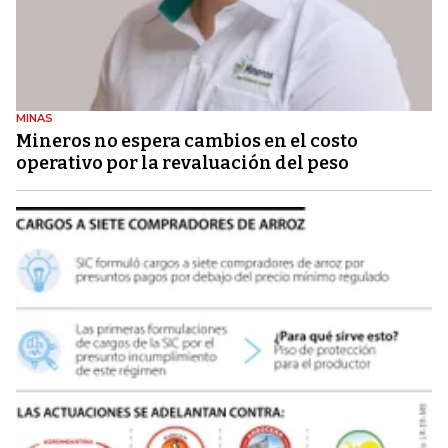
MINAS
Mineros no espera cambios en el costo
operativo por la revaluación del peso