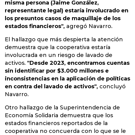
misma persona (Jaime González,
representante legal) estaría involucrado en
los presuntos casos de maquillaje de los
estados financieros",
agregó Navarro.
El hallazgo que más despierta la atención
demuestra que la cooperativa estaría
involucrada en un riesgo de lavado de
activos.
"Desde 2023, encontramos cuentas
sin identificar por $3.000 millones e
inconsistencias en la aplicación de políticas
en contra del lavado de activos",
concluyó
Navarro.
Otro hallazgo de la Superintendencia de
Economía Solidaria demuestra que los
estados financieros reportados de la
cooperativa no concuerda con lo que se le