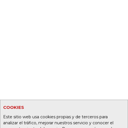
COOKIES
Este sitio web usa cookies propias y de terceros para
analizar el tráfico, mejorar nuestros servicio y conocer el