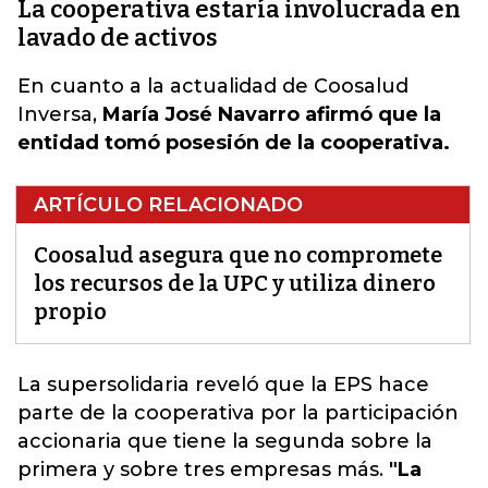
La cooperativa estaría involucrada en
lavado de activos
En cuanto a la actualidad de Coosalud
Inversa,
María José Navarro afirmó que la
entidad tomó posesión de la cooperativa.
ARTÍCULO RELACIONADO
Coosalud asegura que no compromete
los recursos de la UPC y utiliza dinero
propio
La supersolidaria reveló que la EPS
hace
parte de la cooperativa por la participación
accionaria que tiene la segunda sobre la
primera y sobre tres empresas más.
"La