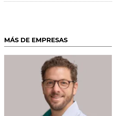
MÁS DE EMPRESAS