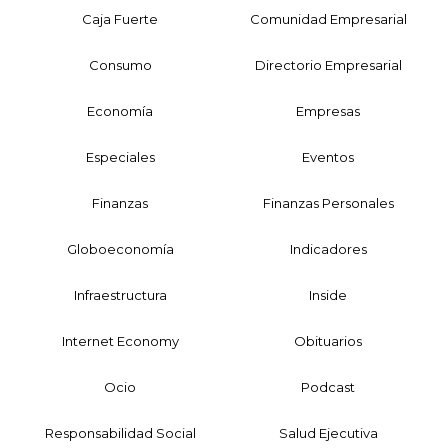
Caja Fuerte
Comunidad Empresarial
Consumo
Directorio Empresarial
Economía
Empresas
Especiales
Eventos
Finanzas
Finanzas Personales
Globoeconomía
Indicadores
Infraestructura
Inside
Internet Economy
Obituarios
Ocio
Podcast
Responsabilidad Social
Salud Ejecutiva