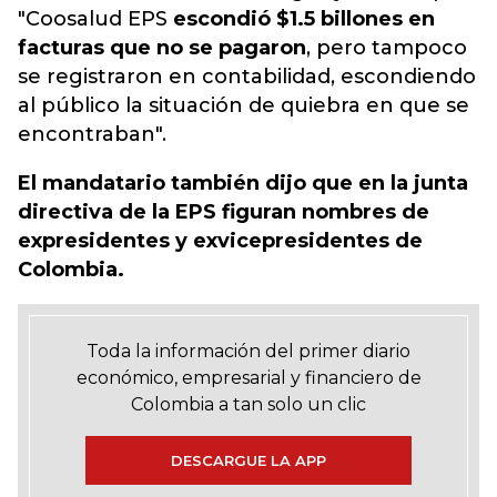
"Coosalud EPS
escondió $1.5 billones en
facturas que no se pagaron
, pero tampoco
se registraron en contabilidad, escondiendo
al público la situación de quiebra en que se
encontraban".
El mandatario también dijo que en la junta
directiva de la EPS figuran nombres de
expresidentes y exvicepresidentes de
Colombia.
Toda la información del primer diario
económico, empresarial y financiero de
Colombia a tan solo un clic
DESCARGUE LA APP