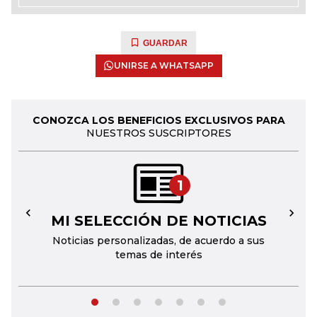
GUARDAR
UNIRSE A WHATSAPP
CONOZCA LOS BENEFICIOS EXCLUSIVOS PARA
NUESTROS SUSCRIPTORES
1
MI SELECCIÓN DE NOTICIAS
←
→
Noticias personalizadas, de acuerdo a sus
temas de interés