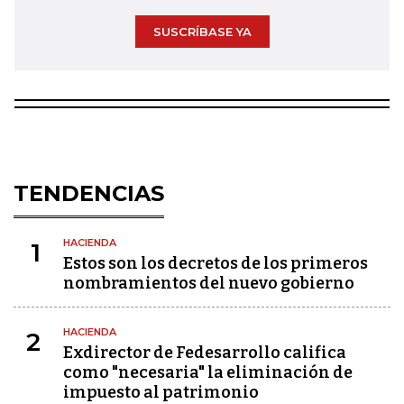
SUSCRÍBASE YA
TENDENCIAS
HACIENDA
1
Estos son los decretos de los primeros
nombramientos del nuevo gobierno
HACIENDA
2
Exdirector de Fedesarrollo califica
como "necesaria" la eliminación de
impuesto al patrimonio