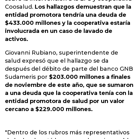
Coosalud.
Los hallazgos demuestran que la
entidad promotora tendría una deuda de
$433.000 millones y la cooperativa estaría
involucrada en un caso de lavado de
activos.
Giovanni Rubiano, superintendente de
salud expresó que el hallazgo se da
después del débito de parte del banco GNB
Sudameris por
$203.000 millones a finales
de noviembre de este año, que se sumaron
a una deuda que la cooperativa tenía con la
entidad promotora de salud por un valor
cercano a $229.000 millones.
"Dentro de los rubros más representativos