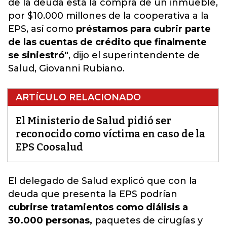
de la deuda está la compra de un inmueble,
por $10.000 millones de la cooperativa a la
EPS, así como
préstamos para cubrir parte
de las cuentas de crédito que finalmente
se siniestró"
, dijo el superintendente de
Salud, Giovanni Rubiano.
ARTÍCULO RELACIONADO
El Ministerio de Salud pidió ser
reconocido como víctima en caso de la
EPS Coosalud
El delegado de Salud explicó que con la
deuda que presenta
la EPS
podrían
cubrirse tratamientos como diálisis a
30.000 personas,
paquetes de cirugías y