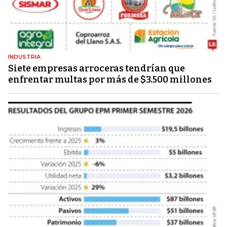
INDUSTRIA
Siete empresas arroceras tendrían que
enfrentar multas por más de $3.500 millones