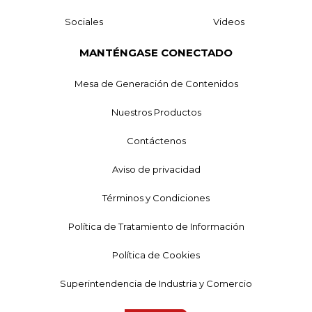
Sociales
Videos
MANTÉNGASE CONECTADO
Mesa de Generación de Contenidos
Nuestros Productos
Contáctenos
Aviso de privacidad
Términos y Condiciones
Política de Tratamiento de Información
Política de Cookies
Superintendencia de Industria y Comercio