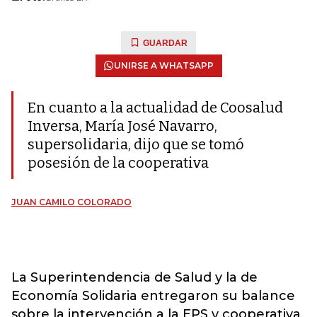
GUARDAR
UNIRSE A WHATSAPP
En cuanto a la actualidad de Coosalud
Inversa, María José Navarro,
supersolidaria, dijo que se tomó
posesión de la cooperativa
JUAN CAMILO COLORADO
La Superintendencia de Salud y la de
Economía Solidaria entregaron su balance
sobre la intervención a la EPS y cooperativa