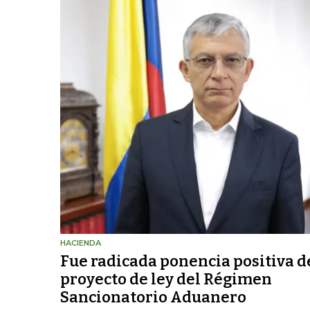
HACIENDA
Fue radicada ponencia positiva d
proyecto de ley del Régimen
Sancionatorio Aduanero