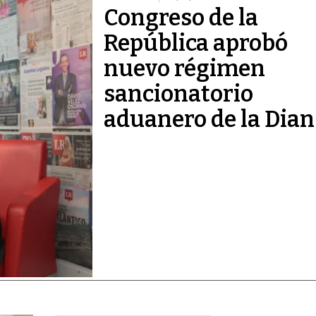
Congreso de la
República aprobó
nuevo régimen
sancionatorio
aduanero de la Dian