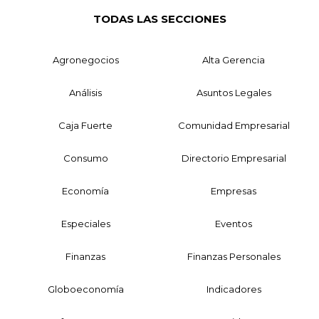
TODAS LAS SECCIONES
Agronegocios
Alta Gerencia
Análisis
Asuntos Legales
Caja Fuerte
Comunidad Empresarial
Consumo
Directorio Empresarial
Economía
Empresas
Especiales
Eventos
Finanzas
Finanzas Personales
Globoeconomía
Indicadores