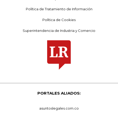
Política de Tratamiento de Información
Política de Cookies
Superintendencia de Industria y Comercio
PORTALES ALIADOS:
asuntoslegales.com.co