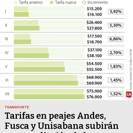
TRANSPORTE
Tarifas en peajes Andes,
Fusca y Unisabana subirán