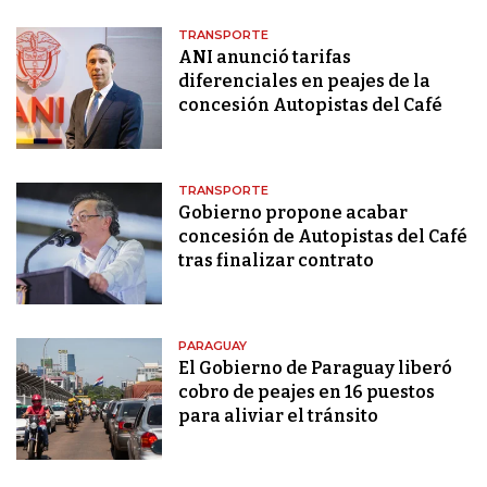
TRANSPORTE
ANI anunció tarifas
diferenciales en peajes de la
concesión Autopistas del Café
TRANSPORTE
Gobierno propone acabar
concesión de Autopistas del Café
tras finalizar contrato
PARAGUAY
El Gobierno de Paraguay liberó
cobro de peajes en 16 puestos
para aliviar el tránsito