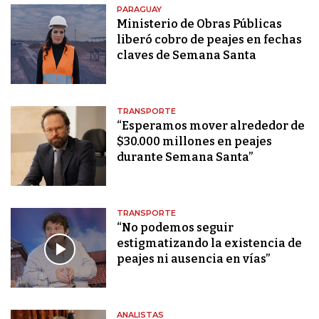
PARAGUAY
Ministerio de Obras Públicas
liberó cobro de peajes en fechas
claves de Semana Santa
TRANSPORTE
“Esperamos mover alrededor de
$30.000 millones en peajes
durante Semana Santa”
TRANSPORTE
“No podemos seguir
estigmatizando la existencia de
peajes ni ausencia en vías”
ANALISTAS