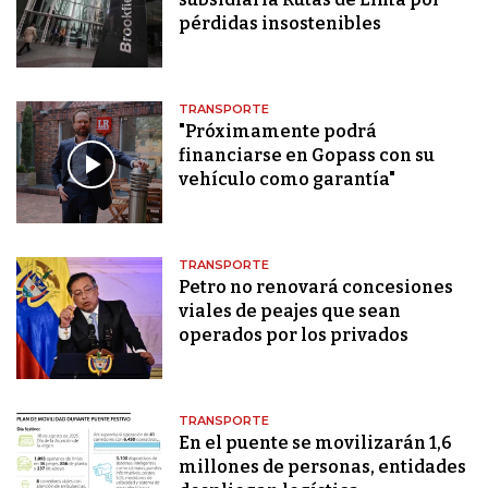
pérdidas insostenibles
TRANSPORTE
"Próximamente podrá
financiarse en Gopass con su
vehículo como garantía"
TRANSPORTE
Petro no renovará concesiones
viales de peajes que sean
operados por los privados
TRANSPORTE
En el puente se movilizarán 1,6
millones de personas, entidades