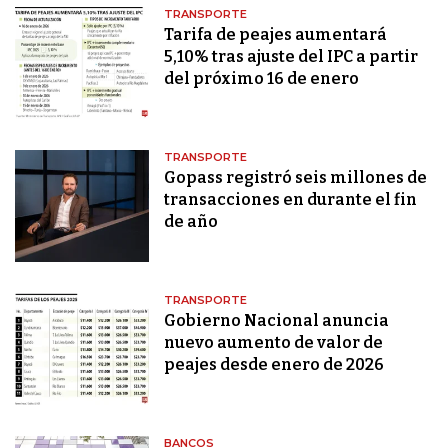
TRANSPORTE
Tarifa de peajes aumentará
5,10% tras ajuste del IPC a partir
del próximo 16 de enero
TRANSPORTE
Gopass registró seis millones de
transacciones en durante el fin
de año
TRANSPORTE
Gobierno Nacional anuncia
nuevo aumento de valor de
peajes desde enero de 2026
BANCOS