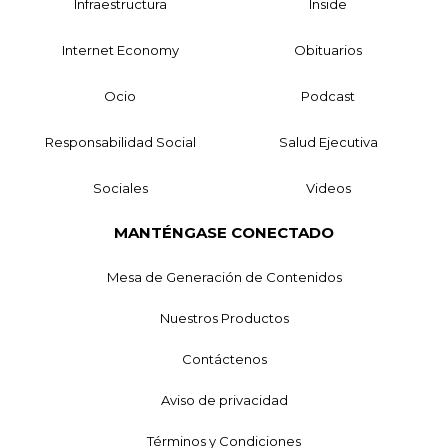
Infraestructura
Inside
Internet Economy
Obituarios
Ocio
Podcast
Responsabilidad Social
Salud Ejecutiva
Sociales
Videos
MANTÉNGASE CONECTADO
Mesa de Generación de Contenidos
Nuestros Productos
Contáctenos
Aviso de privacidad
Términos y Condiciones