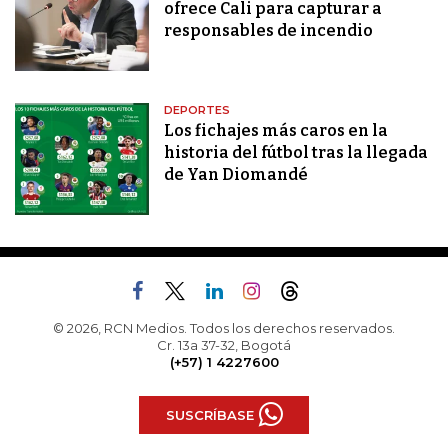
ofrece Cali para capturar a
responsables de incendio
DEPORTES
Los fichajes más caros en la
historia del fútbol tras la llegada
de Yan Diomandé
© 2026, RCN Medios. Todos los derechos reservados.
Cr. 13a 37-32, Bogotá
(+57) 1 4227600
SUSCRÍBASE