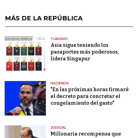
MÁS DE LA REPÚBLICA
TURISMO
Asia sigue teniendo los
pasaportes más poderosos,
lidera Singapur
HACIENDA
"En las próximas horas firmaré
el decreto para concretar el
congelamiento del gasto"
JUDICIAL
Millonaria recompensa que