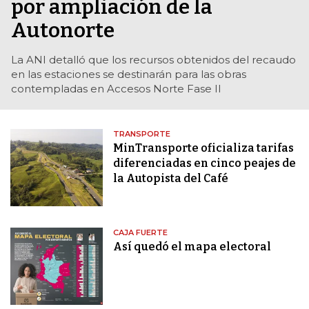
por ampliación de la
Autonorte
La ANI detalló que los recursos obtenidos del recaudo
en las estaciones se destinarán para las obras
contempladas en Accesos Norte Fase II
TRANSPORTE
MinTransporte oficializa tarifas
diferenciadas en cinco peajes de
la Autopista del Café
CAJA FUERTE
Así quedó el mapa electoral