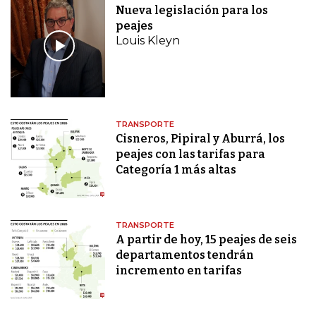
Nueva legislación para los
peajes
Louis Kleyn
TRANSPORTE
Cisneros, Pipiral y Aburrá, los
peajes con las tarifas para
Categoría 1 más altas
TRANSPORTE
A partir de hoy, 15 peajes de seis
departamentos tendrán
incremento en tarifas