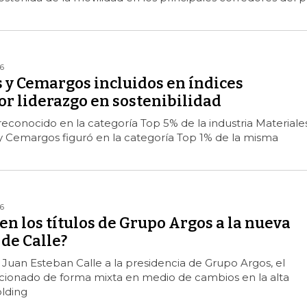
6
 y Cemargos incluidos en índices
or liderazgo en sostenibilidad
econocido en la categoría Top 5% de la industria Materiale
y Cemargos figuró en la categoría Top 1% de la misma
6
n los títulos de Grupo Argos a la nueva
de Calle?
 Juan Esteban Calle a la presidencia de Grupo Argos, el
ionado de forma mixta en medio de cambios en la alta
olding