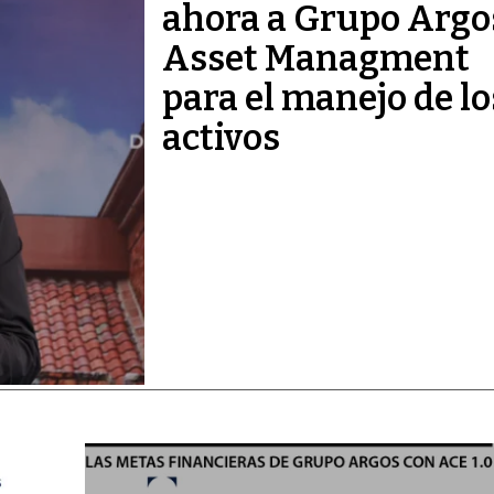
ahora a Grupo Argo
Asset Managment
para el manejo de lo
activos