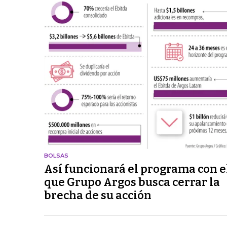
BOLSAS
Así funcionará el programa con e
que Grupo Argos busca cerrar la
brecha de su acción