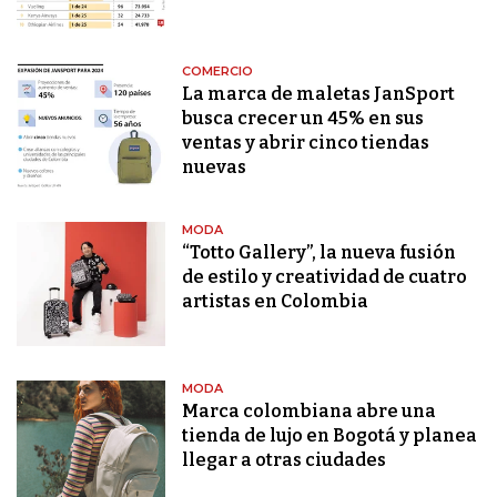
COMERCIO
La marca de maletas JanSport
busca crecer un 45% en sus
ventas y abrir cinco tiendas
nuevas
MODA
“Totto Gallery”, la nueva fusión
de estilo y creatividad de cuatro
artistas en Colombia
MODA
Marca colombiana abre una
tienda de lujo en Bogotá y planea
llegar a otras ciudades