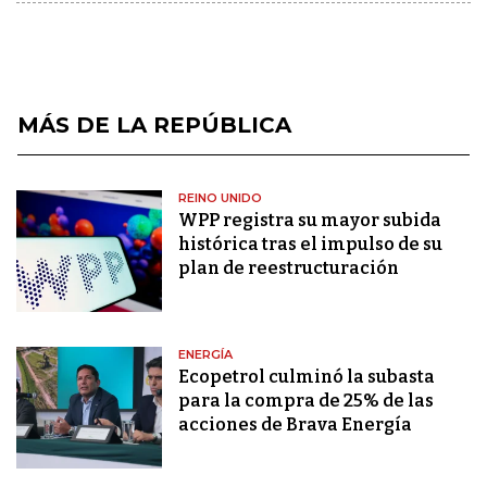
MÁS DE LA REPÚBLICA
REINO UNIDO
WPP registra su mayor subida
histórica tras el impulso de su
plan de reestructuración
ENERGÍA
Ecopetrol culminó la subasta
para la compra de 25% de las
acciones de Brava Energía