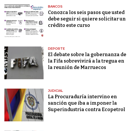
BANCOS
Conozca los seis pasos que usted
debe seguir si quiere solicitar un
crédito este curso
DEPORTE
El debate sobre la gobernanza de
la Fifa sobrevivirá a la tregua en
la reunión de Marruecos
JUDICIAL
La Procuraduría intervino en
sanción que iba a imponer la
Superindustria contra Ecopetrol