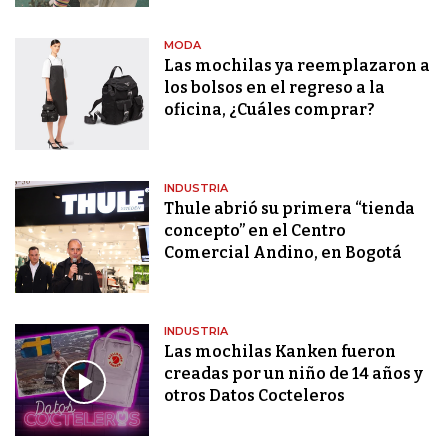
MODA
Las mochilas ya reemplazaron a
los bolsos en el regreso a la
oficina, ¿Cuáles comprar?
INDUSTRIA
Thule abrió su primera “tienda
concepto” en el Centro
Comercial Andino, en Bogotá
INDUSTRIA
Las mochilas Kanken fueron
creadas por un niño de 14 años y
otros Datos Cocteleros