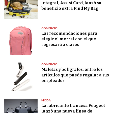
integral, Assist Card, lanzó su
beneficio extra Find My Bag
COMERCIO
Las recomendaciones para
elegir el morral con el que
regresará a clases
COMERCIO
Maletas y bolígrafos, entre los
artículos que puede regalar a sus
empleados
MODA
La fabricante francesa Peugeot
lanzó una nueva línea de