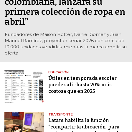
colombiana, lanzará su
primera colección de ropa en
abril”
Fundadores de Maison Botter, Daniel Gómez y Juan
Manuel Ramírez, proyectan cerrar 2026 con cerca de
10.000 unidades vendidas, mientras la marca amplía su
oferta
EDUCACIÓN
Útiles en temporada escolar
puede salir hasta 20% más
costosa que en 2025
TRANSPORTE
Latam habilita la función
“compartir la ubicación” para