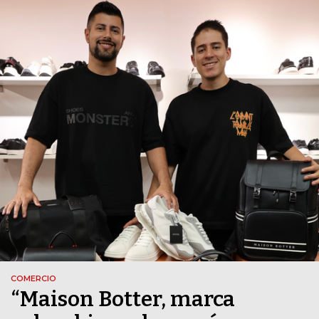
COMERCIO
“Maison Botter, marca