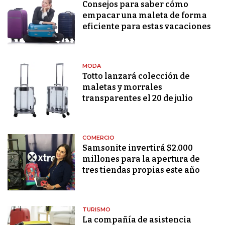
Consejos para saber cómo
empacar una maleta de forma
eficiente para estas vacaciones
MODA
Totto lanzará colección de
maletas y morrales
transparentes el 20 de julio
COMERCIO
Samsonite invertirá $2.000
millones para la apertura de
tres tiendas propias este año
TURISMO
La compañía de asistencia