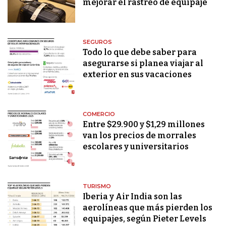
mejorar el rastreo de equipaje
SEGUROS
Todo lo que debe saber para
asegurarse si planea viajar al
exterior en sus vacaciones
COMERCIO
Entre $29.900 y $1,29 millones
van los precios de morrales
escolares y universitarios
TURISMO
Iberia y Air India son las
aerolíneas que más pierden los
equipajes, según Pieter Levels