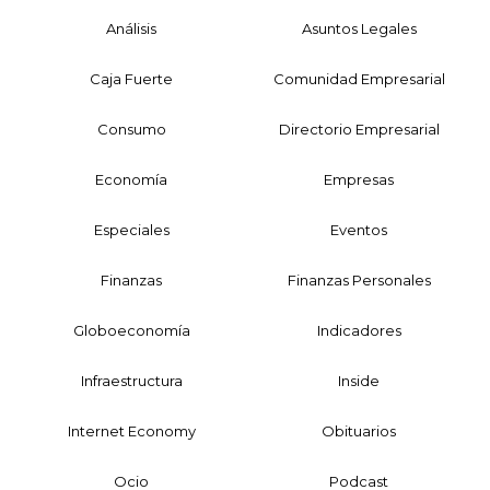
Análisis
Asuntos Legales
Caja Fuerte
Comunidad Empresarial
Consumo
Directorio Empresarial
Economía
Empresas
Especiales
Eventos
Finanzas
Finanzas Personales
Globoeconomía
Indicadores
Infraestructura
Inside
Internet Economy
Obituarios
Ocio
Podcast