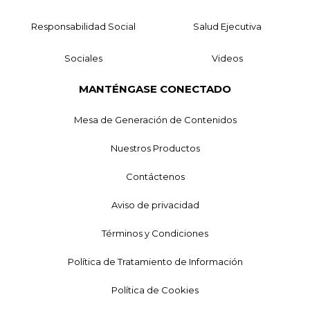
Responsabilidad Social
Salud Ejecutiva
Sociales
Videos
MANTÉNGASE CONECTADO
Mesa de Generación de Contenidos
Nuestros Productos
Contáctenos
Aviso de privacidad
Términos y Condiciones
Política de Tratamiento de Información
Política de Cookies