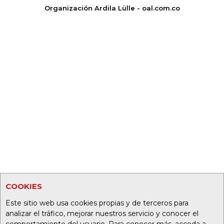
Organización Ardila Lülle - oal.com.co
COOKIES
Este sitio web usa cookies propias y de terceros para
analizar el tráfico, mejorar nuestros servicio y conocer el