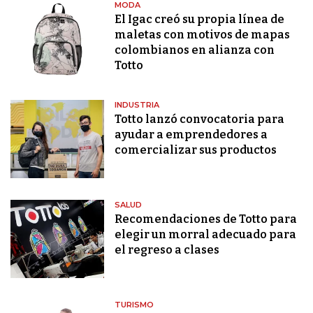
MODA
El Igac creó su propia línea de
maletas con motivos de mapas
colombianos en alianza con
Totto
INDUSTRIA
Totto lanzó convocatoria para
ayudar a emprendedores a
comercializar sus productos
SALUD
Recomendaciones de Totto para
elegir un morral adecuado para
el regreso a clases
TURISMO