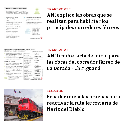
TRANSPORTE
ANI explicó las obras que se
realizan para habilitar los
principales corredores férreos
TRANSPORTE
ANI firmó el acta de inicio para
las obras del corredor férreo de
La Dorada - Chiriguaná
ECUADOR
Ecuador inicia las pruebas para
reactivar la ruta ferroviaria de
Nariz del Diablo