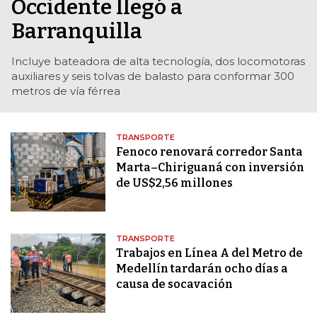
Occidente llegó a
Barranquilla
Incluye bateadora de alta tecnología, dos locomotoras
auxiliares y seis tolvas de balasto para conformar 300
metros de vía férrea
TRANSPORTE
Fenoco renovará corredor Santa
Marta–Chiriguaná con inversión
de US$2,56 millones
TRANSPORTE
Trabajos en Línea A del Metro de
Medellín tardarán ocho días a
causa de socavación