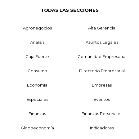
TODAS LAS SECCIONES
Agronegocios
Alta Gerencia
Análisis
Asuntos Legales
Caja Fuerte
Comunidad Empresarial
Consumo
Directorio Empresarial
Economía
Empresas
Especiales
Eventos
Finanzas
Finanzas Personales
Globoeconomía
Indicadores