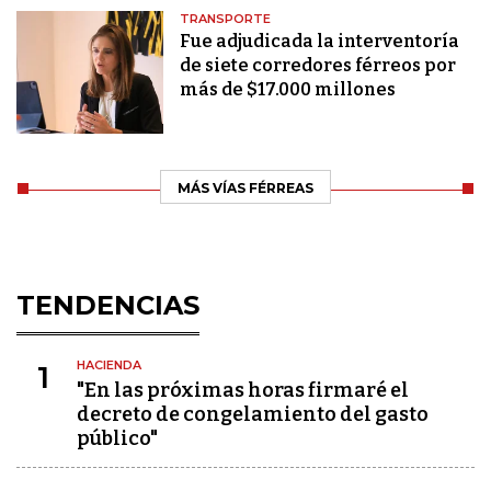
TRANSPORTE
Fue adjudicada la interventoría
de siete corredores férreos por
más de $17.000 millones
MÁS VÍAS FÉRREAS
TENDENCIAS
HACIENDA
1
"En las próximas horas firmaré el
decreto de congelamiento del gasto
público"