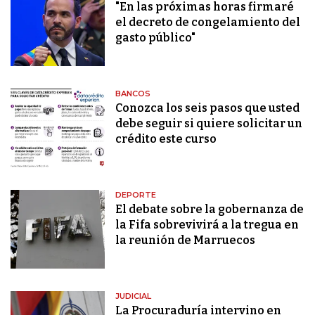
"En las próximas horas firmaré
el decreto de congelamiento del
gasto público"
BANCOS
Conozca los seis pasos que usted
debe seguir si quiere solicitar un
crédito este curso
DEPORTE
El debate sobre la gobernanza de
la Fifa sobrevivirá a la tregua en
la reunión de Marruecos
JUDICIAL
La Procuraduría intervino en