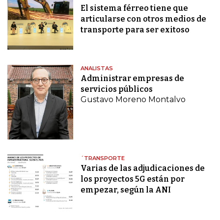
El sistema férreo tiene que
articularse con otros medios de
transporte para ser exitoso
ANALISTAS
Administrar empresas de
servicios públicos
Gustavo Moreno Montalvo
´TRANSPORTE
Varias de las adjudicaciones de
los proyectos 5G están por
empezar, según la ANI