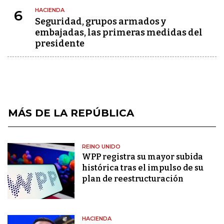
HACIENDA
6
Seguridad, grupos armados y
embajadas, las primeras medidas del
presidente
MÁS DE LA REPÚBLICA
REINO UNIDO
WPP registra su mayor subida
histórica tras el impulso de su
plan de reestructuración
HACIENDA