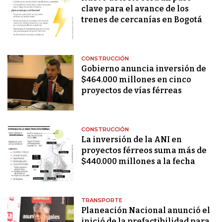
clave para el avance de los
trenes de cercanías en Bogotá
CONSTRUCCIÓN
Gobierno anuncia inversión de
$464.000 millones en cinco
proyectos de vías férreas
CONSTRUCCIÓN
La inversión de la ANI en
proyectos férreos suma más de
$440.000 millones a la fecha
TRANSPORTE
Planeación Nacional anunció el
inició de la prefactibilidad para