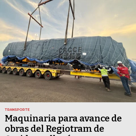
TRANSPORTE
Maquinaria para avance de
obras del Regiotram de