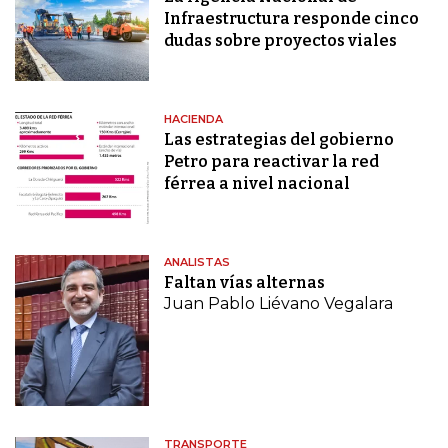
Infraestructura responde cinco
dudas sobre proyectos viales
HACIENDA
Las estrategias del gobierno
Petro para reactivar la red
férrea a nivel nacional
ANALISTAS
Faltan vías alternas
Juan Pablo Liévano Vegalara
TRANSPORTE