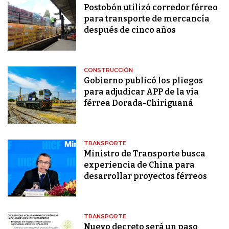
Postobón utilizó corredor férreo
para transporte de mercancía
después de cinco años
CONSTRUCCIÓN
Gobierno publicó los pliegos
para adjudicar APP de la vía
férrea Dorada-Chiriguaná
TRANSPORTE
Ministro de Transporte busca
experiencia de China para
desarrollar proyectos férreos
TRANSPORTE
Nuevo decreto será un paso