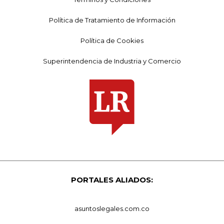
Política de Tratamiento de Información
Política de Cookies
Superintendencia de Industria y Comercio
PORTALES ALIADOS:
asuntoslegales.com.co