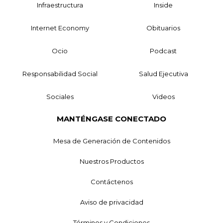
Infraestructura
Inside
Internet Economy
Obituarios
Ocio
Podcast
Responsabilidad Social
Salud Ejecutiva
Sociales
Videos
MANTÉNGASE CONECTADO
Mesa de Generación de Contenidos
Nuestros Productos
Contáctenos
Aviso de privacidad
Términos y Condiciones