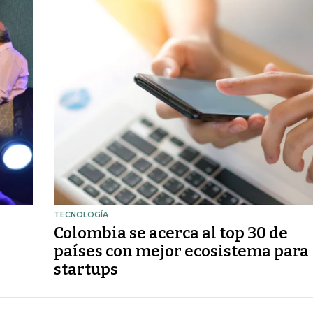
TECNOLOGÍA
Colombia se acerca al top 30 de
países con mejor ecosistema para
startups