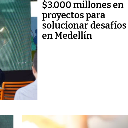
$3.000 millones en
proyectos para
solucionar desafíos
en Medellín