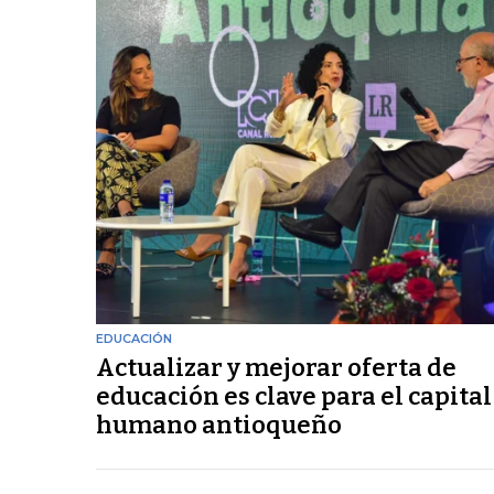
EDUCACIÓN
Actualizar y mejorar oferta de
educación es clave para el capital
humano antioqueño