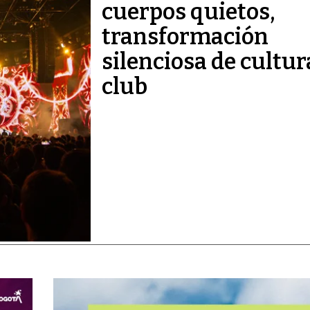
cuerpos quietos,
transformación
silenciosa de cultur
club