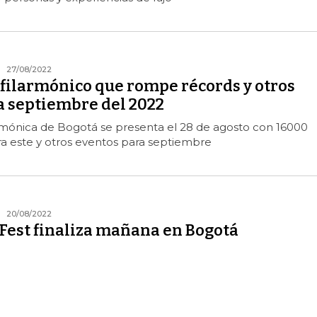
27/08/2022
 filarmónico que rompe récords y otros
a septiembre del 2022
rmónica de Bogotá se presenta el 28 de agosto con 16000
a este y otros eventos para septiembre
20/08/2022
 Fest finaliza mañana en Bogotá