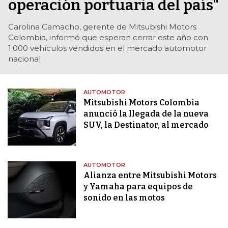
operación portuaria del país"
Carolina Camacho, gerente de Mitsubishi Motors
Colombia, informó que esperan cerrar este año con
1.000 vehículos vendidos en el mercado automotor
nacional
AUTOMOTOR
Mitsubishi Motors Colombia
anunció la llegada de la nueva
SUV, la Destinator, al mercado
AUTOMOTOR
Alianza entre Mitsubishi Motors
y Yamaha para equipos de
sonido en las motos