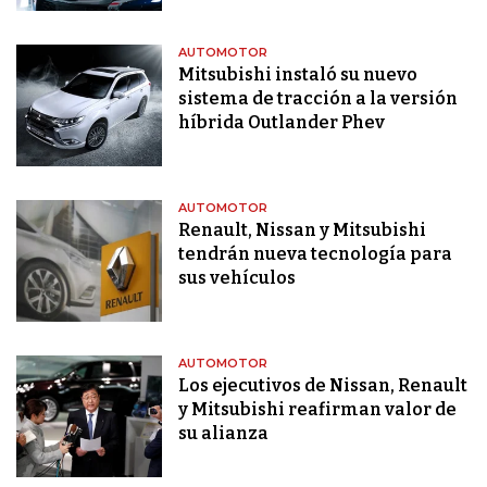
AUTOMOTOR
Mitsubishi instaló su nuevo
sistema de tracción a la versión
híbrida Outlander Phev
AUTOMOTOR
Renault, Nissan y Mitsubishi
tendrán nueva tecnología para
sus vehículos
AUTOMOTOR
Los ejecutivos de Nissan, Renault
y Mitsubishi reafirman valor de
su alianza