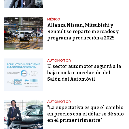
MÉXICO
Alianza Nissan, Mitsubishi y
Renault se reparte mercados y
programa producción a 2025
AUTOMOTOR
El sector automotor seguirá a la
baja con la cancelación del
Salón del Automóvil
AUTOMOTOR
"La expectativa es que el cambio
en precios con el dólar se dé solo
en el primer trimestre"