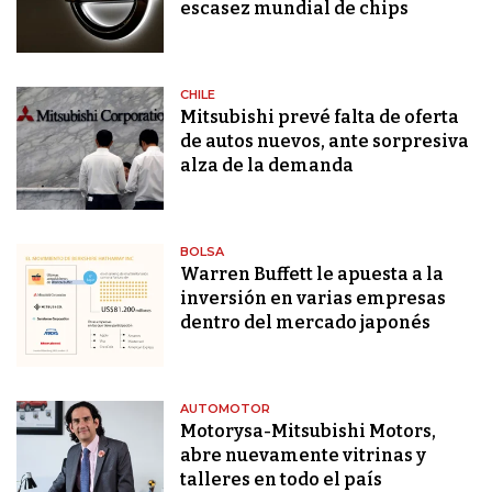
escasez mundial de chips
CHILE
Mitsubishi prevé falta de oferta
de autos nuevos, ante sorpresiva
alza de la demanda
BOLSA
Warren Buffett le apuesta a la
inversión en varias empresas
dentro del mercado japonés
AUTOMOTOR
Motorysa-Mitsubishi Motors,
abre nuevamente vitrinas y
talleres en todo el país