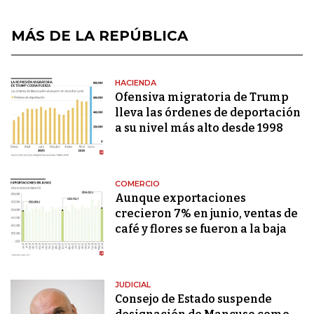
MÁS DE LA REPÚBLICA
HACIENDA
Ofensiva migratoria de Trump
lleva las órdenes de deportación
a su nivel más alto desde 1998
COMERCIO
Aunque exportaciones
crecieron 7% en junio, ventas de
café y flores se fueron a la baja
JUDICIAL
Consejo de Estado suspende