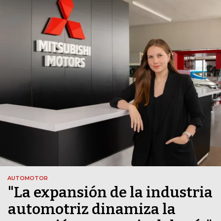
AUTOMOTOR
"La expansión de la industria
automotriz dinamiza la