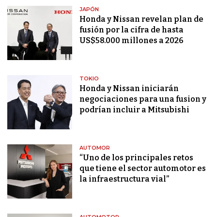
JAPÓN
Honda y Nissan revelan plan de
fusión por la cifra de hasta
US$58.000 millones a 2026
TOKIO
Honda y Nissan iniciarán
negociaciones para una fusion y
podrían incluir a Mitsubishi
AUTOMOR
“Uno de los principales retos
que tiene el sector automotor es
la infraestructura vial”