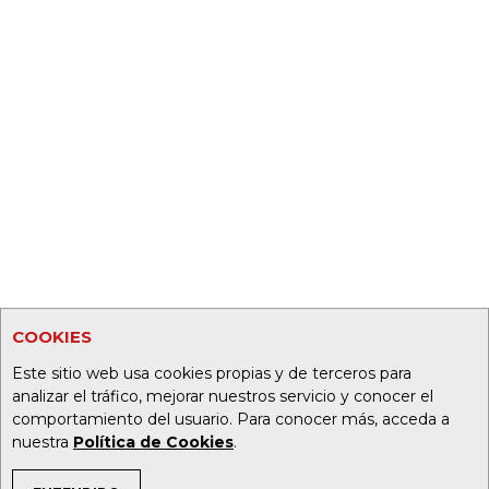
COOKIES
Este sitio web usa cookies propias y de terceros para
analizar el tráfico, mejorar nuestros servicio y conocer el
comportamiento del usuario. Para conocer más, acceda a
nuestra
Política de Cookies
.