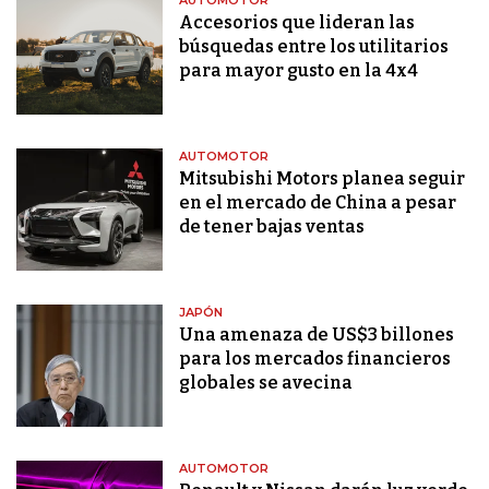
AUTOMOTOR
Accesorios que lideran las
búsquedas entre los utilitarios
para mayor gusto en la 4x4
AUTOMOTOR
Mitsubishi Motors planea seguir
en el mercado de China a pesar
de tener bajas ventas
JAPÓN
Una amenaza de US$3 billones
para los mercados financieros
globales se avecina
AUTOMOTOR