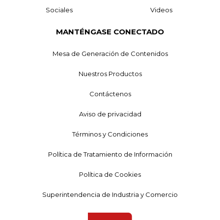
Sociales
Videos
MANTÉNGASE CONECTADO
Mesa de Generación de Contenidos
Nuestros Productos
Contáctenos
Aviso de privacidad
Términos y Condiciones
Política de Tratamiento de Información
Política de Cookies
Superintendencia de Industria y Comercio