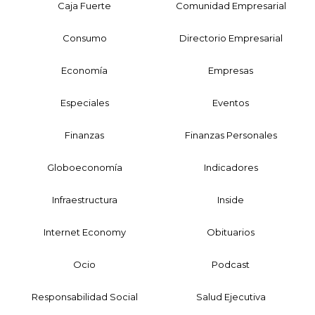
Caja Fuerte
Comunidad Empresarial
Consumo
Directorio Empresarial
Economía
Empresas
Especiales
Eventos
Finanzas
Finanzas Personales
Globoeconomía
Indicadores
Infraestructura
Inside
Internet Economy
Obituarios
Ocio
Podcast
Responsabilidad Social
Salud Ejecutiva