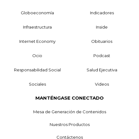
Globoeconomía
Indicadores
Infraestructura
Inside
Internet Economy
Obituarios
Ocio
Podcast
Responsabilidad Social
Salud Ejecutiva
Sociales
Videos
MANTÉNGASE CONECTADO
Mesa de Generación de Contenidos
Nuestros Productos
Contáctenos