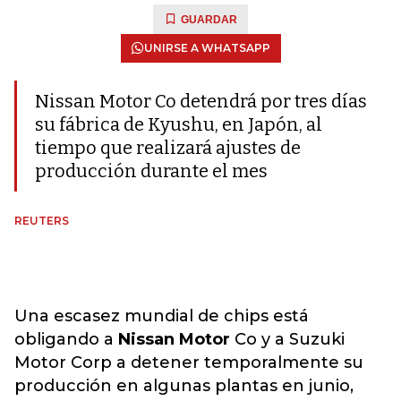
GUARDAR
UNIRSE A WHATSAPP
Nissan Motor Co detendrá por tres días
su fábrica de Kyushu, en Japón, al
tiempo que realizará ajustes de
producción durante el mes
REUTERS
Una escasez mundial de chips está
obligando a
Nissan Motor
Co y a Suzuki
Motor Corp a detener temporalmente su
producción en algunas plantas en junio,