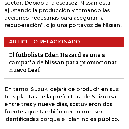
sector. Debido a la escasez, Nissan está
ajustando la producción y tomando las
acciones necesarias para asegurar la
recuperación”, dijo una portavoz de Nissan.
ARTÍCULO RELACIONADO
El futbolista Eden Hazard se une a
campaña de Nissan para promocionar
nuevo Leaf
En tanto,
Suzuki
dejará de producir en sus
tres plantas de la prefectura de Shizuoka
entre tres y nueve días, sostuvieron dos
fuentes que también declinaron ser
identificadas porque el plan no es público.