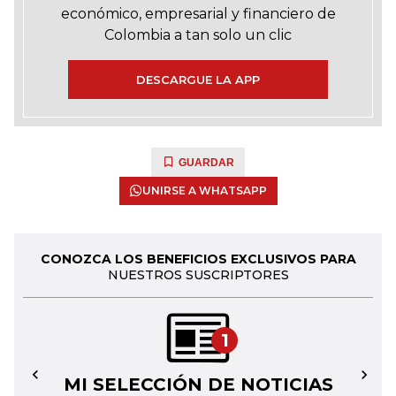
económico, empresarial y financiero de
Colombia a tan solo un clic
DESCARGUE LA APP
GUARDAR
UNIRSE A WHATSAPP
CONOZCA LOS BENEFICIOS EXCLUSIVOS PARA
NUESTROS SUSCRIPTORES
1
MI SELECCIÓN DE NOTICIAS
←
→