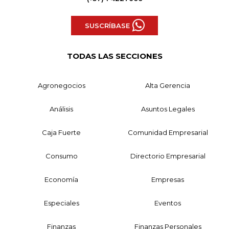
SUSCRÍBASE
TODAS LAS SECCIONES
Agronegocios
Alta Gerencia
Análisis
Asuntos Legales
Caja Fuerte
Comunidad Empresarial
Consumo
Directorio Empresarial
Economía
Empresas
Especiales
Eventos
Finanzas
Finanzas Personales