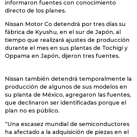
informaron fuentes con conocimiento
directo de los planes.
Nissan Motor Co detendrá por tres días su
fábrica de Kyushu, en el sur de Japón, al
tiempo que realizará ajustes de producción
durante el mes en sus plantas de Tochigi y
Oppama en Japón, dijeron tres fuentes.
Nissan también detendrá temporalmente la
producción de algunos de sus modelos en
su planta de México, agregaron las fuentes,
que declinaron ser identificadas porque el
plan no es público.
“Una escasez mundial de semiconductores
ha afectado a la adquisición de piezas en el