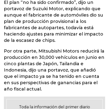
El plan “no ha sido confirmado”, dijo un
portavoz de Suzuki Motor, explicando que
aunque el fabricante de automóviles dio su
plan de producción provisional a los
fabricantes de autopartes, todavía está
haciendo ajustes para minimizar el impacto
de la escasez de chips.
Por otra parte, Mitsubishi Motors reducirá la
producción en 30,000 vehículos en junio en
cinco plantas de Japón, Tailandia e
Indonesia, dijo una portavoz, que añadió
que el impacto ya se ha tenido en cuenta
en sus perspectivas de ganancias para el
año fiscal actual.
Toda la información del primer diario