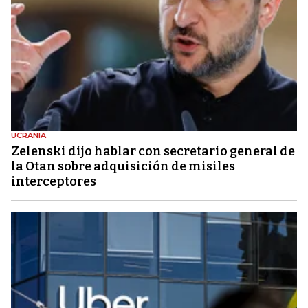
UCRANIA
Zelenski dijo hablar con secretario general de
la Otan sobre adquisición de misiles
interceptores