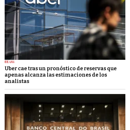
EE.UU.
Uber cae tras un pronóstico de reservas que
apenas alcanza las estimaciones de los
analistas