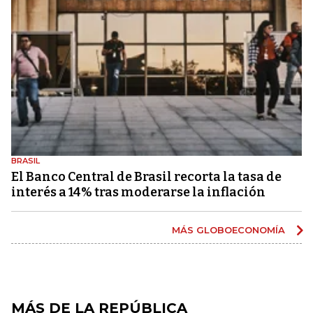
BRASIL
El Banco Central de Brasil recorta la tasa de
interés a 14% tras moderarse la inflación
MÁS GLOBOECONOMÍA
MÁS DE LA REPÚBLICA