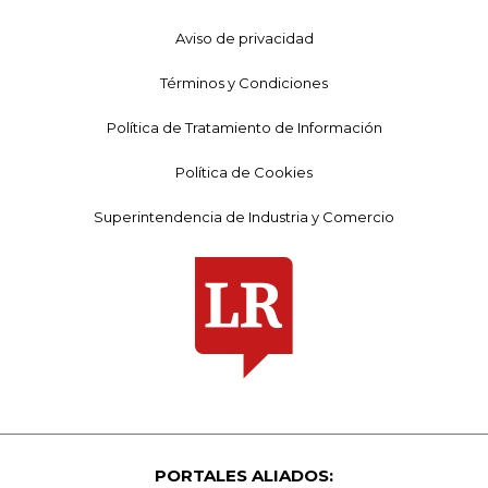
Aviso de privacidad
Términos y Condiciones
Política de Tratamiento de Información
Política de Cookies
Superintendencia de Industria y Comercio
PORTALES ALIADOS: