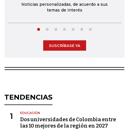
Noticias personalizadas, de acuerdo a sus
temas de interés
SUSCRÍBASE YA
TENDENCIAS
EDUCACIÓN
1
Dos universidades de Colombia entre
las 10 mejores de la región en 2027