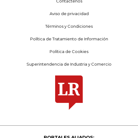
Contáctenos
Aviso de privacidad
Términos y Condiciones
Política de Tratamiento de Información
Política de Cookies
Superintendencia de Industria y Comercio
PORTALES ALIADOS: