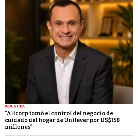
INDUSTRIA
“Alicorp tomó el control del negocio de
cuidado del hogar de Unilever por US$158
millones”