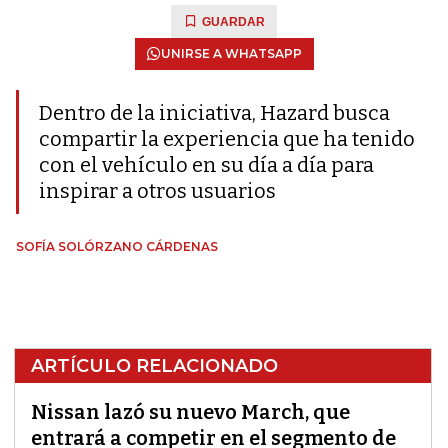
GUARDAR
UNIRSE A WHATSAPP
Dentro de la iniciativa, Hazard busca
compartir la experiencia que ha tenido
con el vehículo en su día a día para
inspirar a otros usuarios
SOFÍA SOLÓRZANO CÁRDENAS
ARTÍCULO RELACIONADO
Nissan lazó su nuevo March, que
entrará a competir en el segmento de