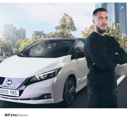
Foto:
Nissan