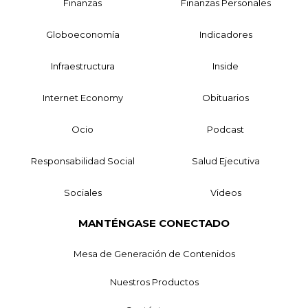
Finanzas
Finanzas Personales
Globoeconomía
Indicadores
Infraestructura
Inside
Internet Economy
Obituarios
Ocio
Podcast
Responsabilidad Social
Salud Ejecutiva
Sociales
Videos
MANTÉNGASE CONECTADO
Mesa de Generación de Contenidos
Nuestros Productos