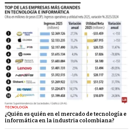
TECNOLOGÍA
¿Quién es quién en el mercado de tecnología e
informática en la industria colombiana?