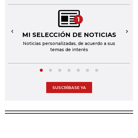
1
MI SELECCIÓN DE NOTICIAS
←
→
Noticias personalizadas, de acuerdo a sus
temas de interés
SUSCRÍBASE YA