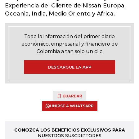
Experiencia del Cliente de Nissan Europa,
Oceania, India, Medio Oriente y Africa.
Toda la información del primer diario
económico, empresarial y financiero de
Colombia a tan solo un clic
DESCARGUE LA APP
GUARDAR
UNIRSE A WHATSAPP
CONOZCA LOS BENEFICIOS EXCLUSIVOS PARA
NUESTROS SUSCRIPTORES