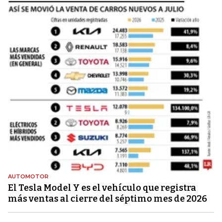
AUTOMOTOR
El Tesla Model Y es el vehículo que registra
más ventas al cierre del séptimo mes de 2026