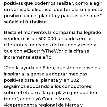
positivas que podemos realizar, como elegir
un vehículo eléctrico, que tendrá un efecto
positivo para el planeta y para las personas",
señaló el futbolista.
Hasta el momento, la compañía ha logrado
vender más de 500.000 unidades en los
diferentes mercados del mundo y espera
que con #ElectrifyTheWorld la cifra se
incremente este año.
"Con la ayuda de Eden, nuestro objetivo es
inspirar a la gente a adoptar medidas
positivas para el planeta y, en 2021,
seguimos educando a los conductores
sobre el efecto a largo plazo que pueden
tener", concluyó Coralie Musy,
vicepresidenta regional de Marca y