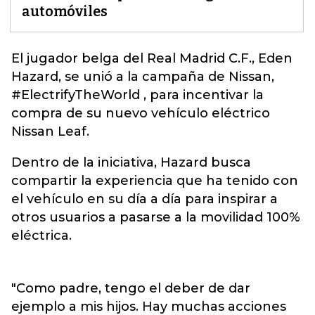
automóviles
El jugador belga del Real Madrid C.F., Eden
Hazard, se unió a la campaña de
Nissan
,
#ElectrifyTheWorld , para incentivar la
compra de su nuevo vehículo eléctrico
Nissan Leaf.
Dentro de la iniciativa, Hazard busca
compartir la experiencia que ha tenido con
el vehículo en su día a día para inspirar a
otros usuarios a pasarse a la movilidad 100%
eléctrica.
"Como padre, tengo el deber de dar
ejemplo a mis hijos. Hay muchas acciones