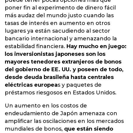
puede tener pocas opciones más que
poner fin al experimento de dinero fácil
más audaz del mundo justo cuando las
tasas de interés en
aumento en otros
lugares ya están sacudiendo al sector
bancario internacional y amenazando la
estabilidad financiera.
Hay mucho en juego:
los inversionistas japoneses son los
mayores tenedores extranjeros de bonos
del gobierno de EE. UU. y poseen de todo,
desde deuda brasileña hasta centrales
eléctricas europea
s y paquetes de
préstamos riesgosos en Estados Unidos.
Un aumento en los costos de
endeudamiento de Japón amenaza con
amplificar las oscilaciones en los mercados
mundiales de bonos,
que están siendo