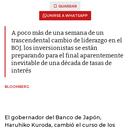
GUARDAR
UNIRSE A WHATSAPP
A poco más de una semana de un
trascendental cambio de liderazgo en el
BOJ, los inversionistas se están
preparando para el final aparentemente
inevitable de una década de tasas de
interés
BLOOMBERG
El gobernador del Banco de Japón,
Haruhiko Kuroda, cambió el curso de los