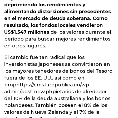
deprimiendo los rendimientos y
alimentando distorsiones sin precedentes
en el mercado de deuda soberana. Como
resultado, los fondos locales vendieron
US$1.547 millones
de los valores durante el
período para buscar mejores rendimientos
en otros lugares.
El cambio fue tan radical que los
inversionistas japoneses se convirtieron en
los mayores tenedores de bonos del Tesoro
fuera de los EE. UU., así como en
prophttps://cms.larepublica.co/wp-
admin/post-new.phpietarios de alrededor
del 10% de la deuda australiana y los bonos
holandeses. También poseen el 8% de los
valores de Nueva Zelanda y el 7% de la