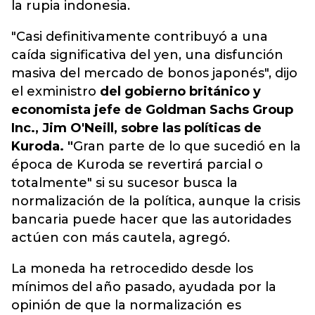
la rupia indonesia.
"Casi definitivamente contribuyó a una
caída significativa del yen, una disfunción
masiva del mercado de bonos japonés", dijo
el exministro
del gobierno británico y
economista jefe de Goldman Sachs Group
Inc., Jim O'Neill, sobre las políticas de
Kuroda. "
Gran parte de lo que sucedió en la
época de Kuroda se revertirá parcial o
totalmente" si su sucesor busca la
normalización de la política, aunque la crisis
bancaria puede hacer que las autoridades
actúen con más cautela, agregó.
La moneda ha retrocedido desde los
mínimos del año pasado, ayudada por la
opinión de que la normalización es