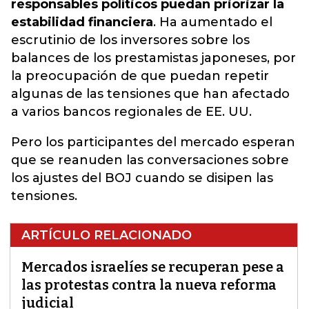
responsables políticos puedan priorizar la
estabilidad financiera
. Ha aumentado el
escrutinio de los inversores sobre los
balances de los prestamistas japoneses, por
la preocupación de que puedan repetir
algunas de las tensiones que han afectado
a varios bancos regionales de EE. UU.
Pero los participantes del mercado esperan
que se reanuden las conversaciones sobre
los ajustes del BOJ cuando se disipen las
tensiones.
ARTÍCULO RELACIONADO
Mercados israelíes se recuperan pese a
las protestas contra la nueva reforma
judicial