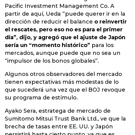
Pacific Investment Management Co. A
partir de aquí, Ueda “puede querer ir en la
dirección de reducir el balance
o reinvertir
el rescates, pero eso no es para el primer
día”, dijo, y agregó que el ajuste de Japón
sería un “momento histórico”
para los
mercados, aunque puede que no sea un
“impulsor de los bonos globales”.
Algunos otros observadores del mercado
tienen expectativas más modestas de lo
que sucederá una vez que el BOJ revoque
su programa de estímulo.
Ayako Sera, estratega de mercado de
Sumitomo Mitsui Trust Bank Ltd., ve que la
brecha de tasas entre EE. UU. y Japón
persistirá hasta cierto punto, ya que es