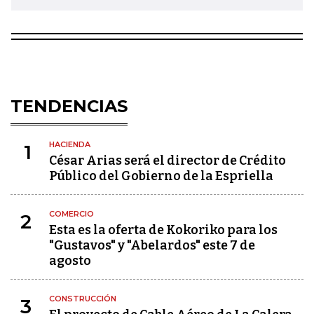
TENDENCIAS
HACIENDA
1
César Arias será el director de Crédito
Público del Gobierno de la Espriella
COMERCIO
2
Esta es la oferta de Kokoriko para los
"Gustavos" y "Abelardos" este 7 de
agosto
CONSTRUCCIÓN
3