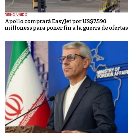
REINO UNIDO
Apollo comprará EasyJet por US$7.590
milloness para poner fin a la guerra de ofertas