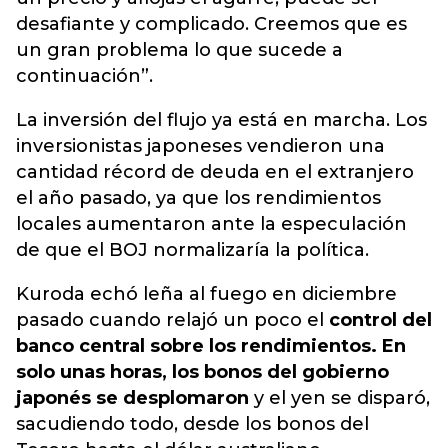
desafiante y complicado. Creemos que es
un gran problema lo que sucede a
continuación”.
La inversión del flujo ya está en marcha. Los
inversionistas japoneses vendieron una
cantidad récord de deuda en el extranjero
el año pasado, ya que los rendimientos
locales aumentaron ante la especulación
de que el BOJ normalizaría la política.
Kuroda echó leña al fuego en diciembre
pasado cuando relajó un poco el
control del
banco central sobre los rendimientos. En
solo unas horas, los bonos del gobierno
japonés se desplomaron
y el yen se disparó,
sacudiendo todo, desde los bonos del