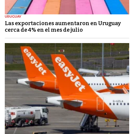
URUGUAY
Las exportaciones aumentaron en Uruguay
cerca de 4% en el mes de julio