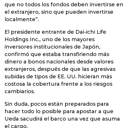
que no todos los fondos deben invertirse en
el extranjero, sino que pueden invertirse
localmente”.
El presidente entrante de Dai-ichi Life
Holdings Inc., uno de los mayores
inversores institucionales de Japón,
confirmó que estaba transfiriendo más
dinero a bonos nacionales desde valores
extranjeros, después de que las agresivas
subidas de tipos de EE. UU. hicieran más
costosa la cobertura frente a los riesgos
cambiarios.
Sin duda, pocos están preparados para
hacer todo lo posible para apostar a que
Ueda sacudirá el barco una vez que asuma
el cargo.