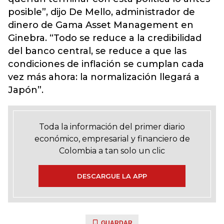
posible”, dijo De Mello, administrador de
dinero de Gama Asset Management en
Ginebra. “Todo se reduce a la credibilidad
del banco central, se reduce a que las
condiciones de inflación se cumplan cada
vez más ahora: la normalización llegará a
Japón”.
Toda la información del primer diario
económico, empresarial y financiero de
Colombia a tan solo un clic
DESCARGUE LA APP
GUARDAR