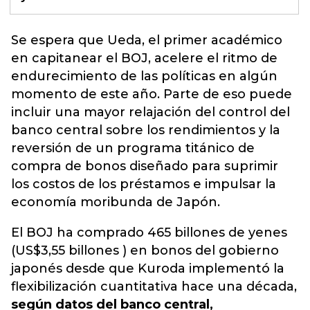
Se espera que Ueda, el primer académico
en capitanear el BOJ, acelere el ritmo de
endurecimiento de las políticas en algún
momento de este año.
Parte de eso puede
incluir una mayor relajación del control del
banco central sobre los rendimientos y la
reversión de un programa titánico de
compra de bonos diseñado
para suprimir
los costos de los préstamos e impulsar la
economía moribunda de Japón.
El BOJ ha comprado 465 billones de yenes
(US$3,55 billones ) en bonos del gobierno
japonés desde que Kuroda implementó la
flexibilización cuantitativa hace una década,
según datos del banco central,