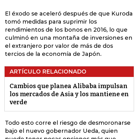
El éxodo se aceleró después de que Kuroda
tomó medidas para suprimir los
rendimientos de los bonos en 2016, lo que
culminó en una montaña de inversiones en
el extranjero por valor de más de dos
tercios de la economía de Japón.
ARTÍCULO RELACIONADO
Cambios que planea Alibaba impulsan
los mercados de Asia y los mantiene en
verde
Todo esto corre el riesgo de desmoronarse
bajo el nuevo gobernador Ueda, quien