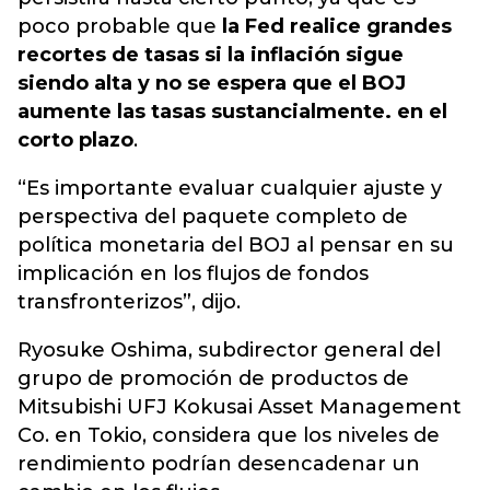
poco probable que
la Fed realice grandes
recortes de tasas si la inflación sigue
siendo alta y no se espera que el BOJ
aumente las tasas sustancialmente. en el
corto plazo
.
“Es importante evaluar cualquier ajuste y
perspectiva del paquete completo de
política monetaria del BOJ al pensar en su
implicación en los flujos de fondos
transfronterizos”, dijo.
Ryosuke Oshima, subdirector general del
grupo de promoción de productos de
Mitsubishi UFJ Kokusai Asset Management
Co. en Tokio, considera que los niveles de
rendimiento podrían desencadenar un