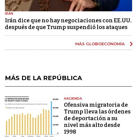
IRÁN
Irán dice que no hay negociaciones con EE.UU.
después de que Trump suspendió los ataques
MÁS GLOBOECONOMÍA
MÁS DE LA REPÚBLICA
HACIENDA
Ofensiva migratoria de
Trump lleva las órdenes
de deportación a su
nivel más alto desde
1998