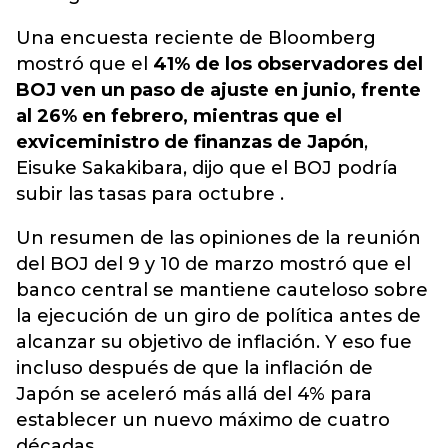
Una encuesta reciente de Bloomberg
mostró que el
41% de los observadores del
BOJ ven un paso de ajuste en junio, frente
al 26% en febrero, mientras que el
exviceministro de finanzas de Japón
,
Eisuke Sakakibara, dijo que el BOJ podría
subir las tasas para octubre .
Un resumen de las opiniones de la reunión
del BOJ del 9 y 10 de marzo mostró que el
banco central se mantiene cauteloso sobre
la ejecución de un giro de política antes de
alcanzar su objetivo de inflación. Y eso fue
incluso después de que la inflación de
Japón se aceleró más allá del 4% para
establecer un nuevo máximo de cuatro
décadas.