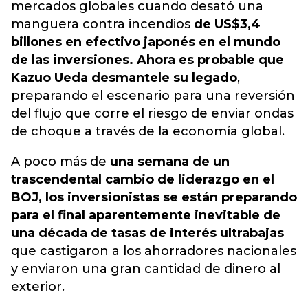
mercados globales cuando desató una
manguera contra incendios
de US$3,4
billones en efectivo japonés en el mundo
de las inversiones. Ahora es probable que
Kazuo Ueda desmantele su legado
,
preparando el escenario para una reversión
del flujo que corre el riesgo de enviar ondas
de choque a través de la economía global.
A poco más de
una semana de un
trascendental cambio de liderazgo en el
BOJ, los inversionistas se están preparando
para el final aparentemente inevitable de
una década de tasas de interés ultrabajas
que castigaron a los ahorradores nacionales
y enviaron una gran cantidad de dinero al
exterior.