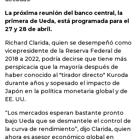
La próxima reunión del banco central, la
primera de Ueda, está programada para el
27 y 28 de abril.
Richard Clarida, quien se desempeñó como
vicepresidente de la Reserva Federal de
2018 a 2022, podría decirse que tiene más
perspicacia que la mayoría después de
haber conocido al "tirador directo" Kuroda
durante años y sopesado el impacto de
Japón en la política monetaria global y de
EE. UU.
“Los mercados esperan bastante pronto
bajo Ueda que se desmantele el control de
la curva de rendimiento”, dijo Clarida, quien
ahora es asesor económico global en