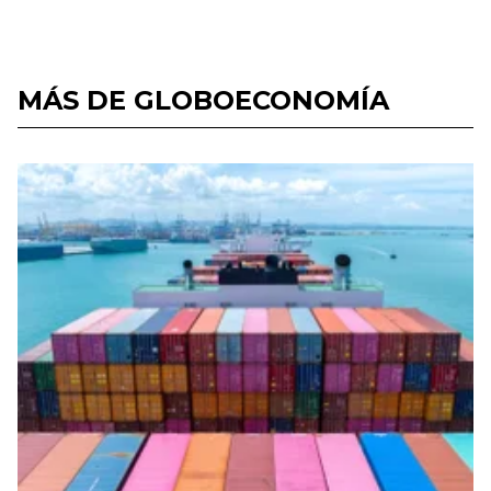
MÁS DE GLOBOECONOMÍA