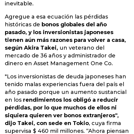
inevitable.
Agregue a esa ecuación las pérdidas
históricas de
bonos globales del año
pasado, y los inversionistas japoneses
tienen aún más razones para volver a casa,
según Akira Takei,
un veterano del
mercado de 36 años y administrador de
dinero en Asset Management One Co.
"Los inversionistas de deuda japoneses han
tenido malas experiencias fuera del país el
año pasado porque un aumento sustancial
en los
rendimientos los obligó a reducir
pérdidas, por lo que muchos de ellos ni
siquiera quieren ver bonos extranjeros",
dijo Takei, con sede en Tokio
, cuya firma
supervisa $ 460 mil millones. “Ahora piensan