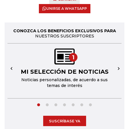
UNIRSE A WHATSAPP
CONOZCA LOS BENEFICIOS EXCLUSIVOS PARA
NUESTROS SUSCRIPTORES
1
MI SELECCIÓN DE NOTICIAS
←
→
Noticias personalizadas, de acuerdo a sus
temas de interés
SUSCRÍBASE YA