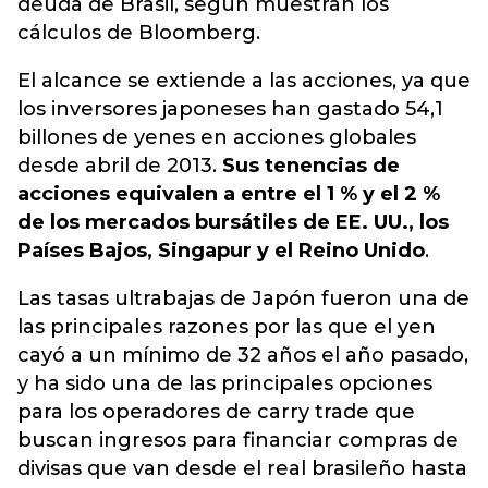
deuda de Brasil, según muestran los
cálculos de Bloomberg.
El alcance se extiende a las acciones, ya que
los inversores japoneses han gastado 54,1
billones de yenes en acciones globales
desde abril de 2013.
Sus tenencias de
acciones equivalen a entre el 1 % y el 2 %
de los mercados bursátiles de EE. UU., los
Países Bajos, Singapur y el Reino Unido
.
Las tasas ultrabajas de Japón fueron una de
las principales razones por las que el yen
cayó a un mínimo de 32 años el año pasado,
y ha sido una de las principales opciones
para los operadores de carry trade que
buscan ingresos para financiar compras de
divisas que van desde el real brasileño hasta