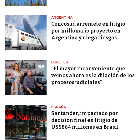
ARGENTINA
Cencosud arremete en litigio
por millonario proyecto en
Argentina y niega riesgos
BUFETES
“El mayor inconveniente que
vemos ahora es la dilación de los
procesos judiciales”
ESPAÑA
Santander, impactado por
decisión final en litigio de
US$864 millones en Brasil