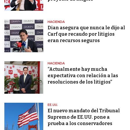
HACIENDA
Dian asegura que nunca le dijo al
Carf que recaudo por litigios
eran recursos seguros
HACIENDA
“Actualmente hay mucha
expectativa con relación a las
resoluciones de los litigios”
EE.UU.
El nuevo mandato del Tribunal
Supremo de EE.UU. pone a
prueba a los conservadores