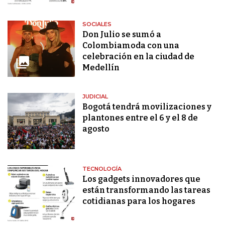
SOCIALES
Don Julio se sumó a
Colombiamoda con una
celebración en la ciudad de
Medellín
JUDICIAL
Bogotá tendrá movilizaciones y
plantones entre el 6 y el 8 de
agosto
TECNOLOGÍA
Los gadgets innovadores que
están transformando las tareas
cotidianas para los hogares