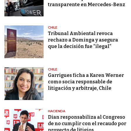
transparente en Mercedes-Benz
CHILE
Tribunal Ambiental revoca
rechazo a Dominga y asegura
que la decisión fue “ilegal”
CHILE
Garrigues ficha a Karen Werner
como socia responsable de
litigación y arbitraje, Chile
HACIENDA
Dian responsabiliza al Congreso
de no cumplir con el recaudo por
proyecto de litigios