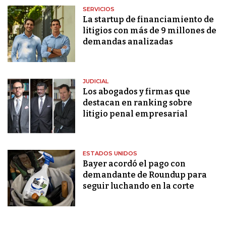
SERVICIOS
La startup de financiamiento de
litigios con más de 9 millones de
demandas analizadas
JUDICIAL
Los abogados y firmas que
destacan en ranking sobre
litigio penal empresarial
ESTADOS UNIDOS
Bayer acordó el pago con
demandante de Roundup para
seguir luchando en la corte