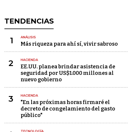
TENDENCIAS
ANÁLISIS
1
Más riqueza para ahí sí, vivir sabroso
HACIENDA
2
EE.UU. planea brindar asistencia de
seguridad por US$1.000 millones al
nuevo gobierno
HACIENDA
3
"En las próximas horas firmaré el
decreto de congelamiento del gasto
público"
TECNOLOGÍA