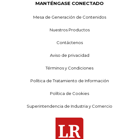
MANTÉNGASE CONECTADO
Mesa de Generación de Contenidos
Nuestros Productos
Contáctenos
Aviso de privacidad
Términos y Condiciones
Política de Tratamiento de Información
Política de Cookies
Superintendencia de Industria y Comercio