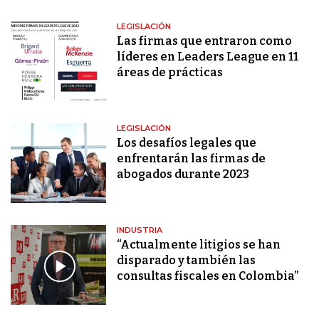
LEGISLACIÓN
Las firmas que entraron como
líderes en Leaders League en 11
áreas de prácticas
LEGISLACIÓN
Los desafíos legales que
enfrentarán las firmas de
abogados durante 2023
INDUSTRIA
“Actualmente litigios se han
disparado y también las
consultas fiscales en Colombia”