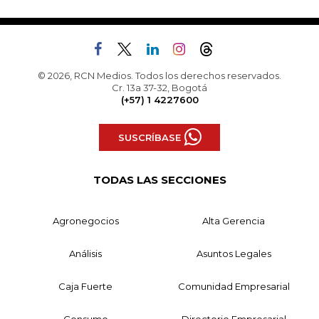
© 2026, RCN Medios. Todos los derechos reservados.
Cr. 13a 37-32, Bogotá
(+57) 1 4227600
SUSCRÍBASE
TODAS LAS SECCIONES
Agronegocios
Alta Gerencia
Análisis
Asuntos Legales
Caja Fuerte
Comunidad Empresarial