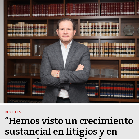
BUFETES
“Hemos visto un crecimiento
sustancial en litigios y en