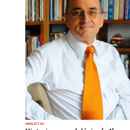
ANALISTAS