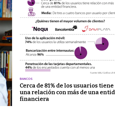
BANCOS
Cerca de 81% de los usuarios tiene
una relación con más de una enti
financiera