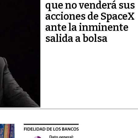
que no venderá sus
acciones de SpaceX
ante la inminente
salida a bolsa