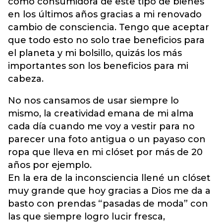
como consumidora de este tipo de bienes
en los últimos años gracias a mi renovado
cambio de consciencia. Tengo que aceptar
que todo esto no solo trae beneficios para
el planeta y mi bolsillo, quizás los más
importantes son los beneficios para mi
cabeza.
No nos cansamos de usar siempre lo
mismo, la creatividad emana de mi alma
cada día cuando me voy a vestir para no
parecer una foto antigua o un payaso con
ropa que lleva en mi clóset por más de 20
años por ejemplo.
En la era de la inconsciencia llené un clóset
muy grande que hoy gracias a Dios me da a
basto con prendas “pasadas de moda” con
las que siempre logro lucir fresca,