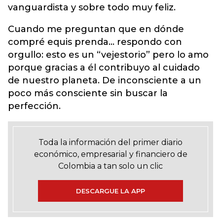
vanguardista y sobre todo muy feliz.
Cuando me preguntan que en dónde
compré equis prenda… respondo con
orgullo: esto es un “vejestorio” pero lo amo
porque gracias a él contribuyo al cuidado
de nuestro planeta. De inconsciente a un
poco más consciente sin buscar la
perfección.
Toda la información del primer diario
económico, empresarial y financiero de
Colombia a tan solo un clic
DESCARGUE LA APP