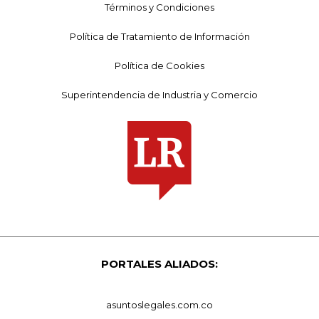
Términos y Condiciones
Política de Tratamiento de Información
Política de Cookies
Superintendencia de Industria y Comercio
PORTALES ALIADOS:
asuntoslegales.com.co