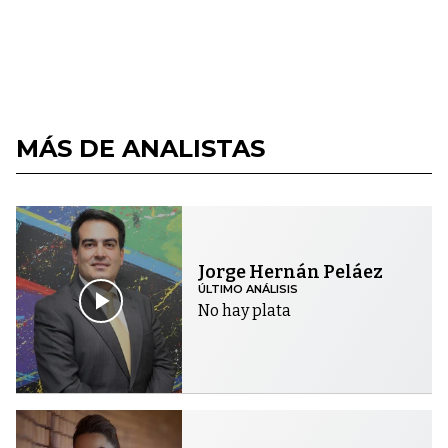
MÁS DE ANALISTAS
Jorge Hernán Peláez
ÚLTIMO ANÁLISIS
No hay plata