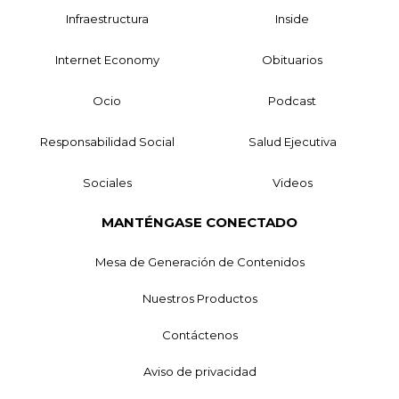
Infraestructura
Inside
Internet Economy
Obituarios
Ocio
Podcast
Responsabilidad Social
Salud Ejecutiva
Sociales
Videos
MANTÉNGASE CONECTADO
Mesa de Generación de Contenidos
Nuestros Productos
Contáctenos
Aviso de privacidad