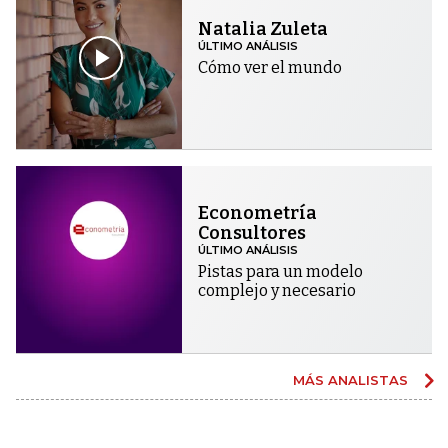
Natalia Zuleta
ÚLTIMO ANÁLISIS
Cómo ver el mundo
Econometría
Consultores
ÚLTIMO ANÁLISIS
Pistas para un modelo
complejo y necesario
MÁS ANALISTAS