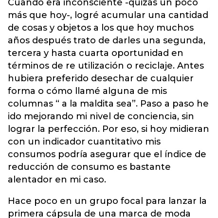
Cuando era inconsciente -quizás un poco
más que hoy-, logré acumular una cantidad
de cosas y objetos a los que hoy muchos
años después trato de darles una segunda,
tercera y hasta cuarta oportunidad en
términos de re utilización o reciclaje. Antes
hubiera preferido desechar de cualquier
forma o cómo llamé alguna de mis
columnas “ a la maldita sea”. Paso a paso he
ido mejorando mi nivel de conciencia, sin
lograr la perfección. Por eso, si hoy midieran
con un indicador cuantitativo mis
consumos podría asegurar que el índice de
reducción de consumo es bastante
alentador en mi caso.
Hace poco en un grupo focal para lanzar la
primera cápsula de una marca de moda