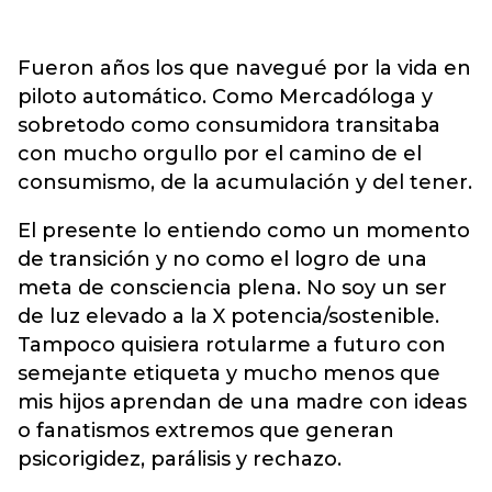
Fueron años los que navegué por la vida en
piloto automático. Como Mercadóloga y
sobretodo como consumidora transitaba
con mucho orgullo por el camino de el
consumismo, de la acumulación y del tener.
El presente lo entiendo como un momento
de transición y no como el logro de una
meta de consciencia plena. No soy un ser
de luz elevado a la X potencia/sostenible.
Tampoco quisiera rotularme a futuro con
semejante etiqueta y mucho menos que
mis hijos aprendan de una madre con ideas
o fanatismos extremos que generan
psicorigidez, parálisis y rechazo.