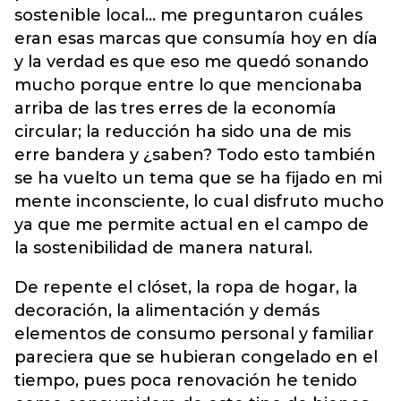
sostenible local… me preguntaron cuáles
eran esas marcas que consumía hoy en día
y la verdad es que eso me quedó sonando
mucho porque entre lo que mencionaba
arriba de las tres erres de la economía
circular; la reducción ha sido una de mis
erre bandera y ¿saben? Todo esto también
se ha vuelto un tema que se ha fijado en mi
mente inconsciente, lo cual disfruto mucho
ya que me permite actual en el campo de
la sostenibilidad de manera natural.
De repente el clóset, la ropa de hogar, la
decoración, la alimentación y demás
elementos de consumo personal y familiar
pareciera que se hubieran congelado en el
tiempo, pues poca renovación he tenido