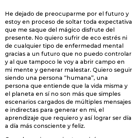
He dejado de preocuparme por el futuro y
estoy en proceso de soltar toda expectativa
que me saque del mágico disfrute del
presente. No quiero sufrir de eco estrés ni
de cualquier tipo de enfermedad mental
gracias a un futuro que no puedo controlar
y al que tampoco le voy a abrir campo en
mi mente y generar malestar. Quiero seguir
siendo una persona “humana”, una
persona que entiende que la vida misma y
el planeta en sí no son más que simples
escenarios cargados de múltiples mensajes
e indirectas para generar en mi, el
aprendizaje que requiero y así lograr ser día
a día más consciente y feliz.