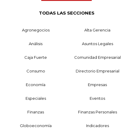
TODAS LAS SECCIONES
Agronegocios
Alta Gerencia
Análisis
Asuntos Legales
Caja Fuerte
Comunidad Empresarial
Consumo
Directorio Empresarial
Economía
Empresas
Especiales
Eventos
Finanzas
Finanzas Personales
Globoeconomía
Indicadores