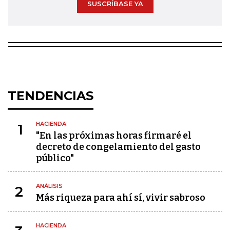
SUSCRÍBASE YA
TENDENCIAS
HACIENDA
1
"En las próximas horas firmaré el
decreto de congelamiento del gasto
público"
ANÁLISIS
2
Más riqueza para ahí sí, vivir sabroso
HACIENDA