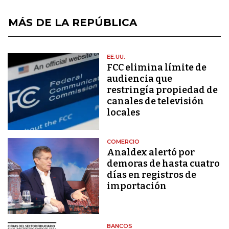
MÁS DE LA REPÚBLICA
EE.UU.
FCC elimina límite de
audiencia que
restringía propiedad de
canales de televisión
locales
COMERCIO
Analdex alertó por
demoras de hasta cuatro
días en registros de
importación
BANCOS