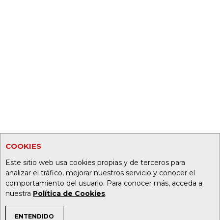
COOKIES
Este sitio web usa cookies propias y de terceros para
analizar el tráfico, mejorar nuestros servicio y conocer el
comportamiento del usuario. Para conocer más, acceda a
nuestra
Política de Cookies
.
ENTENDIDO