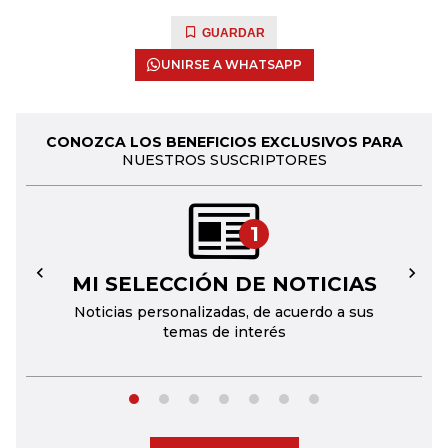
GUARDAR
UNIRSE A WHATSAPP
CONOZCA LOS BENEFICIOS EXCLUSIVOS PARA
NUESTROS SUSCRIPTORES
1
MI SELECCIÓN DE NOTICIAS
←
→
Noticias personalizadas, de acuerdo a sus
temas de interés