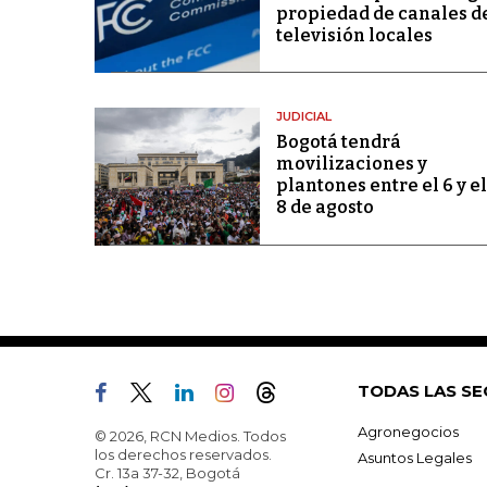
propiedad de canales d
televisión locales
JUDICIAL
Bogotá tendrá
movilizaciones y
plantones entre el 6 y el
8 de agosto
TODAS LAS SE
Agronegocios
© 2026, RCN Medios. Todos
los derechos reservados.
Asuntos Legales
Cr. 13a 37-32, Bogotá