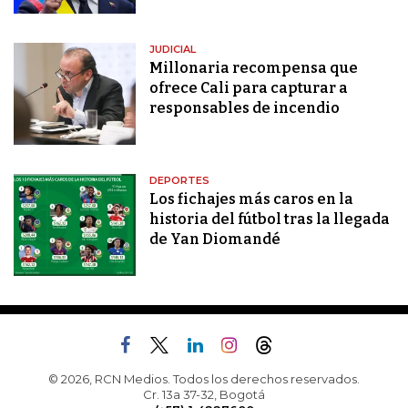
JUDICIAL
Millonaria recompensa que
ofrece Cali para capturar a
responsables de incendio
DEPORTES
Los fichajes más caros en la
historia del fútbol tras la llegada
de Yan Diomandé
© 2026, RCN Medios. Todos los derechos reservados.
Cr. 13a 37-32, Bogotá