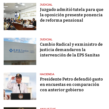
JUDICIAL
Juzgado admitió tutela para que
la oposición presente ponencia
de reforma pensional
JUDICIAL
Cambio Radical y exministro de
justicia demandaron la
intervención de la EPS Sanitas
HACIENDA
Presidente Petro defendió gasto
en encuestas en comparación
con anterior gobierno