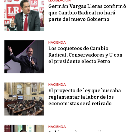
LEGISLACIÓN
Germán Vargas Lleras confirmó
que Cambio Radical no hará
parte del nuevo Gobierno
HACIENDA
Los coqueteos de Cambio
Radical, Conservadores y U con
el presidente electo Petro
HACIENDA
El proyecto de ley que buscaba
reglamentar la labor de los
economistas será retirado
HACIENDA