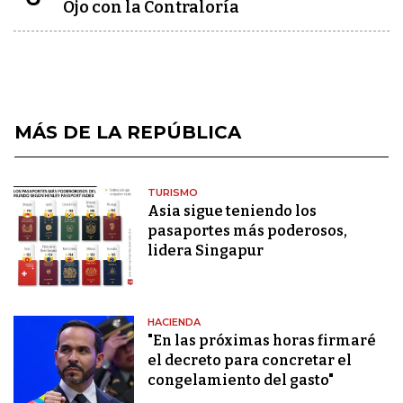
Ojo con la Contraloría
MÁS DE LA REPÚBLICA
TURISMO
Asia sigue teniendo los
pasaportes más poderosos,
lidera Singapur
HACIENDA
"En las próximas horas firmaré
el decreto para concretar el
congelamiento del gasto"