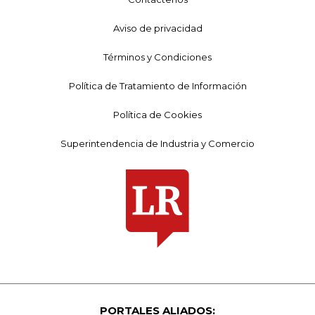
Aviso de privacidad
Términos y Condiciones
Política de Tratamiento de Información
Política de Cookies
Superintendencia de Industria y Comercio
PORTALES ALIADOS: