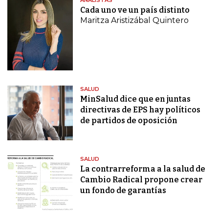
ANALISTAS
Cada uno ve un país distinto
Maritza Aristizábal Quintero
SALUD
MinSalud dice que en juntas
directivas de EPS hay políticos
de partidos de oposición
SALUD
La contrarreforma a la salud de
Cambio Radical propone crear
un fondo de garantías