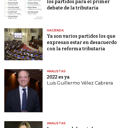
los partidos para el primer
debate de la tributaria
HACIENDA
Ya son varios partidos los que
expresan estar en desacuerdo
con la reforma tributaria
ANALISTAS
2022 es ya
Luis Guillermo Vélez Cabrera
ANALISTAS