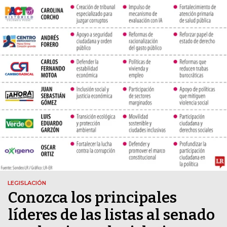
LEGISLACIÓN
Conozca los principales
líderes de las listas al senado