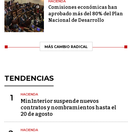
HACIENDA
Comisiones económicas han
aprobado más del 80% del Plan
Nacional de Desarrollo
MÁS CAMBIO RADICAL
TENDENCIAS
HACIENDA
1
MinInterior suspende nuevos
contratos y nombramientos hasta el
20 de agosto
HACIENDA