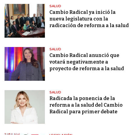
SALUD
Cambio Radical ya inició la
nueva legislatura con la
radicación de reforma a la salud
SALUD
Cambio Radical anunció que
votará negativamente a
proyecto de reforma a la salud
SALUD
Radicada la ponencia de la
reforma a la salud del Cambio
Radical para primer debate