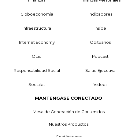
Globoeconomía
Indicadores
Infraestructura
Inside
Internet Economy
Obituarios
Ocio
Podcast
Responsabilidad Social
Salud Ejecutiva
Sociales
Videos
MANTÉNGASE CONECTADO
Mesa de Generación de Contenidos
Nuestros Productos
Contáctenos