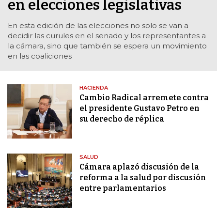
en elecciones legislativas
En esta edición de las elecciones no solo se van a
decidir las curules en el senado y los representantes a
la cámara, sino que también se espera un movimiento
en las coaliciones
HACIENDA
Cambio Radical arremete contra
el presidente Gustavo Petro en
su derecho de réplica
SALUD
Cámara aplazó discusión de la
reforma a la salud por discusión
entre parlamentarios