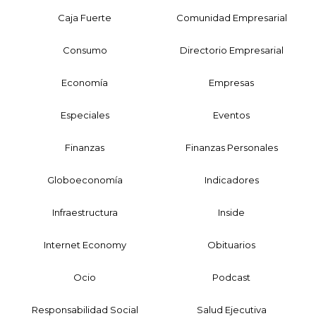
Caja Fuerte
Comunidad Empresarial
Consumo
Directorio Empresarial
Economía
Empresas
Especiales
Eventos
Finanzas
Finanzas Personales
Globoeconomía
Indicadores
Infraestructura
Inside
Internet Economy
Obituarios
Ocio
Podcast
Responsabilidad Social
Salud Ejecutiva