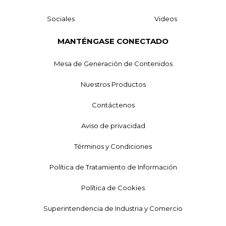
Sociales
Videos
MANTÉNGASE CONECTADO
Mesa de Generación de Contenidos
Nuestros Productos
Contáctenos
Aviso de privacidad
Términos y Condiciones
Política de Tratamiento de Información
Política de Cookies
Superintendencia de Industria y Comercio