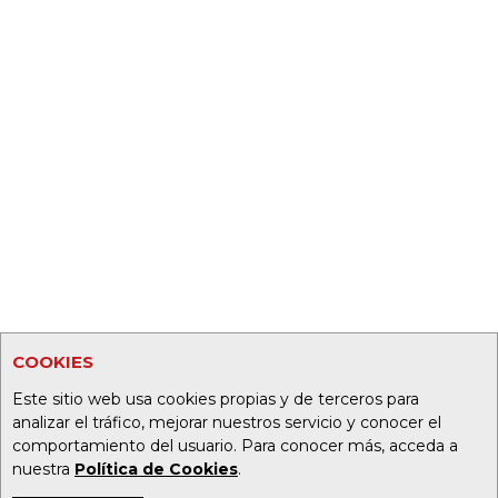
COOKIES
Este sitio web usa cookies propias y de terceros para
analizar el tráfico, mejorar nuestros servicio y conocer el
comportamiento del usuario. Para conocer más, acceda a
nuestra
Política de Cookies
.