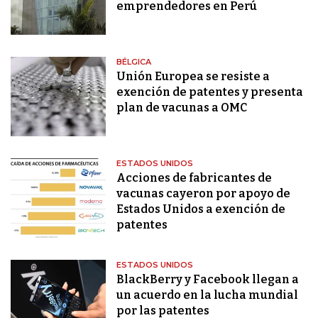
emprendedores en Perú
BÉLGICA
Unión Europea se resiste a
exención de patentes y presenta
plan de vacunas a OMC
ESTADOS UNIDOS
Acciones de fabricantes de
vacunas cayeron por apoyo de
Estados Unidos a exención de
patentes
ESTADOS UNIDOS
BlackBerry y Facebook llegan a
un acuerdo en la lucha mundial
por las patentes