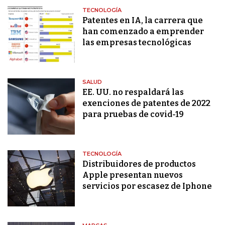
TECNOLOGÍA
Patentes en IA, la carrera que
han comenzado a emprender
las empresas tecnológicas
SALUD
EE. UU. no respaldará las
exenciones de patentes de 2022
para pruebas de covid-19
TECNOLOGÍA
Distribuidores de productos
Apple presentan nuevos
servicios por escasez de Iphone