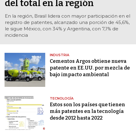
del total en la región
En la región, Brasil lidera con mayor participación en el
registro de patentes, alcanzado una porción de 45,6%,
le sigue México, con 34% y Argentina, con 7,1% de
incidencia
INDUSTRIA
Cementos Argos obtiene nueva
patente en EE.UU. por mezcla de
bajo impacto ambiental
TECNOLOGÍA
Estos son los países que tienen
más patentes en la tecnología
desde 2012 hasta 2022