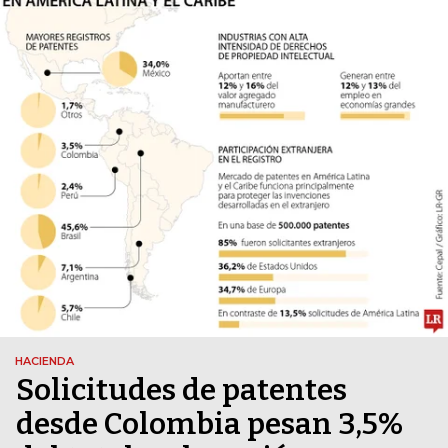
HACIENDA
Solicitudes de patentes
desde Colombia pesan 3,5%