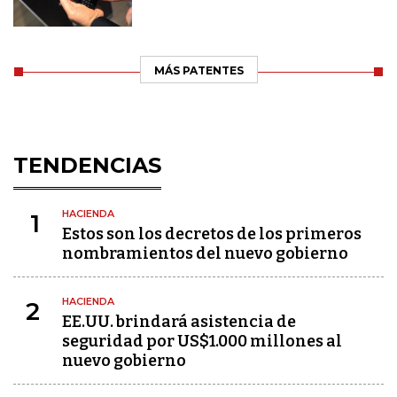
MÁS PATENTES
TENDENCIAS
HACIENDA
1
Estos son los decretos de los primeros
nombramientos del nuevo gobierno
HACIENDA
2
EE.UU. brindará asistencia de
seguridad por US$1.000 millones al
nuevo gobierno