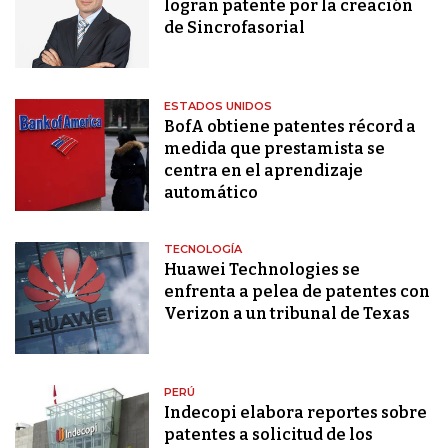
logran patente por la creación
de Sincrofasorial
ESTADOS UNIDOS
BofA obtiene patentes récord a
medida que prestamista se
centra en el aprendizaje
automático
TECNOLOGÍA
Huawei Technologies se
enfrenta a pelea de patentes con
Verizon a un tribunal de Texas
PERÚ
Indecopi elabora reportes sobre
patentes a solicitud de los