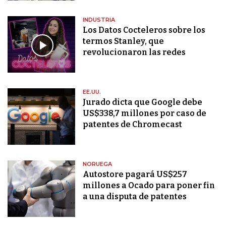
INDUSTRIA
Los Datos Cocteleros sobre los
termos Stanley, que
revolucionaron las redes
EE.UU.
Jurado dicta que Google debe
US$338,7 millones por caso de
patentes de Chromecast
NORUEGA
Autostore pagará US$257
millones a Ocado para poner fin
a una disputa de patentes