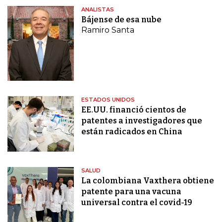
ANALISTAS
Bájense de esa nube
Ramiro Santa
ESTADOS UNIDOS
EE.UU. financió cientos de
patentes a investigadores que
están radicados en China
SALUD
La colombiana Vaxthera obtiene
patente para una vacuna
universal contra el covid-19