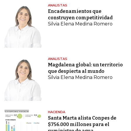
ANALISTAS
Encadenamientos que
construyen competitividad
Silvia Elena Medina Romero
ANALISTAS
Magdalena global: un territorio
que despierta al mundo
Silvia Elena Medina Romero
HACIENDA
Santa Marta alista Conpes de
$756.000 millones para el
suministro de agua