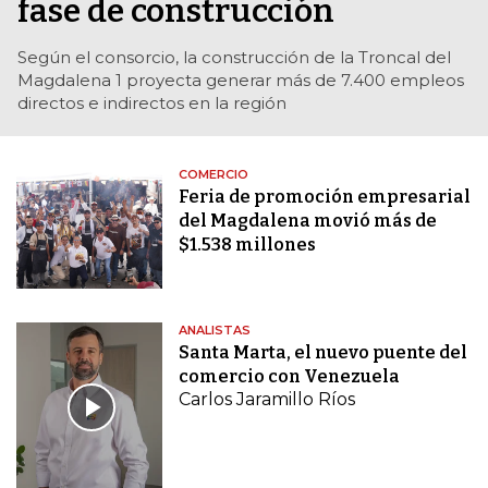
fase de construcción
Según el consorcio, la construcción de la Troncal del
Magdalena 1 proyecta generar más de 7.400 empleos
directos e indirectos en la región
COMERCIO
Feria de promoción empresarial
del Magdalena movió más de
$1.538 millones
ANALISTAS
Santa Marta, el nuevo puente del
comercio con Venezuela
Carlos Jaramillo Ríos