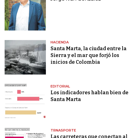
HACIENDA
Santa Marta, la ciudad entre la
Sierra y el mar que forjó los
inicios de Colombia
EDITORIAL
Los indicadores hablan bien de
Santa Marta
TRNASPORTE
Las carreteras que conectan al