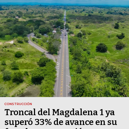
CONSTRUCCIÓN
Troncal del Magdalena 1 ya
superó 33% de avance en su