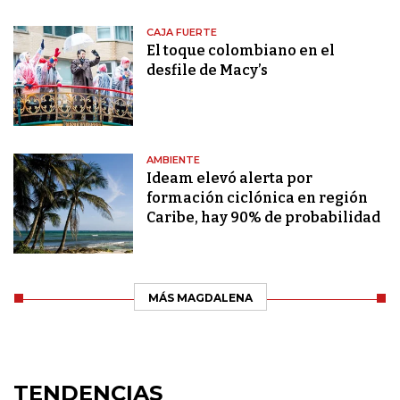
CAJA FUERTE
El toque colombiano en el
desfile de Macy’s
AMBIENTE
Ideam elevó alerta por
formación ciclónica en región
Caribe, hay 90% de probabilidad
MÁS MAGDALENA
TENDENCIAS