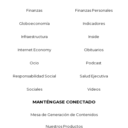
Finanzas
Finanzas Personales
Globoeconomía
Indicadores
Infraestructura
Inside
Internet Economy
Obituarios
Ocio
Podcast
Responsabilidad Social
Salud Ejecutiva
Sociales
Videos
MANTÉNGASE CONECTADO
Mesa de Generación de Contenidos
Nuestros Productos