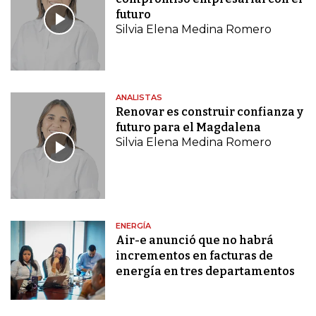
futuro
Silvia Elena Medina Romero
ANALISTAS
Renovar es construir confianza y
futuro para el Magdalena
Silvia Elena Medina Romero
ENERGÍA
Air-e anunció que no habrá
incrementos en facturas de
energía en tres departamentos