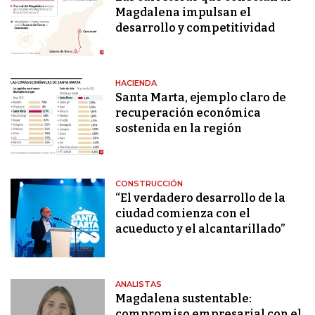
Magdalena impulsan el
desarrollo y competitividad
HACIENDA
Santa Marta, ejemplo claro de
recuperación económica
sostenida en la región
CONSTRUCCIÓN
“El verdadero desarrollo de la
ciudad comienza con el
acueducto y el alcantarillado”
ANALISTAS
Magdalena sustentable:
compromiso empresarial con el