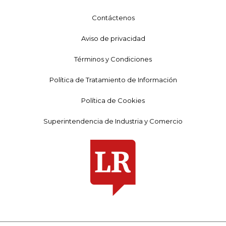
Contáctenos
Aviso de privacidad
Términos y Condiciones
Política de Tratamiento de Información
Política de Cookies
Superintendencia de Industria y Comercio