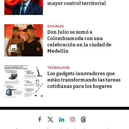
mayor control territorial
SOCIALES
Don Julio se sumó a
Colombiamoda con una
celebración en la ciudad de
Medellín
TECNOLOGÍA
Los gadgets innovadores que
están transformando las tareas
cotidianas para los hogares