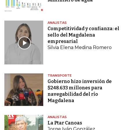
ANALISTAS
Competitividad y confianza: el
sello del Magdalena
empresarial
Silvia Elena Medina Romero
TRANSPORTE
Gobierno hizo inversión de
$248.633 millones para
navegabilidad del río
Magdalena
ANALISTAS
La Ptar Canoas
Jorge Iván González