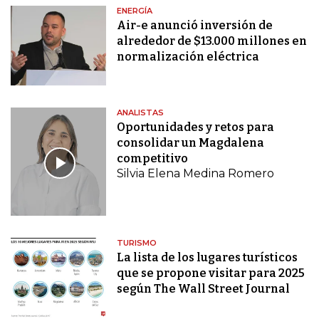
ENERGÍA
Air-e anunció inversión de
alrededor de $13.000 millones en
normalización eléctrica
ANALISTAS
Oportunidades y retos para
consolidar un Magdalena
competitivo
Silvia Elena Medina Romero
TURISMO
La lista de los lugares turísticos
que se propone visitar para 2025
según The Wall Street Journal