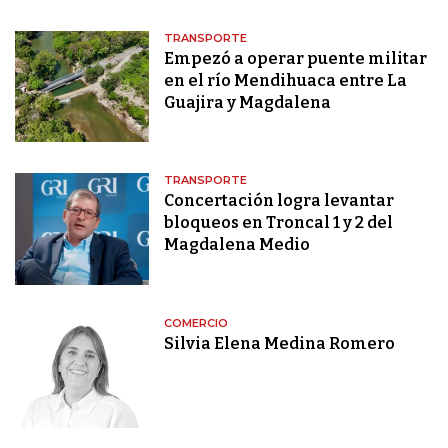
TRANSPORTE
Empezó a operar puente militar
en el río Mendihuaca entre La
Guajira y Magdalena
TRANSPORTE
Concertación logra levantar
bloqueos en Troncal 1 y 2 del
Magdalena Medio
COMERCIO
Silvia Elena Medina Romero