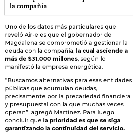
la compañía
Uno de los datos más particulares que
reveló
Air-e
es que el gobernador de
Magdalena se comprometió a gestionar la
deuda con la compañía,
la cual asciende a
más de $31.000 millones
, según lo
manifestó la empresa energética.
“Buscamos alternativas para esas entidades
públicas que acumulan deudas,
precisamente por la precariedad financiera
y presupuestal con la que muchas veces
operan”, agregó Martínez. Para luego
concluir que
la prioridad es que se siga
garantizando la continuidad del servicio.