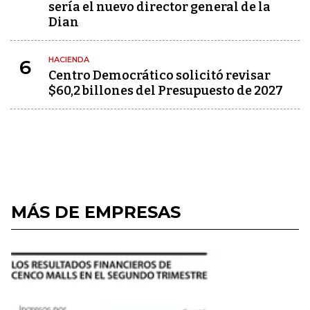
sería el nuevo director general de la
Dian
HACIENDA
6
Centro Democrático solicitó revisar
$60,2 billones del Presupuesto de 2027
MÁS DE EMPRESAS