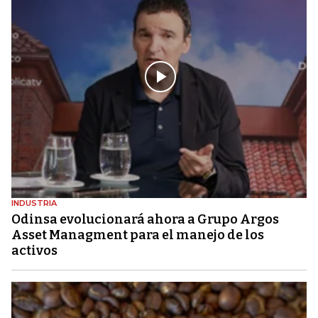
INDUSTRIA
Odinsa evolucionará ahora a Grupo Argos
Asset Managment para el manejo de los
activos