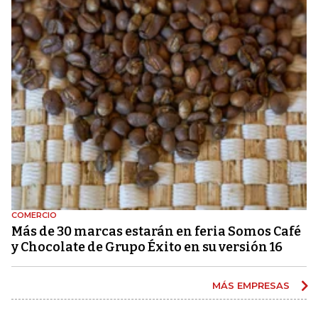
COMERCIO
Más de 30 marcas estarán en feria Somos Café
y Chocolate de Grupo Éxito en su versión 16
MÁS EMPRESAS