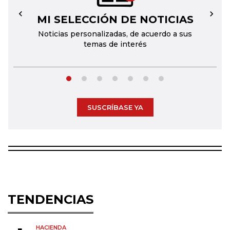
MI SELECCIÓN DE NOTICIAS
←
→
Noticias personalizadas, de acuerdo a sus
temas de interés
SUSCRÍBASE YA
TENDENCIAS
HACIENDA