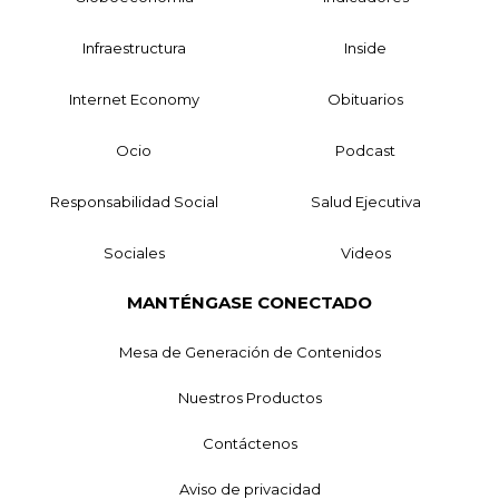
Infraestructura
Inside
Internet Economy
Obituarios
Ocio
Podcast
Responsabilidad Social
Salud Ejecutiva
Sociales
Videos
MANTÉNGASE CONECTADO
Mesa de Generación de Contenidos
Nuestros Productos
Contáctenos
Aviso de privacidad