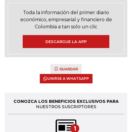
Toda la información del primer diario
económico, empresarial y financiero de
Colombia a tan solo un clic
DESCARGUE LA APP
GUARDAR
UNIRSE A WHATSAPP
CONOZCA LOS BENEFICIOS EXCLUSIVOS PARA
NUESTROS SUSCRIPTORES
1