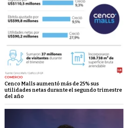
COMERCIO
Cenco Malls aumentó más de 25% sus
utilidades netas durante el segundo trimestre
del año