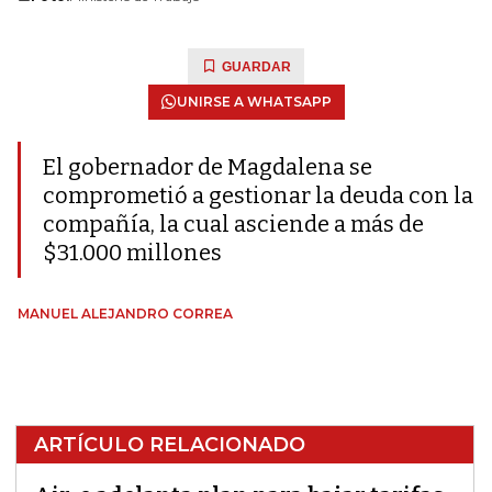
GUARDAR
UNIRSE A WHATSAPP
El gobernador de Magdalena se
comprometió a gestionar la deuda con la
compañía, la cual asciende a más de
$31.000 millones
MANUEL ALEJANDRO CORREA
ARTÍCULO RELACIONADO