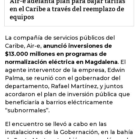
Air-e adelanta plan para bajar tarifas
en el Caribe a través del reemplazo de
equipos
La compañía de servicios públicos del
Caribe, Air-e,
anunció inversiones de
$13.000 millones en programas de
normalización eléctrica en Magdalena
. El
agente interventor de la empresa, Edwin
Palma, se reunió con el gobernador del
departamento, Rafael Martínez, y juntos
acordaron el plan de inversión pública que
beneficiaría a barrios
eléctricamente
“subnormales”.
El encuentro se llevó a cabo en las
instalaciones de la Gobernación, en la bahía