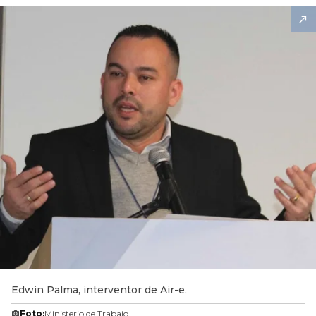
Edwin Palma, interventor de Air-e.
Foto:
Ministerio de Trabajo