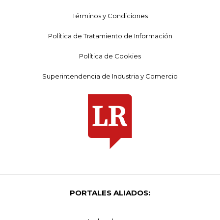
Términos y Condiciones
Política de Tratamiento de Información
Política de Cookies
Superintendencia de Industria y Comercio
PORTALES ALIADOS: