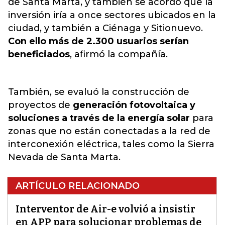
de Santa Marta, y también se acordó que la
inversión iría a once sectores ubicados en la
ciudad, y también a Ciénaga y Sitionuevo.
Con ello más de 2.300 usuarios serían
beneficiados
, afirmó la compañía.
También, se evaluó la construcción de
proyectos de
generación fotovoltaica y
soluciones a través de la energía solar
para
zonas que no están conectadas a la red de
interconexión eléctrica, tales como la Sierra
Nevada de Santa Marta.
ARTÍCULO RELACIONADO
Interventor de Air-e volvió a insistir
en APP para solucionar problemas de