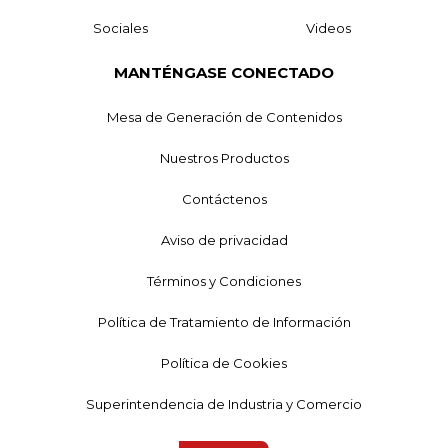
Sociales
Videos
MANTÉNGASE CONECTADO
Mesa de Generación de Contenidos
Nuestros Productos
Contáctenos
Aviso de privacidad
Términos y Condiciones
Política de Tratamiento de Información
Política de Cookies
Superintendencia de Industria y Comercio