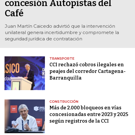
concesión Autopistas del
Café
Juan Martín Caicedo advirtió que la intervención
unilateral genera incertidumbre y compromete la
seguridad jurídica de contratación
TRANSPORTE
CCI rechazó cobros ilegales en
peajes del corredor Cartagena-
Barranquilla
CONSTRUCCIÓN
Más de 2.000 bloqueos en vías
concesionadas entre 2023 y 2025
según registros de la CCI