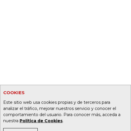
COOKIES
Este sitio web usa cookies propias y de terceros para
analizar el tráfico, mejorar nuestros servicio y conocer el
comportamiento del usuario. Para conocer más, acceda a
nuestra
Política de Cookies
.