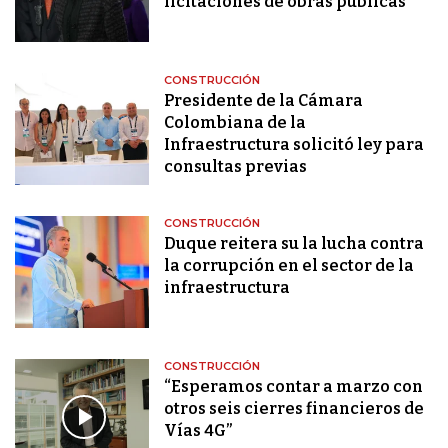
licitaciones de obras públicas
CONSTRUCCIÓN
Presidente de la Cámara
Colombiana de la
Infraestructura solicitó ley para
consultas previas
CONSTRUCCIÓN
Duque reitera su la lucha contra
la corrupción en el sector de la
infraestructura
CONSTRUCCIÓN
“Esperamos contar a marzo con
otros seis cierres financieros de
Vías 4G”