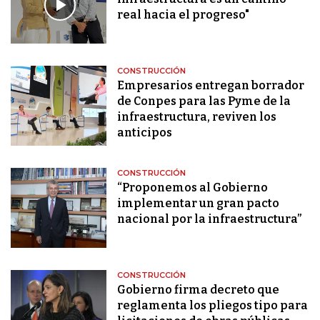
real hacia el progreso"
CONSTRUCCIÓN
Empresarios entregan borrador
de Conpes para las Pyme de la
infraestructura, reviven los
anticipos
CONSTRUCCIÓN
“Proponemos al Gobierno
implementar un gran pacto
nacional por la infraestructura”
CONSTRUCCIÓN
Gobierno firma decreto que
reglamenta los pliegos tipo para