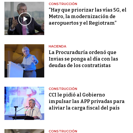
CONSTRUCCIÓN
“Hay que priorizar las vías 5G, el
Metro, la modernización de
aeropuertos y el Regiotram”
HACIENDA
La Procuraduría ordenó que
Invias se ponga al día con las
deudas de los contratistas
CONSTRUCCIÓN
CCI le pidió al Gobierno
impulsar las APP privadas para
aliviar la carga fiscal del país
CONSTRUCCIÓN