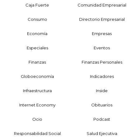
Caja Fuerte
Comunidad Empresarial
Consumo
Directorio Empresarial
Economía
Empresas
Especiales
Eventos
Finanzas
Finanzas Personales
Globoeconomía
Indicadores
Infraestructura
Inside
Internet Economy
Obituarios
Ocio
Podcast
Responsabilidad Social
Salud Ejecutiva