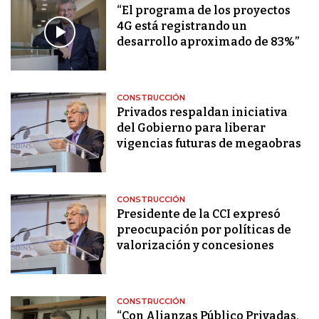
“El programa de los proyectos
4G está registrando un
desarrollo aproximado de 83%”
CONSTRUCCIÓN
Privados respaldan iniciativa
del Gobierno para liberar
vigencias futuras de megaobras
CONSTRUCCIÓN
Presidente de la CCI expresó
preocupación por políticas de
valorización y concesiones
CONSTRUCCIÓN
“Con Alianzas Público Privadas,