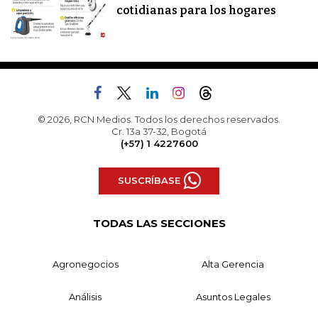
cotidianas para los hogares
© 2026, RCN Medios. Todos los derechos reservados.
Cr. 13a 37-32, Bogotá
(+57) 1 4227600
SUSCRÍBASE
TODAS LAS SECCIONES
Agronegocios
Alta Gerencia
Análisis
Asuntos Legales