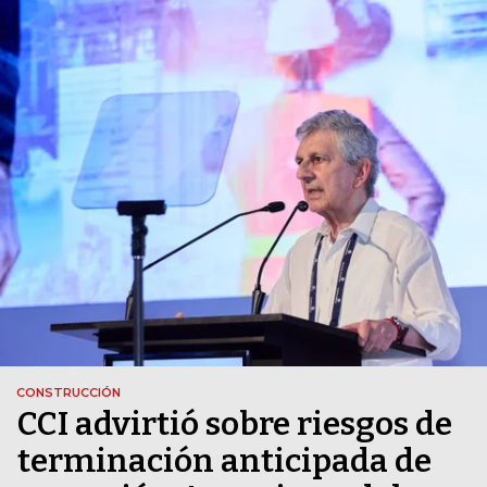
CONSTRUCCIÓN
CCI advirtió sobre riesgos de
terminación anticipada de