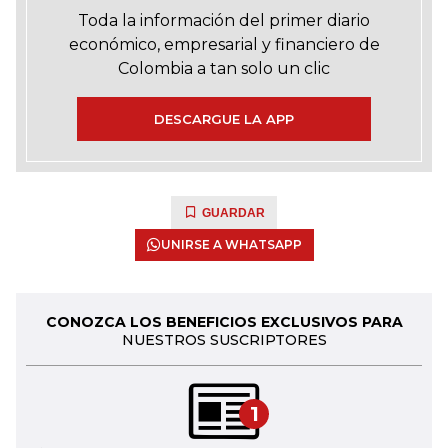
Toda la información del primer diario
económico, empresarial y financiero de
Colombia a tan solo un clic
DESCARGUE LA APP
GUARDAR
UNIRSE A WHATSAPP
CONOZCA LOS BENEFICIOS EXCLUSIVOS PARA
NUESTROS SUSCRIPTORES
1