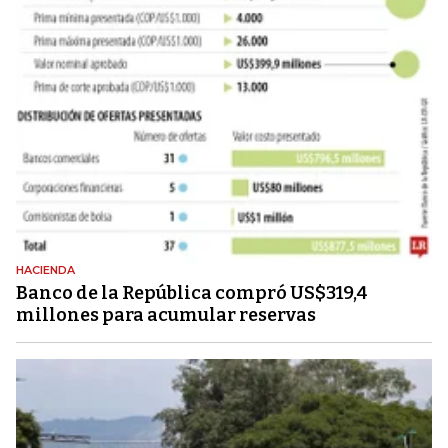
HACIENDA
Banco de la República compró US$319,4
millones para acumular reservas