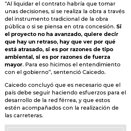
“Al liquidar el contrato habría que tomar
unas decisiones, si se realiza la obra a través
del instrumento tradicional de la obra
pública o si se piensa en otra concesión.
Si
el proyecto no ha avanzado, quiere decir
que hay un retraso, hay que ver por qué
está atrasado, si es por razones de tipo
ambiental, si es por razones de fuerza
mayor
. Para eso hicimos el entendimiento
con el gobierno”, sentenció Caicedo.
Caicedo concluyó que es necesario que el
país debe seguir haciendo esfuerzos para el
desarrollo de la red férrea, y que estos
estén acompañados con la realización de
las carreteras.