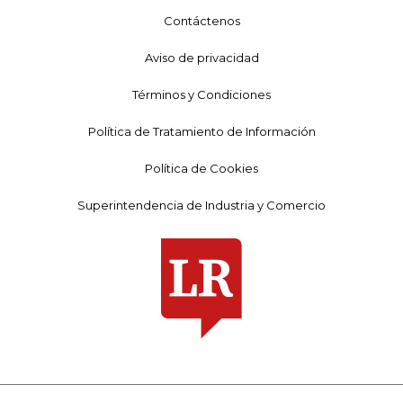
Contáctenos
Aviso de privacidad
Términos y Condiciones
Política de Tratamiento de Información
Política de Cookies
Superintendencia de Industria y Comercio