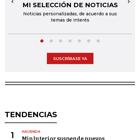
MI SELECCIÓN DE NOTICIAS
←
→
Noticias personalizadas, de acuerdo a sus
temas de interés
SUSCRÍBASE YA
TENDENCIAS
HACIENDA
1
MinInterior suspende nuevos