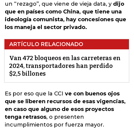
un “rezago”, que viene de vieja data, y
dijo
que en países como China, que tiene una
ideología comunista, hay concesiones que
los maneja el sector privado.
ARTÍCULO RELACIONADO
Van 472 bloqueos en las carreteras en
2024, transportadores han perdido
$2,5 billones
Es por eso que la CCI
ve con buenos ojos
que se liberen recursos de esas vigencias,
en caso que alguno de esos proyectos
tenga retrasos
,
o presenten
incumplimientos por fuerza mayor.