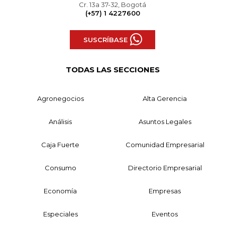
Cr. 13a 37-32, Bogotá
(+57) 1 4227600
SUSCRÍBASE
TODAS LAS SECCIONES
Agronegocios
Alta Gerencia
Análisis
Asuntos Legales
Caja Fuerte
Comunidad Empresarial
Consumo
Directorio Empresarial
Economía
Empresas
Especiales
Eventos