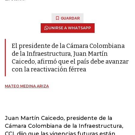
GUARDAR
UNIRSE A WHATSAPP
El presidente de la Cámara Colombiana
de la Infraestructura, Juan Martín
Caicedo, afirmó que el país debe avanzar
con la reactivación férrea
MATEO MEDINA ARIZA
Juan Martín Caicedo, presidente de la
Cámara Colombiana de la Infraestructura,
CCI, dijo que las vigencias futuras están