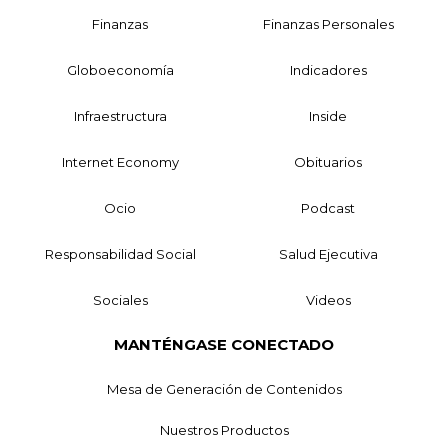
Finanzas
Finanzas Personales
Globoeconomía
Indicadores
Infraestructura
Inside
Internet Economy
Obituarios
Ocio
Podcast
Responsabilidad Social
Salud Ejecutiva
Sociales
Videos
MANTÉNGASE CONECTADO
Mesa de Generación de Contenidos
Nuestros Productos