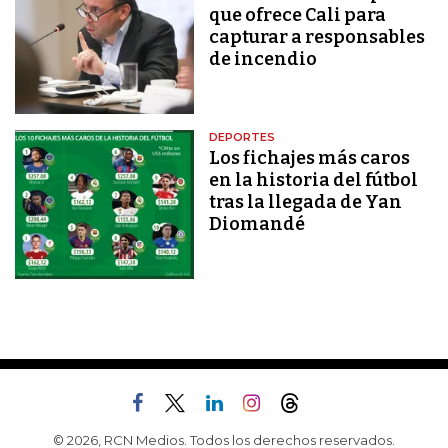
que ofrece Cali para
capturar a responsables
de incendio
DEPORTES
Los fichajes más caros
en la historia del fútbol
tras la llegada de Yan
Diomandé
© 2026, RCN Medios. Todos los derechos reservados.