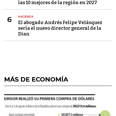
las 10 mejores de la región en 2027
HACIENDA
6
El abogado Andrés Felipe Velásquez
sería el nuevo director general de la
Dian
MÁS DE ECONOMÍA