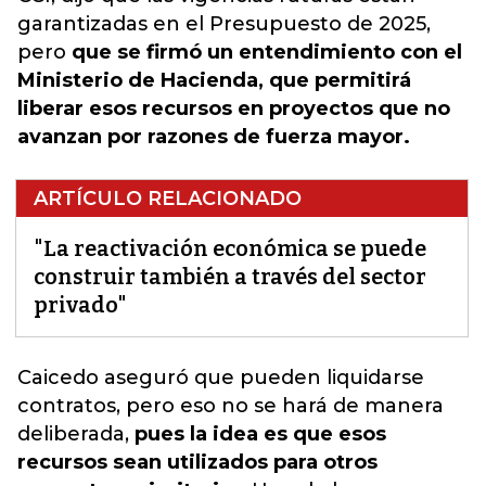
garantizadas en el Presupuesto de 2025,
pero
que se firmó un entendimiento con el
Ministerio de Hacienda, que permitirá
liberar esos recursos en proyectos que no
avanzan por razones de fuerza mayor.
ARTÍCULO RELACIONADO
"La reactivación económica se puede
construir también a través del sector
privado"
Caicedo aseguró que pueden liquidarse
contratos, pero eso no se hará de manera
deliberada
,
pues la idea es que esos
recursos sean utilizados para otros