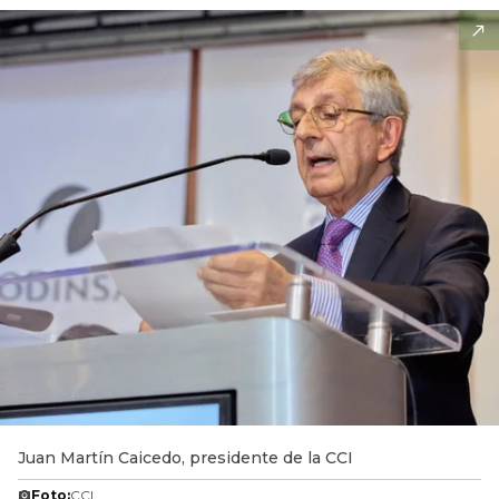
Juan Martín Caicedo, presidente de la CCI
Foto:
CCI