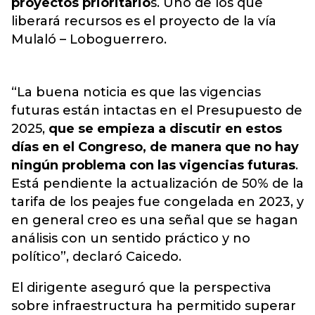
proyectos prioritario
s. Uno de los que
liberará recursos es el proyecto de la vía
Mulaló – Loboguerrero.
“La buena noticia es que las vigencias
futuras están intactas en el Presupuesto de
2025,
que se empieza a discutir en estos
días en el Congreso, de manera que no hay
ningún problema con las vigencias futuras
.
Está pendiente la actualización de 50% de la
tarifa de los peajes fue congelada en 2023, y
en general creo es una señal que se hagan
análisis con un sentido práctico y no
político”, declaró Caicedo.
El dirigente aseguró que la perspectiva
sobre infraestructura ha permitido superar