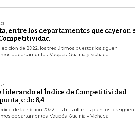
023
ta, entre los departamentos que cayeron 
 Competitividad
 edición de 2022, los tres últimos puestos los siguen
mos departamentos: Vaupés, Guainía y Vichada
023
 liderando el Índice de Competitividad
puntaje de 8,4
dice de la edición 2022, los tres últimos puestos los siguen
mos departamentos: Vaupés, Guainía y Vichada